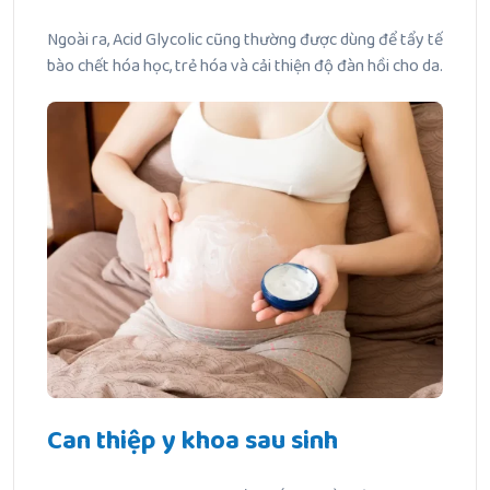
Ngoài ra, Acid Glycolic cũng thường được dùng để tẩy tế
bào chết hóa học, trẻ hóa và cải thiện độ đàn hồi cho da.
Can thiệp y khoa sau sinh