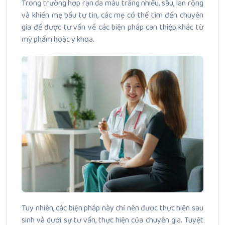
Trong trường hợp rạn da màu trắng nhiều, sâu, lan rộng
và khiến mẹ bầu tự tin, các mẹ có thể tìm đến chuyên
gia để được tư vấn về các biện pháp can thiệp khác từ
mỹ phẩm hoặc y khoa.
Tuy nhiên, các biện pháp này chỉ nên được thực hiện sau
sinh và dưới sự tư vấn, thực hiện của chuyên gia. Tuyệt