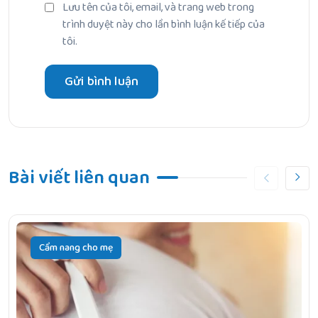
Lưu tên của tôi, email, và trang web trong
trình duyệt này cho lần bình luận kế tiếp của
tôi.
Bài viết liên quan
Cẩm nang cho mẹ