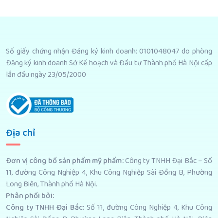
Số giấy chứng nhận Đăng ký kinh doanh: 0101048047 do phòng
Đăng ký kinh doanh Sở Kế hoạch và Đầu tư Thành phố Hà Nội cấp
lần đầu ngày 23/05/2000
Địa chỉ
Đơn vị công bố sản phẩm mỹ phẩm
:
Công ty TNHH Đại Bắc – Số
11, đường Công Nghiệp 4, Khu Công Nghiệp Sài Đồng B, Phường
Long Biên, Thành phố Hà Nội.
Phân phối bởi
:
Công ty TNHH Đại Bắc:
Số 11, đường Công Nghiệp 4, Khu Công