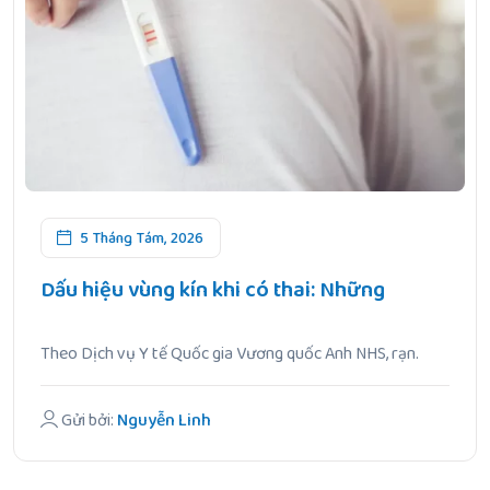
5 Tháng Tám, 2026
Dấu hiệu vùng kín khi có thai: Những
Theo Dịch vụ Y tế Quốc gia Vương quốc Anh NHS, rạn.
Gửi bởi:
Nguyễn Linh