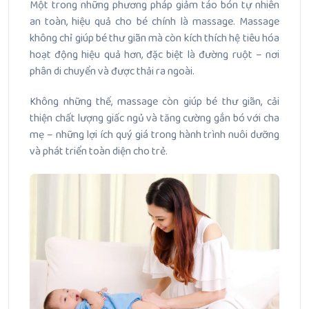
Một trong những phương pháp giảm táo bón tự nhiên
an toàn, hiệu quả cho bé chính là massage. Massage
không chỉ giúp bé thư giãn mà còn kích thích hệ tiêu hóa
hoạt động hiệu quả hơn, đặc biệt là đường ruột – nơi
phân di chuyển và được thải ra ngoài.
Không những thế, massage còn giúp bé thư giãn, cải
thiện chất lượng giấc ngủ và tăng cường gắn bó với cha
mẹ – những lợi ích quý giá trong hành trình nuôi dưỡng
và phát triển toàn diện cho trẻ.