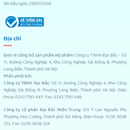
lần đầu ngày 23/05/2000
Địa chỉ
Đơn vị công bố sản phẩm mỹ phẩm
:
Công ty TNHH Đại Bắc – Số
11, đường Công Nghiệp 4, Khu Công Nghiệp Sài Đồng B, Phường
Long Biên, Thành phố Hà Nội.
Phân phối bởi
:
Công ty TNHH Đại Bắc:
Số 11, đường Công Nghiệp 4, Khu Công
Nghiệp Sài Đồng B, Phường Long Biên, Thành phố Hà Nội. Điện
thoại: 0243 7761 445. Fax: 0243 7761 448.
Công ty cổ phần Đại Bắc Miền Trung:
315 Ỷ Lan Nguyên Phi,
Phường Hòa Cường, Thành phố Đà Nẵng. Điện thoại: 0236 3638
222. Fax: 0236 3638 224.