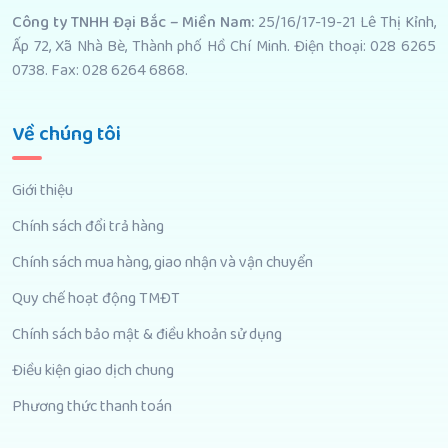
Công ty TNHH Đại Bắc – Miền Nam:
25/16/17-19-21 Lê Thị Kỉnh,
Ấp 72, Xã Nhà Bè, Thành phố Hồ Chí Minh. Điện thoại: 028 6265
0738. Fax: 028 6264 6868.
Về chúng tôi
Giới thiệu
Chính sách đổi trả hàng
Chính sách mua hàng, giao nhận và vận chuyển
Quy chế hoạt động TMĐT
Chính sách bảo mật & điều khoản sử dụng
Điều kiện giao dịch chung
Phương thức thanh toán