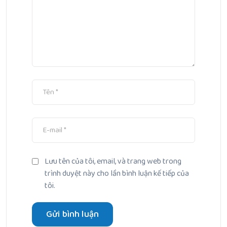
Lưu tên của tôi, email, và trang web trong
trình duyệt này cho lần bình luận kế tiếp của
tôi.