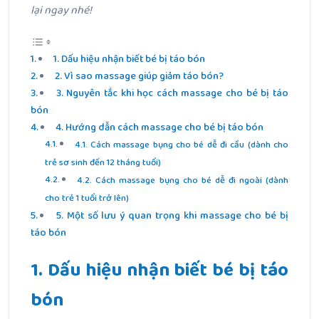
lại ngay nhé!
1. Dấu hiệu nhận biết bé bị táo bón
2. Vì sao massage giúp giảm táo bón?
3. Nguyên tắc khi học cách massage cho bé bị táo
bón
4. Hướng dẫn cách massage cho bé bị táo bón
4.1. Cách massage bụng cho bé dễ đi cầu (dành cho
trẻ sơ sinh đến 12 tháng tuổi)
4.2. Cách massage bụng cho bé dễ đi ngoài (dành
cho trẻ 1 tuổi trở lên)
5. Một số lưu ý quan trọng khi massage cho bé bị
táo bón
1. Dấu hiệu nhận biết bé bị táo
bón