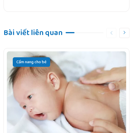
Bài viết liên quan
Cẩm nang cho bé