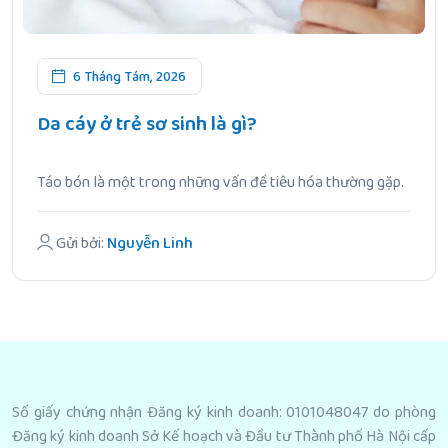
6 Tháng Tám, 2026
Da cáy ở trẻ sơ sinh là gì?
Táo bón là một trong những vấn đề tiêu hóa thường gặp.
Gửi bởi:
Nguyễn Linh
Số giấy chứng nhận Đăng ký kinh doanh: 0101048047 do phòng
Đăng ký kinh doanh Sở Kế hoạch và Đầu tư Thành phố Hà Nội cấp