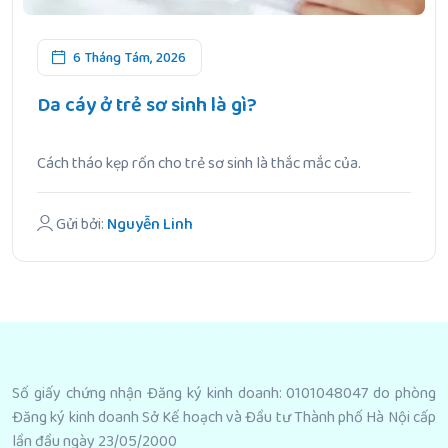
6 Tháng Tám, 2026
Da cáy ở trẻ sơ sinh là gì?
Cách tháo kẹp rốn cho trẻ sơ sinh là thắc mắc của.
Gửi bởi:
Nguyễn Linh
Số giấy chứng nhận Đăng ký kinh doanh: 0101048047 do phòng
Đăng ký kinh doanh Sở Kế hoạch và Đầu tư Thành phố Hà Nội cấp
lần đầu ngày 23/05/2000