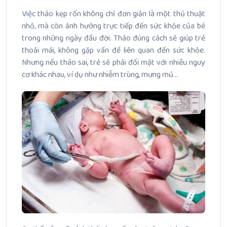
Việc tháo kẹp rốn không chỉ đơn giản là một thủ thuật
nhỏ, mà còn ảnh hưởng trực tiếp đến sức khỏe của bé
trong những ngày đầu đời. Tháo đúng cách sẽ giúp trẻ
thoải mái, không gặp vấn đề liên quan đến sức khỏe.
Nhưng nếu tháo sai, trẻ sẽ phải đối mặt với nhiều nguy
cơ khác nhau, ví dụ như nhiễm trùng, mưng mủ…