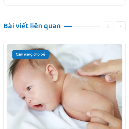
Bài viết liên quan
Cẩm nang cho bé