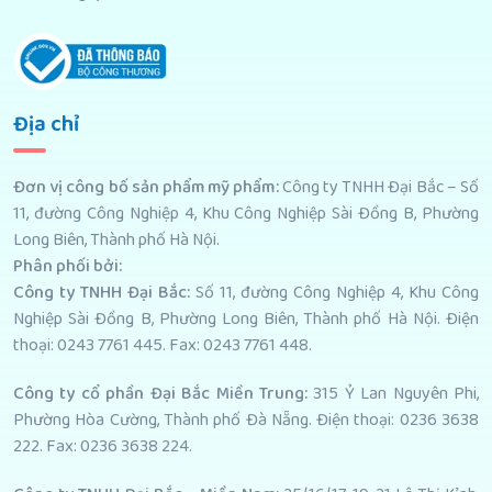
Địa chỉ
Đơn vị công bố sản phẩm mỹ phẩm
:
Công ty TNHH Đại Bắc – Số
11, đường Công Nghiệp 4, Khu Công Nghiệp Sài Đồng B, Phường
Long Biên, Thành phố Hà Nội.
Phân phối bởi
:
Công ty TNHH Đại Bắc:
Số 11, đường Công Nghiệp 4, Khu Công
Nghiệp Sài Đồng B, Phường Long Biên, Thành phố Hà Nội. Điện
thoại: 0243 7761 445. Fax: 0243 7761 448.
Công ty cổ phần Đại Bắc Miền Trung:
315 Ỷ Lan Nguyên Phi,
Phường Hòa Cường, Thành phố Đà Nẵng. Điện thoại: 0236 3638
222. Fax: 0236 3638 224.