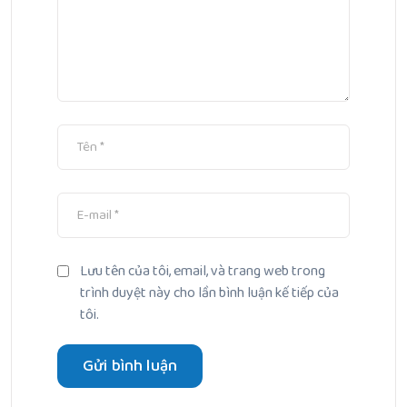
Lưu tên của tôi, email, và trang web trong
trình duyệt này cho lần bình luận kế tiếp của
tôi.