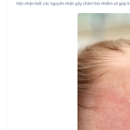
Việc nhận biết các nguyên nhân gây chàm bội nhiễm sẽ giúp 