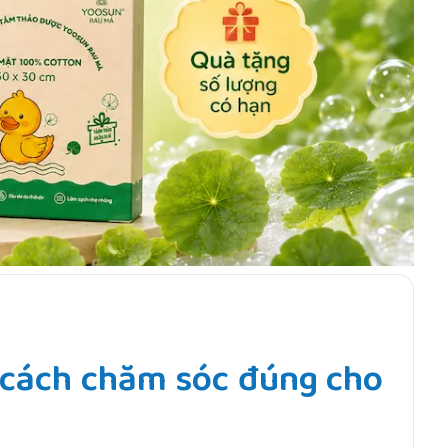
 cách chăm sóc đúng cho