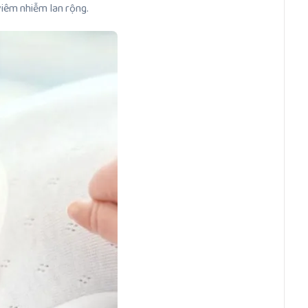
viêm nhiễm lan rộng.