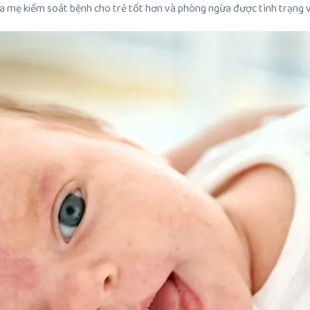
ba mẹ kiểm soát bệnh cho trẻ tốt hơn và phòng ngừa được tình trạng 