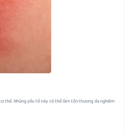
 cơ thể. Những yếu tố này có thể làm tổn thương da nghiêm