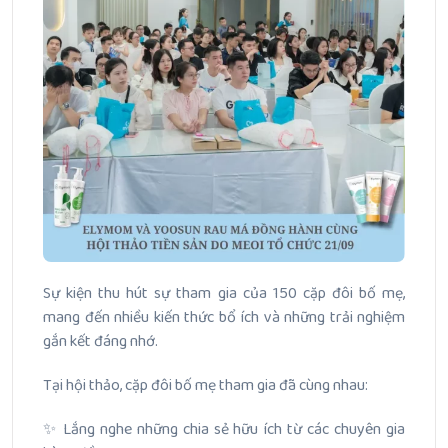
Sự kiện thu hút sự tham gia của 150 cặp đôi bố mẹ,
mang đến nhiều kiến thức bổ ích và những trải nghiệm
gắn kết đáng nhớ.
Tại hội thảo, cặp đôi bố mẹ tham gia đã cùng nhau:
✨ Lắng nghe những chia sẻ hữu ích từ các chuyên gia