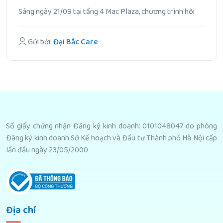
Sáng ngày 21/09 tại tầng 4 Mac Plaza, chương trình hội
thảo.
Gửi bởi:
Đại Bắc Care
Số giấy chứng nhận Đăng ký kinh doanh: 0101048047 do phòng
Đăng ký kinh doanh Sở Kế hoạch và Đầu tư Thành phố Hà Nội cấp
lần đầu ngày 23/05/2000
Địa chỉ