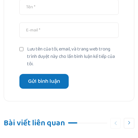
Lưu tên của tôi, email, và trang web trong
trình duyệt này cho lần bình luận kế tiếp của
tôi.
Bài viết liên quan