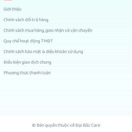
Giới thiệu
Chính sách đổi trả hàng
Chính sách mua hàng, giao nhận và vận chuyển
Quy chế hoạt động TMĐT
Chính sách bảo mật & điều khoản sử dụng
Điều kiện giao dịch chung
Phương thức thanh toán
© Bản quyền thuộc về Đại Bắc Care