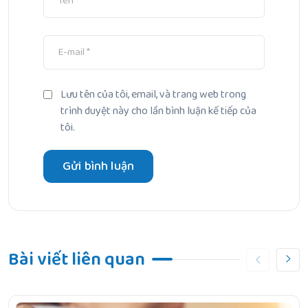
Lưu tên của tôi, email, và trang web trong
trình duyệt này cho lần bình luận kế tiếp của
tôi.
Bài viết liên quan