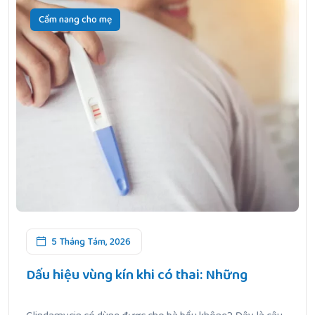
Cẩm nang cho mẹ
5 Tháng Tám, 2026
Dấu hiệu vùng kín khi có thai: Những