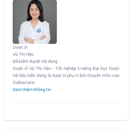
Dược sĩ
Vũ Thị Hậu
Đã kiểm duyệt nội dung
Dược sĩ Vũ Thị Hậu - Tốt nghiệp trường Đại học Dược
Hà Nội, hiện đang là dược sĩ phụ trách chuyên môn của
Daibaccare.
Xem thêm thông tin
Bài Trước