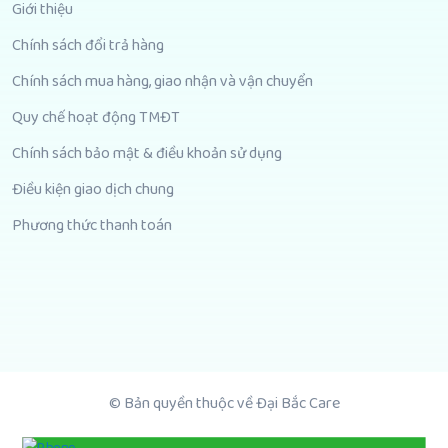
Giới thiệu
Chính sách đổi trả hàng
Chính sách mua hàng, giao nhận và vận chuyển
Quy chế hoạt động TMĐT
Chính sách bảo mật & điều khoản sử dụng
Điều kiện giao dịch chung
Phương thức thanh toán
© Bản quyền thuộc về Đại Bắc Care