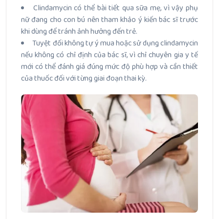
Clindamycin có thể bài tiết qua sữa mẹ, vì vậy phụ
nữ đang cho con bú nên tham khảo ý kiến bác sĩ trước
khi dùng để tránh ảnh hưởng đến trẻ.
Tuyệt đối không tự ý mua hoặc sử dụng clindamycin
nếu không có chỉ định của bác sĩ, vì chỉ chuyên gia y tế
mới có thể đánh giá đúng mức độ phù hợp và cần thiết
của thuốc đối với từng giai đoạn thai kỳ.