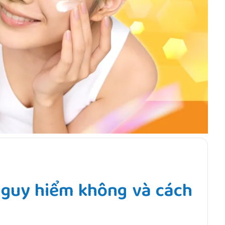
 nguy hiểm không và cách