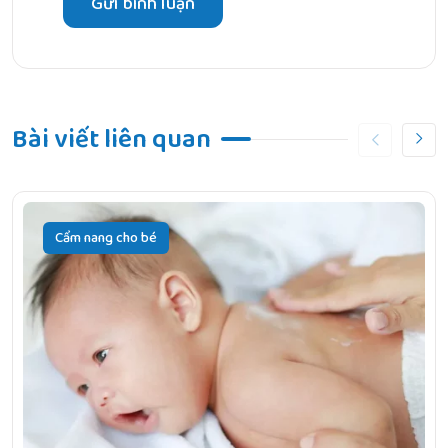
Bài viết liên quan
Cẩm nang cho bé