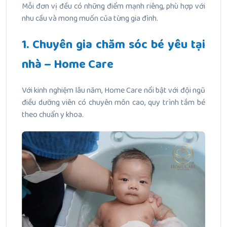
Mỗi đơn vị đều có những điểm mạnh riêng, phù hợp với
nhu cầu và mong muốn của từng gia đình.
1. Chuyên gia chăm sóc bé yêu tại
nhà – Home Care
Với kinh nghiệm lâu năm, Home Care nổi bật với đội ngũ
điều dưỡng viên có chuyên môn cao, quy trình tắm bé
theo chuẩn y khoa.