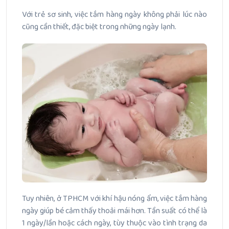
Với trẻ sơ sinh, việc tắm hàng ngày không phải lúc nào
cũng cần thiết, đặc biệt trong những ngày lạnh.
Tuy nhiên, ở TPHCM với khí hậu nóng ẩm, việc tắm hàng
ngày giúp bé cảm thấy thoải mái hơn. Tần suất có thể là
1 ngày/lần hoặc cách ngày, tùy thuộc vào tình trạng da