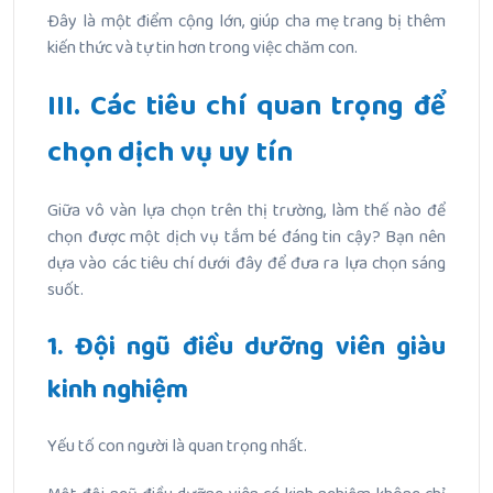
Đây là một điểm cộng lớn, giúp cha mẹ trang bị thêm
kiến thức và tự tin hơn trong việc chăm con.
III. Các tiêu chí quan trọng để
chọn dịch vụ uy tín
Giữa vô vàn lựa chọn trên thị trường, làm thế nào để
chọn được một dịch vụ tắm bé đáng tin cậy? Bạn nên
dựa vào các tiêu chí dưới đây để đưa ra lựa chọn sáng
suốt.
1. Đội ngũ điều dưỡng viên giàu
kinh nghiệm
Yếu tố con người là quan trọng nhất.