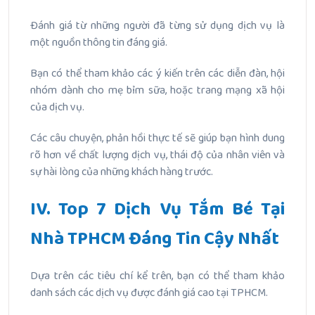
Đánh giá từ những người đã từng sử dụng dịch vụ là
một nguồn thông tin đáng giá.
Bạn có thể tham khảo các ý kiến trên các diễn đàn, hội
nhóm dành cho mẹ bỉm sữa, hoặc trang mạng xã hội
của dịch vụ.
Các câu chuyện, phản hồi thực tế sẽ giúp bạn hình dung
rõ hơn về chất lượng dịch vụ, thái độ của nhân viên và
sự hài lòng của những khách hàng trước.
IV. Top 7 Dịch Vụ Tắm Bé Tại
Nhà TPHCM Đáng Tin Cậy Nhất
Dựa trên các tiêu chí kể trên, bạn có thể tham khảo
danh sách các dịch vụ được đánh giá cao tại TPHCM.