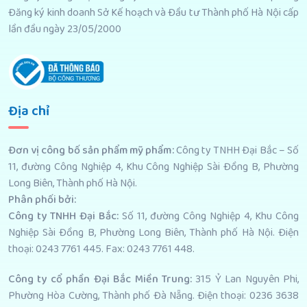
Đăng ký kinh doanh Sở Kế hoạch và Đầu tư Thành phố Hà Nội cấp
lần đầu ngày 23/05/2000
Địa chỉ
Đơn vị công bố sản phẩm mỹ phẩm
:
Công ty TNHH Đại Bắc – Số
11, đường Công Nghiệp 4, Khu Công Nghiệp Sài Đồng B, Phường
Long Biên, Thành phố Hà Nội.
Phân phối bởi
:
Công ty TNHH Đại Bắc:
Số 11, đường Công Nghiệp 4, Khu Công
Nghiệp Sài Đồng B, Phường Long Biên, Thành phố Hà Nội. Điện
thoại: 0243 7761 445. Fax: 0243 7761 448.
Công ty cổ phần Đại Bắc Miền Trung:
315 Ỷ Lan Nguyên Phi,
Phường Hòa Cường, Thành phố Đà Nẵng. Điện thoại: 0236 3638