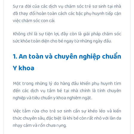
Sự ra đời của các dịch vụ chăm sóc trẻ sơ sinh tại nhà
đã thay đổi hoàn toàn cách các bậc phụ huynh tiếp cận
việc chăm sóc con cái.
Không chỉ là sự tiện lợi, đây còn là giải pháp chăm sóc
sức khỏe toàn diện cho bé ngay từ những ngày đầu.
1. An toàn và chuyên nghiệp chuẩn
Y khoa
Một trong những lý do hàng đầu khiến phụ huynh tìm
đến các dịch vụ tắm bé tại nhà chính là tính chuyên
nghiệp và tiêu chuẩn y khoa nghiêm ngặt.
Việc tắm rửa cho trẻ sơ sinh cần sự khéo léo và kiến
thức chuyên sâu, đặc biệt là khi bé còn rất nhỏ với làn da
nhạy cảm và rốn chưa rụng.