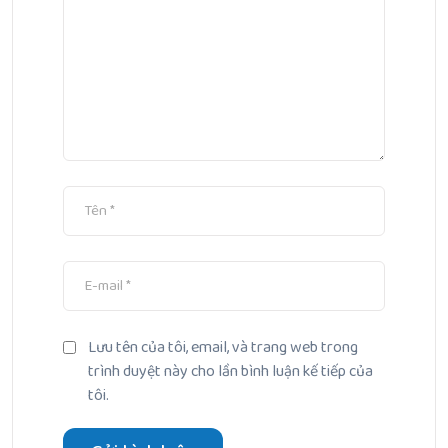
Lưu tên của tôi, email, và trang web trong
trình duyệt này cho lần bình luận kế tiếp của
tôi.