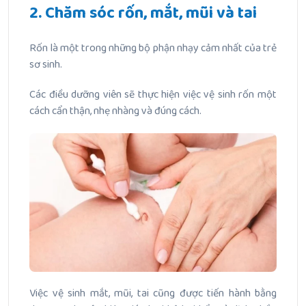
2. Chăm sóc rốn, mắt, mũi và tai
Rốn là một trong những bộ phận nhạy cảm nhất của trẻ
sơ sinh.
Các điều dưỡng viên sẽ thực hiện việc vệ sinh rốn một
cách cẩn thận, nhẹ nhàng và đúng cách.
Việc vệ sinh mắt, mũi, tai cũng được tiến hành bằng