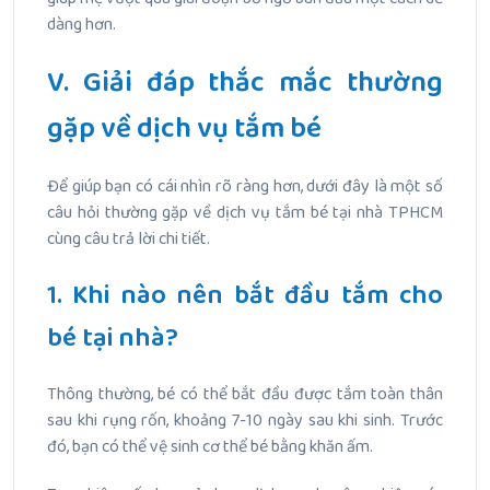
dàng hơn.
V. Giải đáp thắc mắc thường
gặp về dịch vụ tắm bé
Để giúp bạn có cái nhìn rõ ràng hơn, dưới đây là một số
câu hỏi thường gặp về dịch vụ tắm bé tại nhà TPHCM
cùng câu trả lời chi tiết.
1. Khi nào nên bắt đầu tắm cho
bé tại nhà?
Thông thường, bé có thể bắt đầu được tắm toàn thân
sau khi rụng rốn, khoảng 7-10 ngày sau khi sinh. Trước
đó, bạn có thể vệ sinh cơ thể bé bằng khăn ấm.