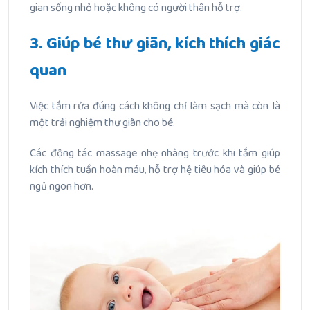
gian sống nhỏ hoặc không có người thân hỗ trợ.
3. Giúp bé thư giãn, kích thích giác
quan
Việc tắm rửa đúng cách không chỉ làm sạch mà còn là
một trải nghiệm thư giãn cho bé.
Các động tác massage nhẹ nhàng trước khi tắm giúp
kích thích tuần hoàn máu, hỗ trợ hệ tiêu hóa và giúp bé
ngủ ngon hơn.