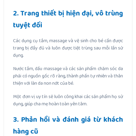
2. Trang thiết bị hiện đại, vô trùng
tuyệt đối
Các dụng cụ tắm, massage và vệ sinh cho bé cần được
trang bị đầy đủ và luôn được tiệt trùng sau mỗi lần sử
dụng.
Nước tắm, dầu massage và các sản phẩm chăm sóc da
phải có nguồn gốc rõ ràng, thành phần tự nhiên và thân
thiện với làn da non nớt của bé.
Một đơn vị uy tín sẽ luôn công khai các sản phẩm họ sử
dụng, giúp cha mẹ hoàn toàn yên tâm.
3. Phản hồi và đánh giá từ khách
hàng cũ