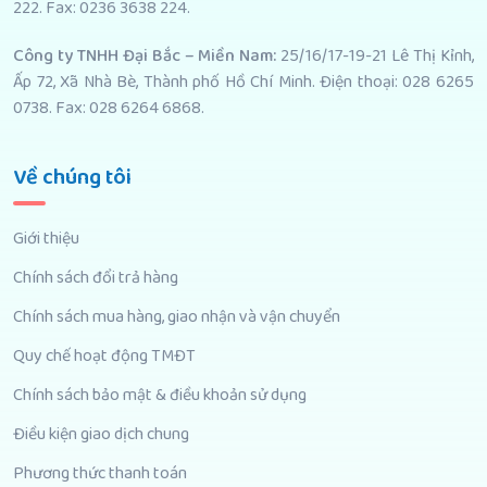
222. Fax: 0236 3638 224.
Công ty TNHH Đại Bắc – Miền Nam:
25/16/17-19-21 Lê Thị Kỉnh,
Ấp 72, Xã Nhà Bè, Thành phố Hồ Chí Minh. Điện thoại: 028 6265
0738. Fax: 028 6264 6868.
Về chúng tôi
Giới thiệu
Chính sách đổi trả hàng
Chính sách mua hàng, giao nhận và vận chuyển
Quy chế hoạt động TMĐT
Chính sách bảo mật & điều khoản sử dụng
Điều kiện giao dịch chung
Phương thức thanh toán