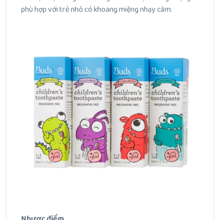
phù hợp với trẻ nhỏ có khoang miệng nhạy cảm.
Nhược điểm