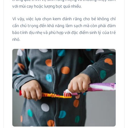
với mùi cay hoặc lượng bọt quá nhiều.
Vì vậy, việc lựa chọn kem đánh răng cho bé không chỉ
cần chú trọng đến khả năng làm sạch mà còn phải đảm
bảo tính dịu nhẹ và phù hợp với đặc điểm sinh lý của trẻ
nhỏ.