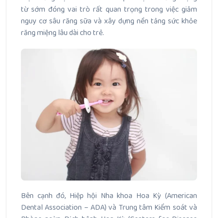
từ sớm đóng vai trò rất quan trọng trong việc giảm
nguy cơ sâu răng sữa và xây dựng nền tảng sức khỏe
răng miệng lâu dài cho trẻ.
Bên cạnh đó, Hiệp hội Nha khoa Hoa Kỳ (American
Dental Association – ADA) và Trung tâm Kiểm soát và