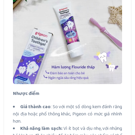
Nhược điểm
Giá thành cao
: So với một số dòng kem đánh răng
nội địa hoặc phổ thông khác, Pigeon có mức giá nhỉnh
hơn.
Khả năng làm sạch:
Vì ít bọt và dịu nhẹ, với những