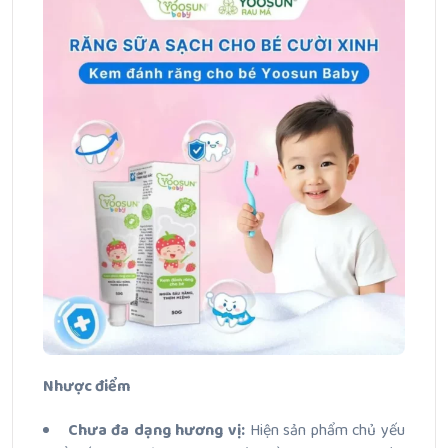
Nhược điểm
Chưa đa dạng hương vị:
Hiện sản phẩm chủ yếu