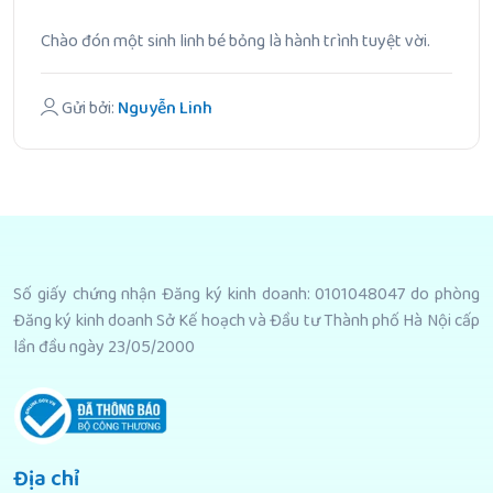
Chào đón một sinh linh bé bỏng là hành trình tuyệt vời.
Gửi bởi:
Nguyễn Linh
Số giấy chứng nhận Đăng ký kinh doanh: 0101048047 do phòng
Đăng ký kinh doanh Sở Kế hoạch và Đầu tư Thành phố Hà Nội cấp
lần đầu ngày 23/05/2000
Địa chỉ