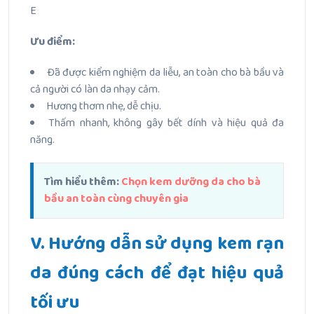
E
Ưu điểm:
Đã được kiểm nghiệm da liễu, an toàn cho bà bầu và
cả người có làn da nhạy cảm.
Hương thơm nhẹ, dễ chịu.
Thấm nhanh, không gây bết dính và hiệu quả đa
năng.
Tìm hiểu thêm:
Chọn kem dưỡng da cho bà
bầu an toàn cùng chuyên gia
V. Hướng dẫn sử dụng kem rạn
da đúng cách để đạt hiệu quả
tối ưu