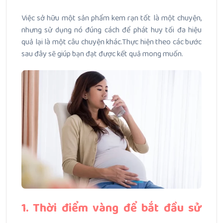
Việc sở hữu một sản phẩm kem rạn tốt là một chuyện,
nhưng sử dụng nó đúng cách để phát huy tối đa hiệu
quả lại là một câu chuyện khác.Thực hiện theo các bước
sau đây sẽ giúp bạn đạt được kết quả mong muốn.
1. Thời điểm vàng để bắt đầu sử