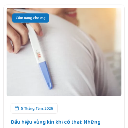
Cẩm nang cho mẹ
5 Tháng Tám, 2026
Dấu hiệu vùng kín khi có thai: Những