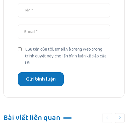
Lưu tên của tôi, email, và trang web trong
trình duyệt này cho lần bình luận kế tiếp của
tôi.
Bài viết liên quan