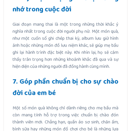
nhớ trong cuộc đời
Giai đoạn mang thai là một trong những thời khắc ý
nghĩa nhất trong cuộc đời người phụ nữ. Một món quà,
như một cuốn sổ ghi chép thai kỳ, album lưu giữ hình
ảnh hoặc những món đồ lưu niệm khác, sẽ giúp mẹ bầu
ghi lại hành trình đặc biệt này. Khi nhìn lại, họ sẽ cảm
thấy trân trọng hơn những khoảnh khắc đã qua và sự
hiện diện của những người đã đồng hành cùng mình.
7. Góp phần chuẩn bị cho sự chào
đời của em bé
Một số món quà không chỉ dành riêng cho mẹ bầu mà
còn mang tính hỗ trợ trong việc chuẩn bị chào đón
thành viên mới. Chẳng hạn, quần áo sơ sinh, chăn ấm,
bình sữa hay những món đồ chơi cho bé là những lựa