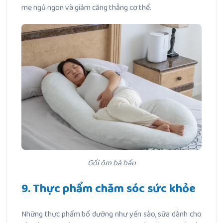
mẹ ngủ ngon và giảm căng thẳng cơ thể.
Gối ôm bà bầu
9. Thực phẩm chăm sóc sức khỏe
Những thực phẩm bổ dưỡng như yến sào, sữa dành cho