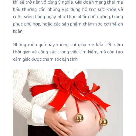
thì sẽ trở nên vô cùng ý nghĩa. Giai đoạn mang thai, mẹ
bầu thường cần những vật dụng hỗ trợ sức khỏe và
cuộc sống hàng ngày như thực phẩm bổ dưỡng, trang
phục phù hợp, hoặc các sản phẩm chăm sóc cơ thể an
toàn.
Những món quà này không chỉ giúp mẹ bầu tiết kiệm
thời gian và công sức trong việc tìm kiếm, mà còn tạo
cảm giác được chăm sóc tận tình.