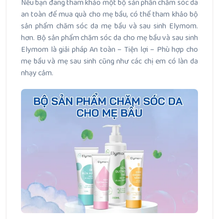
Nếu bạn đang tham khảo một bộ sản phần chăm sóc da
an toàn để mua quà cho mẹ bầu, có thể tham khảo bộ
sản phẩm chăm sóc da mẹ bầu và sau sinh Elymom.
hơn. Bộ sản phẩm chăm sóc da cho mẹ bầu và sau sinh
Elymom là giải pháp An toàn – Tiện lợi – Phù hợp cho
mẹ bầu và mẹ sau sinh cũng như các chị em có làn da
nhạy cảm.