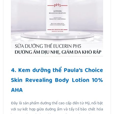
4. Kem dưỡng thể Paula’s Choice
Skin Revealing Body Lotion 10%
AHA
Đây là sản phẩm dưỡng thể cao cấp đến từ Mỹ, nổi bật
với sự kết hợp giữa dưỡng ẩm và tẩy tế bào chết hóa