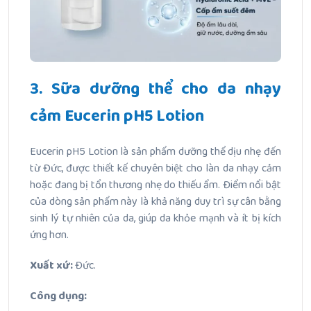
3. Sữa dưỡng thể cho da nhạy
cảm Eucerin pH5 Lotion
Eucerin pH5 Lotion là sản phẩm dưỡng thể dịu nhẹ đến
từ Đức, được thiết kế chuyên biệt cho làn da nhạy cảm
hoặc đang bị tổn thương nhẹ do thiếu ẩm. Điểm nổi bật
của dòng sản phẩm này là khả năng duy trì sự cân bằng
sinh lý tự nhiên của da, giúp da khỏe mạnh và ít bị kích
ứng hơn.
Xuất xứ:
Đức.
Công dụng: