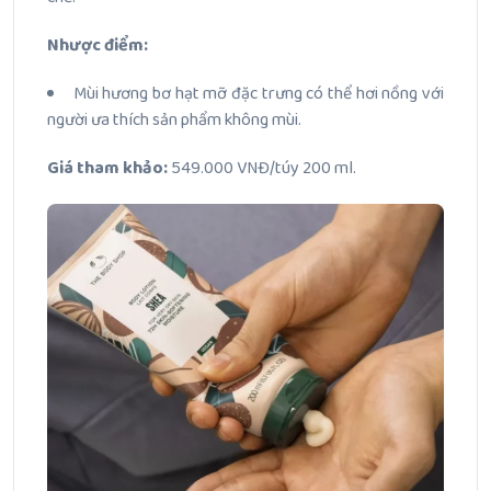
Nhược điểm:
Mùi hương bơ hạt mỡ đặc trưng có thể hơi nồng với
người ưa thích sản phẩm không mùi.
Giá tham khảo:
549.000 VNĐ/túy 200 ml.