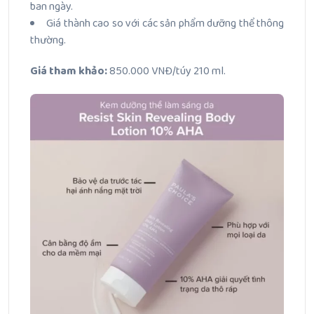
ban ngày.
Giá thành cao so với các sản phẩm dưỡng thể thông
thường.
Giá tham khảo:
850.000 VNĐ/túy 210 ml.