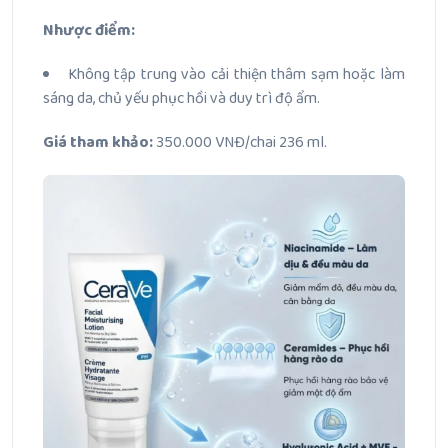
Nhược điểm:
Không tập trung vào cải thiện thâm sạm hoặc làm
sáng da, chủ yếu phục hồi và duy trì độ ẩm.
Giá tham khảo:
350.000 VNĐ/chai 236 ml.