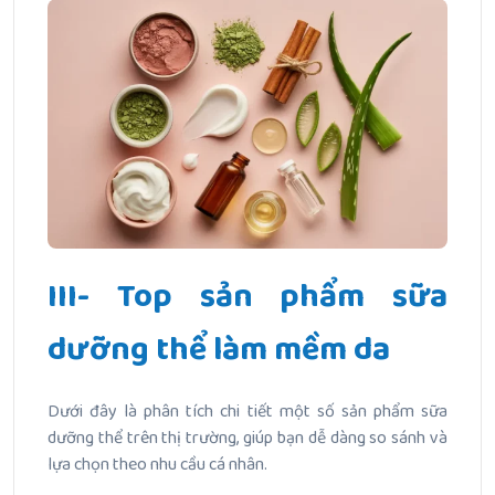
III- Top sản phẩm sữa
dưỡng thể làm mềm da
Dưới đây là phân tích chi tiết một số sản phẩm sữa
dưỡng thể trên thị trường, giúp bạn dễ dàng so sánh và
lựa chọn theo nhu cầu cá nhân.