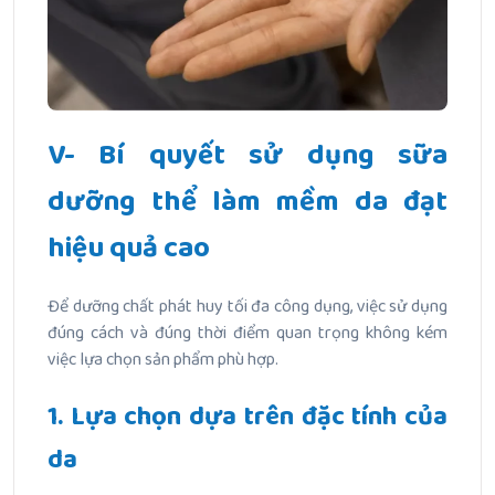
V- Bí quyết sử dụng sữa
dưỡng thể làm mềm da đạt
hiệu quả cao
Để dưỡng chất phát huy tối đa công dụng, việc sử dụng
đúng cách và đúng thời điểm quan trọng không kém
việc lựa chọn sản phẩm phù hợp.
1. Lựa chọn dựa trên đặc tính của
da