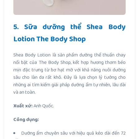
5. Sữa dưỡng thể Shea Body
Lotion The Body Shop
Shea Body Lotion là sản phẩm dưỡng thể thuần chay
nổi bật của The Body Shop, kết hợp hương thơm béo
mịn đặc trưng từ bơ hạt mỡ với khả năng nuôi dưỡng
sâu cho làn da rất khô. Đây là lựa chọn lý tưởng cho
những ai tìm kiếm giải pháp dưỡng ẩm tự nhiên, lâu dài
và an toàn.
Xuất xứ:
Anh Quốc.
Công dụng:
Dưỡng ẩm chuyên sâu với hiệu quả kéo dài đến 72