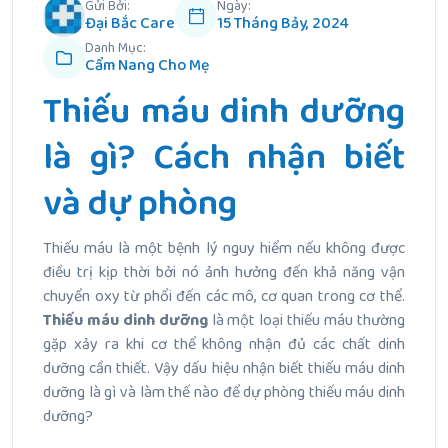
Gửi Bởi:
Ngày:
Đại Bắc Care
15 Tháng Bảy, 2024
Danh Mục:
Cẩm Nang Cho Mẹ
Thiếu máu dinh dưỡng
là gì? Cách nhận biết
và dự phòng
Thiếu máu là một bệnh lý nguy hiểm nếu không được
điều trị kịp thời bởi nó ảnh hưởng đến khả năng vận
chuyển oxy từ phổi đến các mô, cơ quan trong cơ thể.
Thiếu máu dinh dưỡng
là một loại thiếu máu thường
gặp xảy ra khi cơ thể không nhận đủ các chất dinh
dưỡng cần thiết. Vậy dấu hiệu nhận biết thiếu máu dinh
dưỡng là gì và làm thế nào để dự phòng thiếu máu dinh
dưỡng?