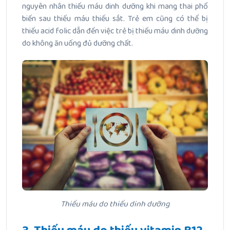
nguyên nhân thiếu máu dinh dưỡng khi mang thai phổ
biến sau thiếu máu thiếu sắt. Trẻ em cũng có thể bị
thiếu acid folic dẫn đến việc trẻ bị thiếu máu dinh dưỡng
do không ăn uống đủ dưỡng chất.
Thiếu máu do thiếu dinh dưỡng