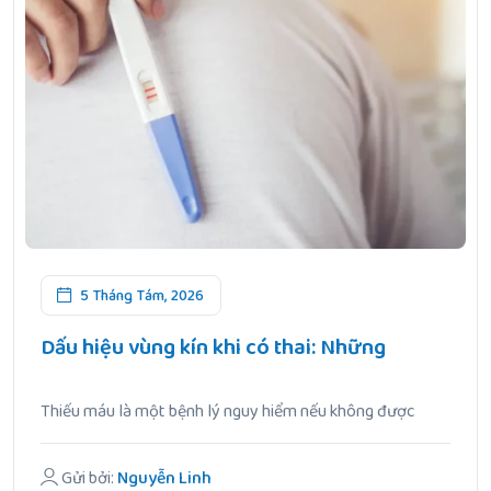
5 Tháng Tám, 2026
Dấu hiệu vùng kín khi có thai: Những
Thiếu máu là một bệnh lý nguy hiểm nếu không được
điều.
Gửi bởi:
Nguyễn Linh