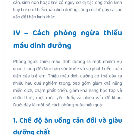
cân, sinh non hoặc trẻ có nguy cơ dị tật ống thần kinh
hay trẻ em thiếu máu dinh dưỡng cũng có thể gây ra các
vấn đề thần kinh khác.
IV – Cách phòng ngừa thiếu
máu dinh dưỡng
Phòng ngừa thiếu máu dinh dưỡng là một nhiệm vụ
quan trọng để đảm bảo sức khỏe và sự phát triển toàn
diện của trẻ em. Thiếu máu dinh dưỡng có thể gây ra
nhiều hậu quả nghiêm trọng, bao gồm giảm khả năng
miễn dịch, chậm phát triển, giảm khả năng học tập và
nhận thức, mệt mỏi, yếu đuối, và nhiều vấn đề khác.
Dưới đây là một số cách phòng ngừa hiệu quả:
1. Chế độ ăn uống cân đối và giàu
dưỡng chất