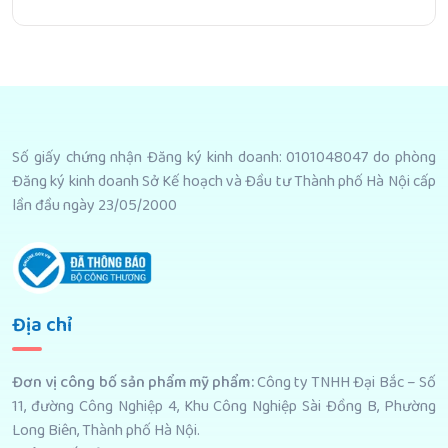
Số giấy chứng nhận Đăng ký kinh doanh: 0101048047 do phòng
Đăng ký kinh doanh Sở Kế hoạch và Đầu tư Thành phố Hà Nội cấp
lần đầu ngày 23/05/2000
Địa chỉ
Đơn vị công bố sản phẩm mỹ phẩm
:
Công ty TNHH Đại Bắc – Số
11, đường Công Nghiệp 4, Khu Công Nghiệp Sài Đồng B, Phường
Long Biên, Thành phố Hà Nội.