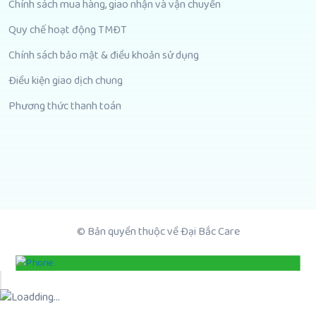
Chính sách mua hàng, giao nhận và vận chuyển
Quy chế hoạt động TMĐT
Chính sách bảo mật & điều khoản sử dụng
Điều kiện giao dịch chung
Phương thức thanh toán
© Bản quyền thuộc về Đại Bắc Care