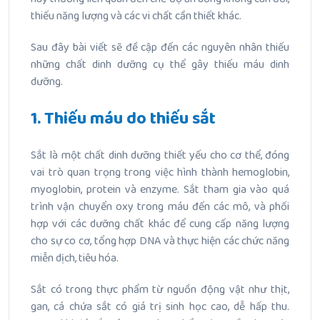
thiếu năng lượng và các vi chất cần thiết khác.
Sau đây bài viết sẽ đề cập đến các nguyên nhân thiếu
những chất dinh dưỡng cụ thể gây thiếu máu dinh
dưỡng.
1. Thiếu máu do thiếu sắt
Sắt là một chất dinh dưỡng thiết yếu cho cơ thể, đóng
vai trò quan trọng trong việc hình thành hemoglobin,
myoglobin, protein và enzyme. Sắt tham gia vào quá
trình vận chuyển oxy trong máu đến các mô, và phối
hợp với các dưỡng chất khác để cung cấp năng lượng
cho sự co cơ, tổng hợp DNA và thực hiện các chức năng
miễn dịch, tiêu hóa.
Sắt có trong thực phẩm từ nguồn động vật như thịt,
gan, cá chứa sắt có giá trị sinh học cao, dễ hấp thu.