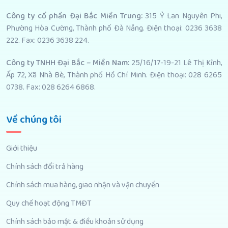
Công ty cổ phần Đại Bắc Miền Trung:
315 Ỷ Lan Nguyên Phi,
Phường Hòa Cường, Thành phố Đà Nẵng. Điện thoại: 0236 3638
222. Fax: 0236 3638 224.
Công ty TNHH Đại Bắc – Miền Nam:
25/16/17-19-21 Lê Thị Kỉnh,
Ấp 72, Xã Nhà Bè, Thành phố Hồ Chí Minh. Điện thoại: 028 6265
0738. Fax: 028 6264 6868.
Về chúng tôi
Giới thiệu
Chính sách đổi trả hàng
Chính sách mua hàng, giao nhận và vận chuyển
Quy chế hoạt động TMĐT
Chính sách bảo mật & điều khoản sử dụng