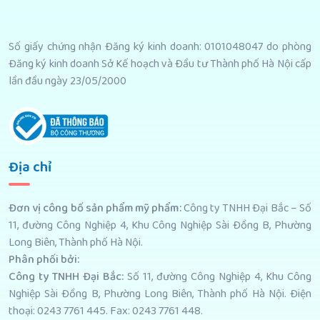
Số giấy chứng nhận Đăng ký kinh doanh: 0101048047 do phòng
Đăng ký kinh doanh Sở Kế hoạch và Đầu tư Thành phố Hà Nội cấp
lần đầu ngày 23/05/2000
Địa chỉ
Đơn vị công bố sản phẩm mỹ phẩm
:
Công ty TNHH Đại Bắc – Số
11, đường Công Nghiệp 4, Khu Công Nghiệp Sài Đồng B, Phường
Long Biên, Thành phố Hà Nội.
Phân phối bởi
:
Công ty TNHH Đại Bắc:
Số 11, đường Công Nghiệp 4, Khu Công
Nghiệp Sài Đồng B, Phường Long Biên, Thành phố Hà Nội. Điện
thoại: 0243 7761 445. Fax: 0243 7761 448.