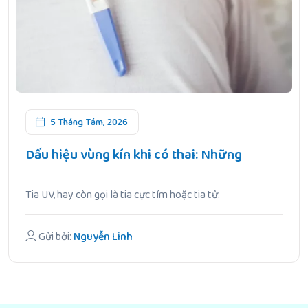
5 Tháng Tám, 2026
Dấu hiệu vùng kín khi có thai: Những
Tia UV, hay còn gọi là tia cực tím hoặc tia tử.
Gửi bởi:
Nguyễn Linh