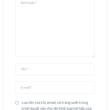
Lưu tên của tôi, email, và trang web trong
trình duyệt này cho lần bình luận kế tiếp của