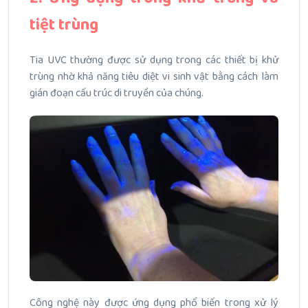
tiệt trùng
Tia UVC thường được sử dụng trong các thiết bị khử
trùng nhờ khả năng tiêu diệt vi sinh vật bằng cách làm
gián đoạn cấu trúc di truyền của chúng.
Công nghệ này được ứng dụng phổ biến trong xử lý