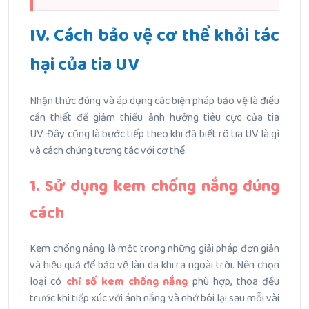
IV. Cách bảo vệ cơ thể khỏi tác
hại của tia UV
Nhận thức đúng và áp dụng các biện pháp bảo vệ là điều
cần thiết để giảm thiểu ảnh hưởng tiêu cực của tia
UV.
Đây cũng là bước tiếp theo khi đã biết rõ tia UV là gì
và cách chúng tương tác với cơ thể.
1. Sử dụng kem chống nắng đúng
cách
Kem chống nắng là một trong những giải pháp đơn giản
và hiệu quả để bảo vệ làn da khi ra ngoài trời.
Nên chọn
loại có
chỉ số kem chống nắng
phù hợp, thoa đều
trước khi tiếp xúc với ánh nắng và nhớ bôi lại sau mỗi vài