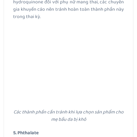
hydroquinone đối với phụ nữ mang thai, các chuyên
gia khuyến cáo nên tránh hoàn toàn thành phần này
trong thai kỳ.
Các thành phần cần tránh khi lựa chọn sản phẩm cho
mẹ bầu da bị khô
5. Phthalate