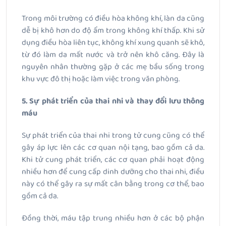
Trong môi trường có điều hòa không khí, làn da cũng
dễ bị khô hơn do độ ẩm trong không khí thấp. Khi sử
dụng điều hòa liên tục, không khí xung quanh sẽ khô,
từ đó làm da mất nước và trở nên khô căng. Đây là
nguyên nhân thường gặp ở các mẹ bầu sống trong
khu vực đô thị hoặc làm việc trong văn phòng.
5. Sự phát triển của thai nhi và thay đổi lưu thông
máu
Sự phát triển của thai nhi trong tử cung cũng có thể
gây áp lực lên các cơ quan nội tạng, bao gồm cả da.
Khi tử cung phát triển, các cơ quan phải hoạt động
nhiều hơn để cung cấp dinh dưỡng cho thai nhi, điều
này có thể gây ra sự mất cân bằng trong cơ thể, bao
gồm cả da.
Đồng thời, máu tập trung nhiều hơn ở các bộ phận