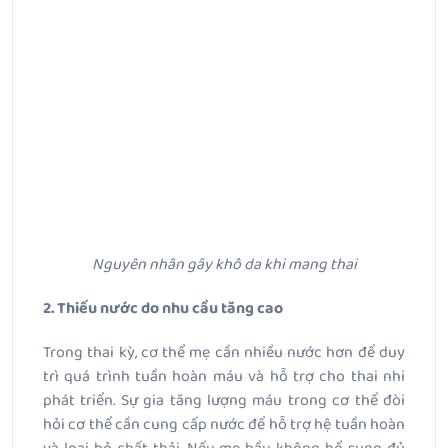
Nguyên nhân gây khô da khi mang thai
2. Thiếu nước do nhu cầu tăng cao
Trong thai kỳ, cơ thể mẹ cần nhiều nước hơn để duy
trì quá trình tuần hoàn máu và hỗ trợ cho thai nhi
phát triển. Sự gia tăng lượng máu trong cơ thể đòi
hỏi cơ thể cần cung cấp nước để hỗ trợ hệ tuần hoàn