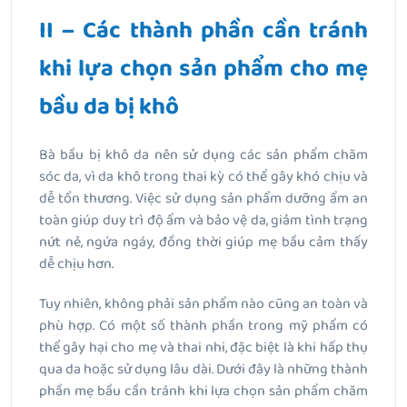
II – Các thành phần cần tránh
khi lựa chọn sản phẩm cho mẹ
bầu da bị khô
Bà bầu bị khô da nên sử dụng các sản phẩm chăm
sóc da, vì da khô trong thai kỳ có thể gây khó chịu và
dễ tổn thương. Việc sử dụng sản phẩm dưỡng ẩm an
toàn giúp duy trì độ ẩm và bảo vệ da, giảm tình trạng
nứt nẻ, ngứa ngáy, đồng thời giúp mẹ bầu cảm thấy
dễ chịu hơn.
Tuy nhiên, không phải sản phẩm nào cũng an toàn và
phù hợp. Có một số thành phần trong mỹ phẩm có
thể gây hại cho mẹ và thai nhi, đặc biệt là khi hấp thụ
qua da hoặc sử dụng lâu dài. Dưới đây là những thành
phần mẹ bầu cần tránh khi lựa chọn sản phẩm chăm