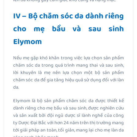
IV – Bộ chăm sóc da dành riêng
cho mẹ bầu và sau sinh
Elymom
Nếu mẹ gặp khó khăn trong việc lựa chọn sản phẩm
chăm sóc da trong quá trình mang thai và sau sinh,
lời khuyên là mẹ nên lựa chọn một bộ sản phẩm
chăm sóc da để gia tăng hiệu quả sử dụng đối với làn
da.
Elymom là bộ sản phẩm chăm sóc da được thiết kế
dành riêng cho mẹ bầu và sau sinh, được nghiên cứu
và sản xuất bởi đội ngũ dược sĩ lành nghề của công
ty Dược Đại Bắc với hơn 24 năm trên thị trường mang
tới giải pháp an toàn, tối giản, mang lại cho mẹ làn da