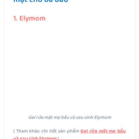
1. Elymom
Gel rửa mặt mẹ bầu và sau sinh Elymom
( Tham khảo chi tiết sản phẩm
Gel rửa mặt mẹ bầu
và sau sinh Elymom
)