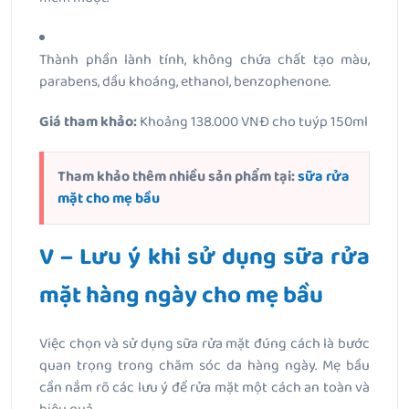
Thành phần lành tính, không chứa chất tạo màu,
parabens, dầu khoáng, ethanol, benzophenone.
Giá tham khảo:
Khoảng 138.000 VNĐ cho tuýp 150ml
Tham khảo thêm nhiều sản phẩm tại:
sữa rửa
mặt cho mẹ bầu
V – Lưu ý khi sử dụng sữa rửa
mặt hàng ngày cho mẹ bầu
Việc chọn và sử dụng sữa rửa mặt đúng cách là bước
quan trọng trong chăm sóc da hàng ngày. Mẹ bầu
cần nắm rõ các lưu ý để rửa mặt một cách an toàn và