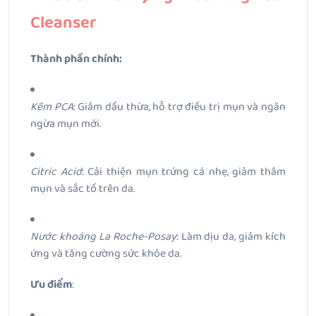
Cleanser
Thành phần chính:
Kẽm PCA
: Giảm dầu thừa, hỗ trợ điều trị mụn và ngăn
ngừa mụn mới.
Citric Acid
: Cải thiện mụn trứng cá nhẹ, giảm thâm
mụn và sắc tố trên da.
Nước khoáng La Roche-Posay
: Làm dịu da, giảm kích
ứng và tăng cường sức khỏe da.
Ưu điểm
: