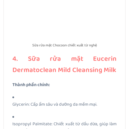
Sữa rửa mặt Chocoon chiết xuất từ nghệ
4. Sữa rửa mặt Eucerin
Dermatoclean Mild Cleansing Milk
Thành phần chính:
Glycerin: Cấp ẩm sâu và dưỡng da mềm mại.
Isopropyl Palmitate: Chiết xuất từ dầu dừa, giúp làm