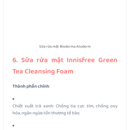
Sữa rửa mặt Bioderma Atoderm
6. Sữa rửa mặt Innisfree Green
Tea Cleansing Foam
Thành phần chính
:
Chiết xuất trà xanh: Chống tia cực tím, chống oxy
hóa, ngăn ngừa tổn thương tế bào.