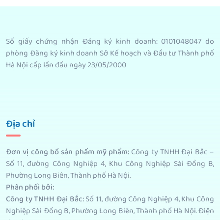
Số giấy chứng nhận Đăng ký kinh doanh: 0101048047 do
phòng Đăng ký kinh doanh Sở Kế hoạch và Đầu tư Thành phố
Hà Nội cấp lần đầu ngày 23/05/2000
Địa chỉ
Đơn vị công bố sản phẩm mỹ phẩm
:
Công ty TNHH Đại Bắc –
Số 11, đường Công Nghiệp 4, Khu Công Nghiệp Sài Đồng B,
Phường Long Biên, Thành phố Hà Nội.
Phân phối bởi
:
Công ty TNHH Đại Bắc:
Số 11, đường Công Nghiệp 4, Khu Công
Nghiệp Sài Đồng B, Phường Long Biên, Thành phố Hà Nội. Điện