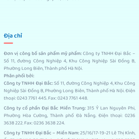
Địa chỉ
Đơn vị công bố sản phẩm mỹ phẩm
:
Công ty TNHH Đại Bắc –
Số 11, đường Công Nghiệp 4, Khu Công Nghiệp Sài Đồng B,
Phường Long Biên, Thành phố Hà Nội.
Phân phối bởi
:
Công ty TNHH Đại Bắc:
Số 11, đường Công Nghiệp 4, Khu Công
Nghiệp Sài Đồng B, Phường Long Biên, Thành phố Hà Nội. Điện
thoại: 0243 7761 445. Fax: 0243 7761 448.
Công ty cổ phần Đại Bắc Miền Trung:
315 Ỷ Lan Nguyên Phi,
Phường Hòa Cường, Thành phố Đà Nẵng. Điện thoại: 0236
3638 222. Fax: 0236 3638 224.
Công ty TNHH Đại Bắc – Miền Nam:
25/16/17-19-21 Lê Thị Kỉnh,