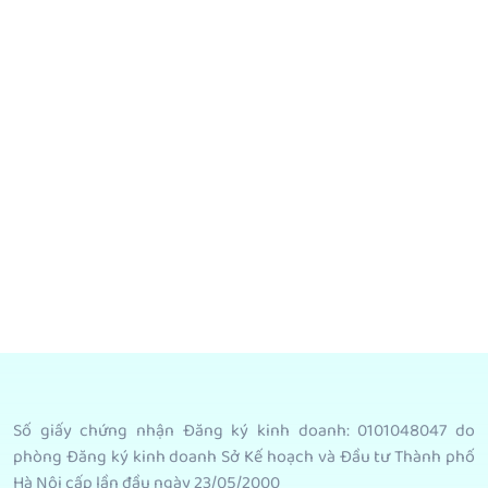
Số giấy chứng nhận Đăng ký kinh doanh: 0101048047 do
phòng Đăng ký kinh doanh Sở Kế hoạch và Đầu tư Thành phố
Hà Nội cấp lần đầu ngày 23/05/2000