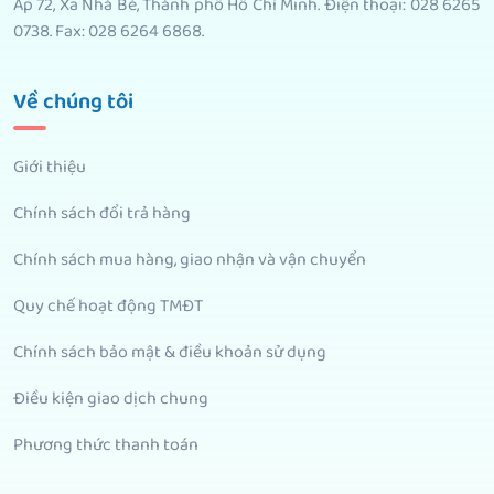
Ấp 72, Xã Nhà Bè, Thành phố Hồ Chí Minh. Điện thoại: 028 6265
0738. Fax: 028 6264 6868.
Về chúng tôi
Giới thiệu
Chính sách đổi trả hàng
Chính sách mua hàng, giao nhận và vận chuyển
Quy chế hoạt động TMĐT
Chính sách bảo mật & điều khoản sử dụng
Điều kiện giao dịch chung
Phương thức thanh toán