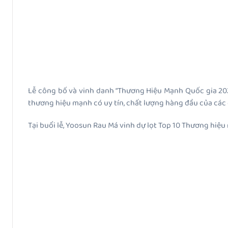
Lễ công bố và vinh danh “Thương Hiệu Mạnh Quốc gia 20
thương hiệu mạnh có uy tín, chất lượng hàng đầu của các 
Tại buổi lễ, Yoosun Rau Má vinh dự lọt Top 10 Thương hiệu