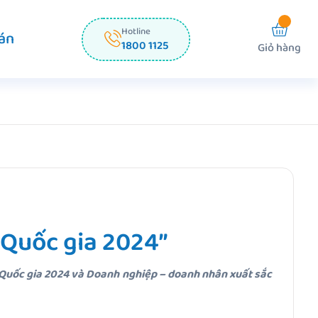
Hotline
án
1800 1125
Giỏ hàng
 Quốc gia 2024”
 Quốc gia 2024 và Doanh nghiệp – doanh nhân xuất sắc