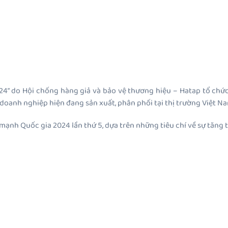
24” do Hội chống hàng giả và bảo vệ thương hiệu – Hatap tổ ch
doanh nghiệp hiện đang sản xuất, phân phối tại thị trường Việt Na
 mạnh Quốc gia 2024 lần thứ 5, dựa trên những tiêu chí về sự tăng