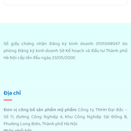
Số giấy chứng nhận Đăng ký kinh doanh: 0101048047 do
phòng Đăng ký kinh doanh Sở Kế hoạch và Đầu tư Thành phố
Hà Nội cấp lần đầu ngày 23/05/2000
Địa chỉ
Đơn vị công bố sản phẩm mỹ phẩm
:
Công ty TNHH Đại Bắc –
Số 11, đường Công Nghiệp 4, Khu Công Nghiệp Sài Đồng B,
Phường Long Biên, Thành phố Hà Nội.
Phân phối bởi
: