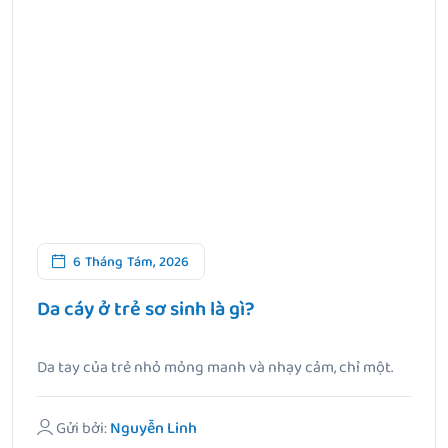
6 Tháng Tám, 2026
Da cáy ở trẻ sơ sinh là gì?
Da tay của trẻ nhỏ mỏng manh và nhạy cảm, chỉ một.
Gửi bởi:
Nguyễn Linh