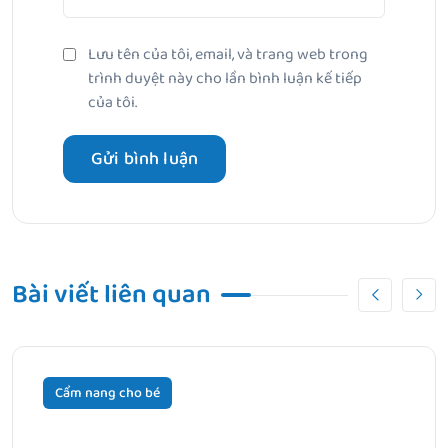
Lưu tên của tôi, email, và trang web trong
trình duyệt này cho lần bình luận kế tiếp
của tôi.
Bài viết liên quan
Cẩm nang cho bé