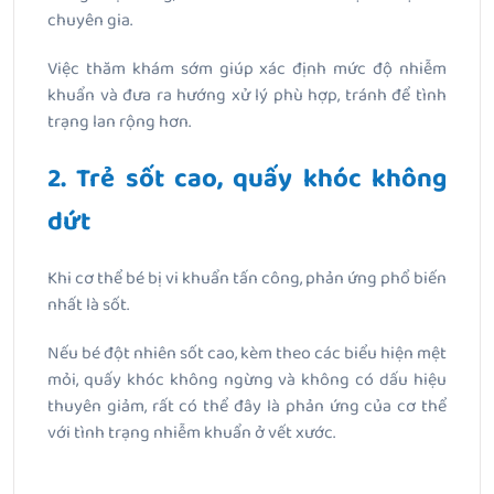
chuyên gia.
Việc thăm khám sớm giúp xác định mức độ nhiễm
khuẩn và đưa ra hướng xử lý phù hợp, tránh để tình
trạng lan rộng hơn.
2. Trẻ sốt cao, quấy khóc không
dứt
Khi cơ thể bé bị vi khuẩn tấn công, phản ứng phổ biến
nhất là sốt.
Nếu bé đột nhiên sốt cao, kèm theo các biểu hiện mệt
mỏi, quấy khóc không ngừng và không có dấu hiệu
thuyên giảm, rất có thể đây là phản ứng của cơ thể
với tình trạng nhiễm khuẩn ở vết xước.