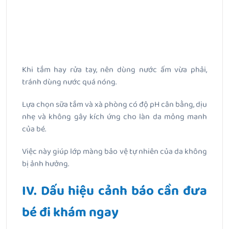
Khi tắm hay rửa tay, nên dùng nước ấm vừa phải,
tránh dùng nước quá nóng.
Lựa chọn sữa tắm và xà phòng có độ pH cân bằng, dịu
nhẹ và không gây kích ứng cho làn da mỏng manh
của bé.
Việc này giúp lớp màng bảo vệ tự nhiên của da không
bị ảnh hưởng.
IV. Dấu hiệu cảnh báo cần đưa
bé đi khám ngay