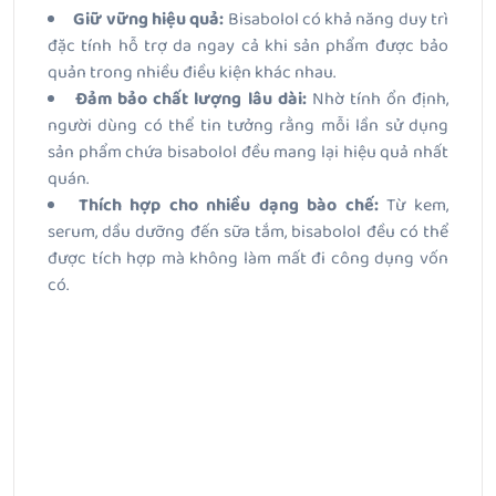
Giữ vững hiệu quả:
Bisabolol có khả năng duy trì
đặc tính hỗ trợ da ngay cả khi sản phẩm được bảo
quản trong nhiều điều kiện khác nhau.
Đảm bảo chất lượng lâu dài:
Nhờ tính ổn định,
người dùng có thể tin tưởng rằng mỗi lần sử dụng
sản phẩm chứa bisabolol đều mang lại hiệu quả nhất
quán.
Thích hợp cho nhiều dạng bào chế:
Từ kem,
serum, dầu dưỡng đến sữa tắm, bisabolol đều có thể
được tích hợp mà không làm mất đi công dụng vốn
có.