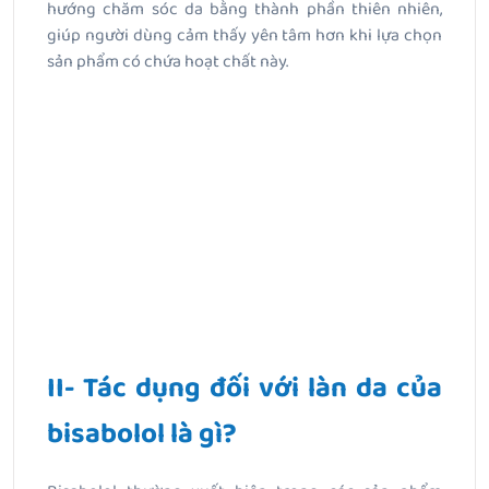
hướng chăm sóc da bằng thành phần thiên nhiên,
giúp người dùng cảm thấy yên tâm hơn khi lựa chọn
sản phẩm có chứa hoạt chất này.
II- Tác dụng đối với làn da của
bisabolol là gì
?