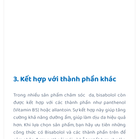
3. Kết hợp với thành phần khác
Trong nhiều sản phẩm chăm sóc da, bisabolol còn
được kết hợp với các thành phần như panthenol
(Vitamin B5) hoặc allantoin. Sự kết hợp này giúp tăng
cường khả năng dưỡng ẩm, giúp làm dịu da hiệu quả
hơn. Khi lựa chọn sản phẩm, bạn hãy ưu tiên những
công thức có Bisabolol và các thành phần trên để