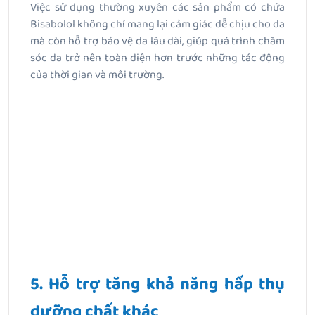
Việc sử dụng thường xuyên các sản phẩm có chứa
Bisabolol không chỉ mang lại cảm giác dễ chịu cho da
mà còn hỗ trợ bảo vệ da lâu dài, giúp quá trình chăm
sóc da trở nên toàn diện hơn trước những tác động
của thời gian và môi trường.
5. Hỗ trợ tăng khả năng hấp thụ
dưỡng chất khác