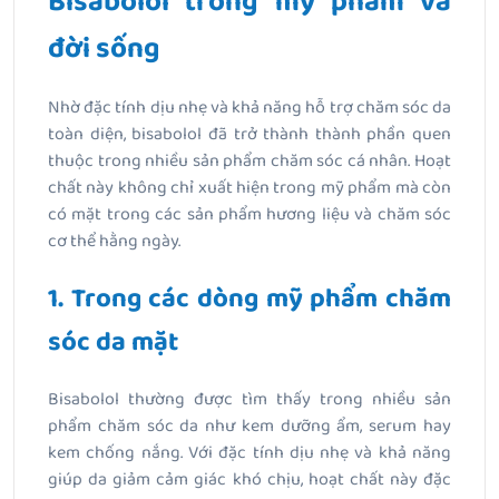
Bisabolol trong mỹ phẩm và
đời sống
Nhờ đặc tính dịu nhẹ và khả năng hỗ trợ chăm sóc da
toàn diện, bisabolol đã trở thành thành phần quen
thuộc trong nhiều sản phẩm chăm sóc cá nhân. Hoạt
chất này không chỉ xuất hiện trong mỹ phẩm mà còn
có mặt trong các sản phẩm hương liệu và chăm sóc
cơ thể hằng ngày.
1. Trong các dòng mỹ phẩm chăm
sóc da mặt
Bisabolol thường được tìm thấy trong nhiều sản
phẩm chăm sóc da như kem dưỡng ẩm, serum hay
kem chống nắng. Với đặc tính dịu nhẹ và khả năng
giúp da giảm cảm giác khó chịu, hoạt chất này đặc