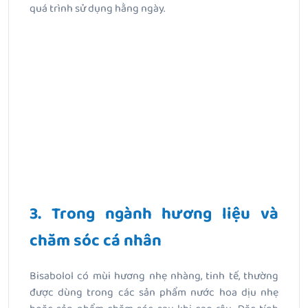
quá trình sử dụng hằng ngày.
3. Trong ngành hương liệu và
chăm sóc cá nhân
Bisabolol có mùi hương nhẹ nhàng, tinh tế, thường
được dùng trong các sản phẩm nước hoa dịu nhẹ