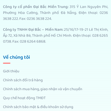
Công ty cổ phần Đại Bắc Miền Trung:
315 Ỷ Lan Nguyên Phi,
Phường Hòa Cường, Thành phố Đà Nẵng. Điện thoại: 0236
3638 222. Fax: 0236 3638 224.
Công ty TNHH Đại Bắc – Miền Nam:
25/16/17-19-21 Lê Thị Kỉnh,
Ấp 72, Xã Nhà Bè, Thành phố Hồ Chí Minh. Điện thoại: 028 6265
0738. Fax: 028 6264 6868.
Về chúng tôi
Giới thiệu
Chính sách đổi trả hàng
Chính sách mua hàng, giao nhận và vận chuyển
Quy chế hoạt động TMĐT
Chính sách bảo mật & điều khoản sử dụng