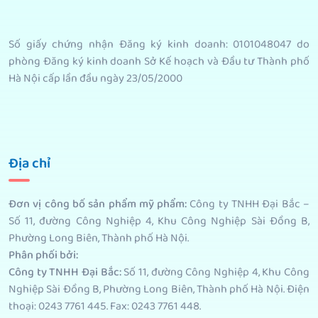
Số giấy chứng nhận Đăng ký kinh doanh: 0101048047 do
phòng Đăng ký kinh doanh Sở Kế hoạch và Đầu tư Thành phố
Hà Nội cấp lần đầu ngày 23/05/2000
Địa chỉ
Đơn vị công bố sản phẩm mỹ phẩm
:
Công ty TNHH Đại Bắc –
Số 11, đường Công Nghiệp 4, Khu Công Nghiệp Sài Đồng B,
Phường Long Biên, Thành phố Hà Nội.
Phân phối bởi
:
Công ty TNHH Đại Bắc:
Số 11, đường Công Nghiệp 4, Khu Công
Nghiệp Sài Đồng B, Phường Long Biên, Thành phố Hà Nội. Điện
thoại: 0243 7761 445. Fax: 0243 7761 448.