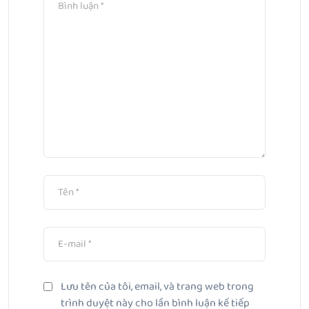
Lưu tên của tôi, email, và trang web trong
trình duyệt này cho lần bình luận kế tiếp