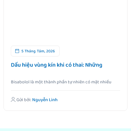
5 Tháng Tám, 2026
Dấu hiệu vùng kín khi có thai: Những
Bisabolol là một thành phần tự nhiên có mặt nhiều
trong hoa.
Gửi bởi:
Nguyễn Linh