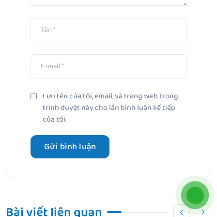
Lưu tên của tôi, email, và trang web trong
trình duyệt này cho lần bình luận kế tiếp
của tôi.
Bài viết liên quan