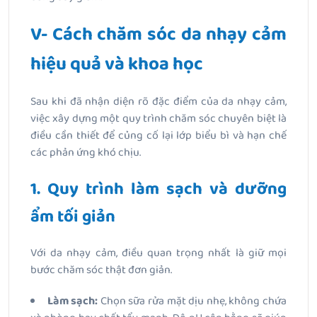
V- Cách chăm sóc da nhạy cảm
hiệu quả và khoa học
Sau khi đã nhận diện rõ đặc điểm của da nhạy cảm,
việc xây dựng một quy trình chăm sóc chuyên biệt là
điều cần thiết để củng cố lại lớp biểu bì và hạn chế
các phản ứng khó chịu.
1. Quy trình làm sạch và dưỡng
ẩm tối giản
Với da nhạy cảm, điều quan trọng nhất là giữ mọi
bước chăm sóc thật đơn giản.
Làm sạch:
Chọn sữa rửa mặt dịu nhẹ, không chứa