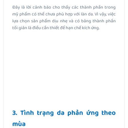
Đây là lời cảnh báo cho thấy các thành phần trong
mỹ phẩm có thể chưa phù hợp với làn da. Vì vậy, việc
lựa chọn sản phẩm dịu nhẹ và có bảng thành phần
tối giản là điều cần thiết để hạn chế kích ứng.
3. Tình trạng da phản ứng theo
mùa