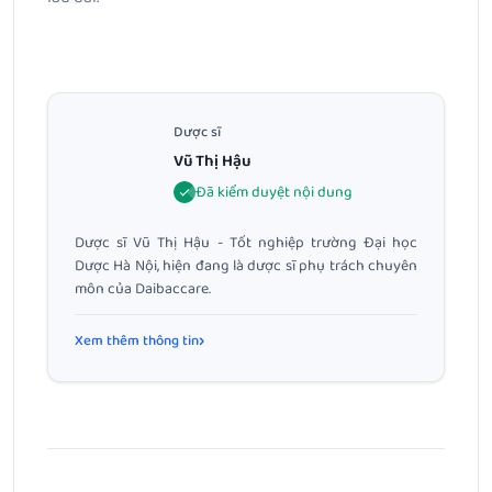
Dược sĩ
Vũ Thị Hậu
Đã kiểm duyệt nội dung
Dược sĩ Vũ Thị Hậu - Tốt nghiệp trường Đại học
Dược Hà Nội, hiện đang là dược sĩ phụ trách chuyên
môn của Daibaccare.
Xem thêm thông tin