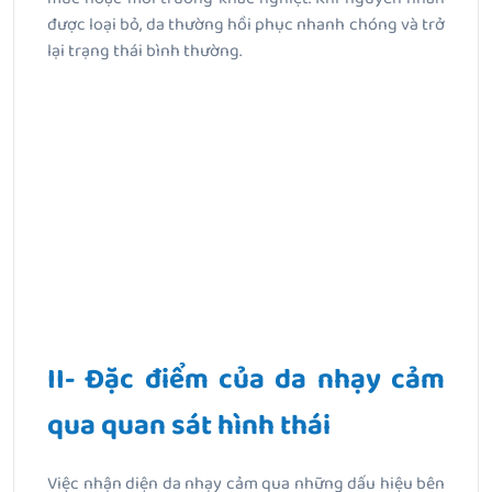
được loại bỏ, da thường hồi phục nhanh chóng và trở
lại trạng thái bình thường.
II- Đặc điểm của da nhạy cảm
qua quan sát hình thái
Việc nhận diện da nhạy cảm qua những dấu hiệu bên