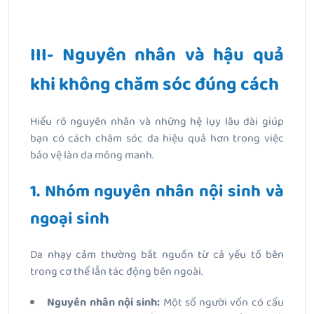
III- Nguyên nhân và hậu quả
khi không chăm sóc đúng cách
Hiểu rõ nguyên nhân và những hệ lụy lâu dài giúp
bạn có cách chăm sóc da hiệu quả hơn trong việc
bảo vệ làn da mỏng manh.
1. Nhóm nguyên nhân nội sinh và
ngoại sinh
Da nhạy cảm thường bắt nguồn từ cả yếu tố bên
trong cơ thể lẫn tác động bên ngoài.
Nguyên nhân nội sinh:
Một số người vốn có cấu