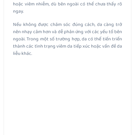
hoặc viêm nhiễm, dù bên ngoài có thể chưa thấy rõ
ngay.
Nếu không được chăm sóc đúng cách, da càng trở
nên nhạy cảm hơn và dễ phản ứng với các yếu tố bên
ngoài. Trong một số trường hợp, da có thể tiến triển
thành các tình trạng viêm da tiếp xúc hoặc vấn đề da
liễu khác.