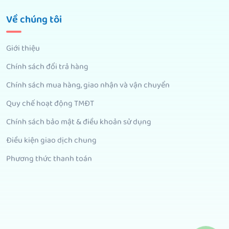
Về chúng tôi
Giới thiệu
Chính sách đổi trả hàng
Chính sách mua hàng, giao nhận và vận chuyển
Quy chế hoạt động TMĐT
Chính sách bảo mật & điều khoản sử dụng
Điều kiện giao dịch chung
Phương thức thanh toán