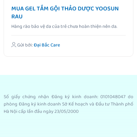
MUA GEL TẮM GỘI THẢO DƯỢC YOOSUN
RAU
Hàng rào bảo vệ da của trẻ chưa hoàn thiện nên da.
Gửi bởi:
Đại Bắc Care
Số giấy chứng nhận Đăng ký kinh doanh: 0101048047 do
phòng Đăng ký kinh doanh Sở Kế hoạch và Đầu tư Thành phố
Hà Nội cấp lần đầu ngày 23/05/2000