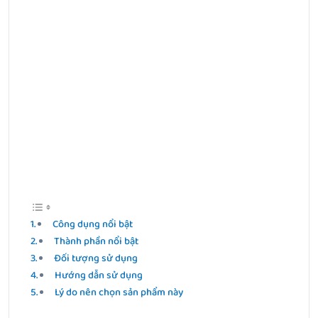
Công dụng nổi bật
Thành phần nổi bật
Đối tượng sử dụng
Hướng dẫn sử dụng
Lý do nên chọn sản phẩm này