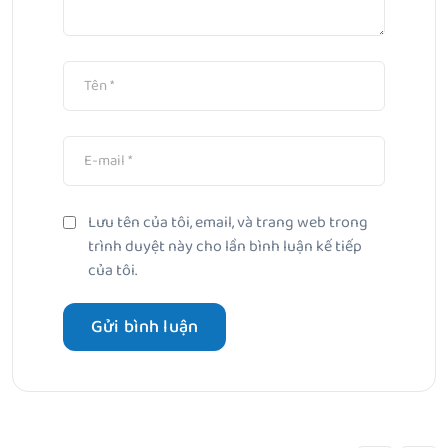
Lưu tên của tôi, email, và trang web trong
trình duyệt này cho lần bình luận kế tiếp
của tôi.