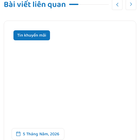
Bài viết liên quan
Tin khuyến mãi
5 Tháng Năm, 2026