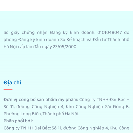
Số giấy chứng nhận Đăng ký kinh doanh: 0101048047 do
phòng Đăng ký kinh doanh Sở Kế hoạch và Đầu tư Thành phố
Hà Nội cấp lần đầu ngày 23/05/2000
Địa chỉ
Đơn vị công bố sản phẩm mỹ phẩm
:
Công ty TNHH Đại Bắc –
Số 11, đường Công Nghiệp 4, Khu Công Nghiệp Sài Đồng B,
Phường Long Biên, Thành phố Hà Nội.
Phân phối bởi
:
Công ty TNHH Đại Bắc:
Số 11, đường Công Nghiệp 4, Khu Công