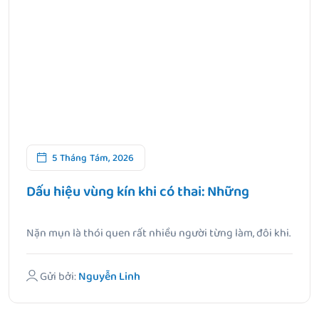
5 Tháng Tám, 2026
Dấu hiệu vùng kín khi có thai: Những
Nặn mụn là thói quen rất nhiều người từng làm, đôi khi.
Gửi bởi:
Nguyễn Linh