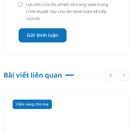
Lưu tên của tôi, email, và trang web trong
trình duyệt này cho lần bình luận kế tiếp
của tôi.
Bài viết liên quan
Cẩm nang cho mẹ