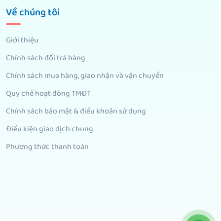
Về chúng tôi
Giới thiệu
Chính sách đổi trả hàng
Chính sách mua hàng, giao nhận và vận chuyển
Quy chế hoạt động TMĐT
Chính sách bảo mật & điều khoản sử dụng
Điều kiện giao dịch chung
Phương thức thanh toán