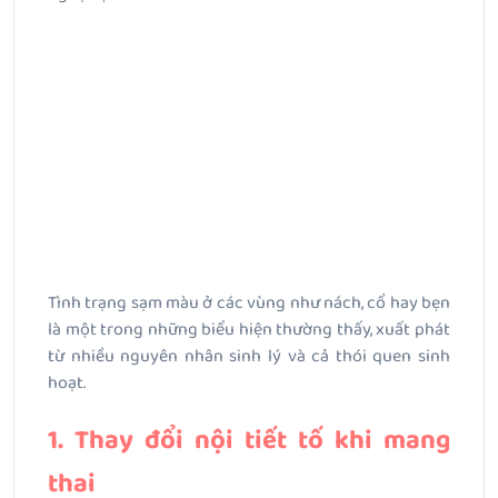
Tình trạng sạm màu ở các vùng như nách, cổ hay bẹn
là một trong những biểu hiện thường thấy, xuất phát
từ nhiều nguyên nhân sinh lý và cả thói quen sinh
hoạt.
1. Thay đổi nội tiết tố khi mang
thai