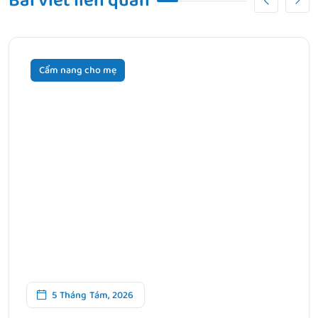
Bài viết liên quan
Cẩm nang cho mẹ
5 Tháng Tám, 2026