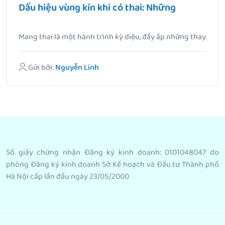
Dấu hiệu vùng kín khi có thai: Những
Mang thai là một hành trình kỳ diệu, đầy ắp những thay.
Gửi bởi:
Nguyễn Linh
Số giấy chứng nhận Đăng ký kinh doanh: 0101048047 do
phòng Đăng ký kinh doanh Sở Kế hoạch và Đầu tư Thành phố
Hà Nội cấp lần đầu ngày 23/05/2000