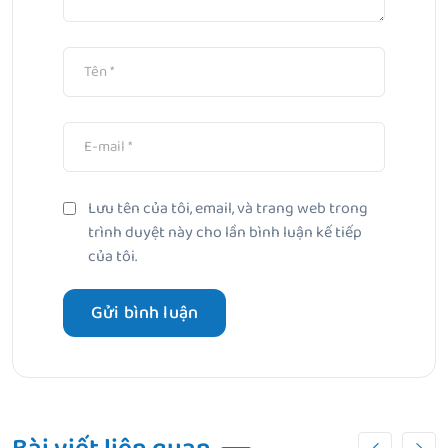
Lưu tên của tôi, email, và trang web trong
trình duyệt này cho lần bình luận kế tiếp
của tôi.