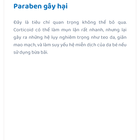
Paraben gây hại
Đây là tiêu chí quan trọng không thể bỏ qua.
Corticoid có thể làm mụn lặn rất nhanh, nhưng lại
gây ra những hệ lụy nghiêm trọng như teo da, giãn
mao mạch, và làm suy yếu hệ miễn dịch của da bé nếu
sử dụng bừa bãi.