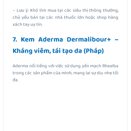
– Lưu ý: Khó tìm mua tại các siêu thị thông thường,
chủ yếu bán tại các nhà thuốc lớn hoặc shop hàng
xách tay uy tín.
7. Kem Aderma Dermalibour+ –
Kháng viêm, tái tạo da (Pháp)
Aderma nổi tiếng với việc sử dụng yến mạch Rhealba
trong các sản phẩm của mình, mang lại sự dịu nhẹ tối
đa.