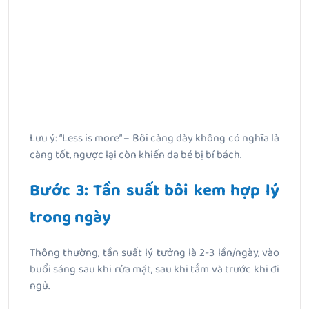
Lưu ý: “Less is more” – Bôi càng dày không có nghĩa là
càng tốt, ngược lại còn khiến da bé bị bí bách.
Bước 3: Tần suất bôi kem hợp lý
trong ngày
Thông thường, tần suất lý tưởng là 2-3 lần/ngày, vào
buổi sáng sau khi rửa mặt, sau khi tắm và trước khi đi
ngủ.