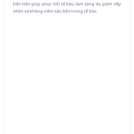
tiên tiến giúp phục hồi tế bào, làm sáng da, giảm nếp
nhăn và kháng viêm sâu bên trong tế bào