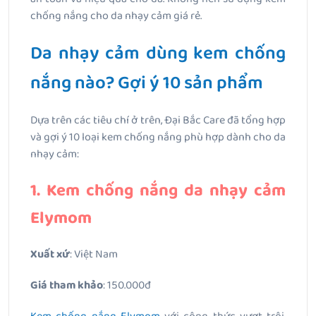
chống nắng cho da nhạy cảm giá rẻ.
Da nhạy cảm dùng kem chống
nắng nào? Gợi ý 10 sản phẩm
Dựa trên các tiêu chí ở trên, Đại Bắc Care đã tổng hợp
và gợi ý 10 loại kem chống nắng phù hợp dành cho da
nhạy cảm:
1. Kem chống nắng da nhạy cảm
Elymom
Xuất xứ
: Việt Nam
Giá tham khảo
: 150.000đ