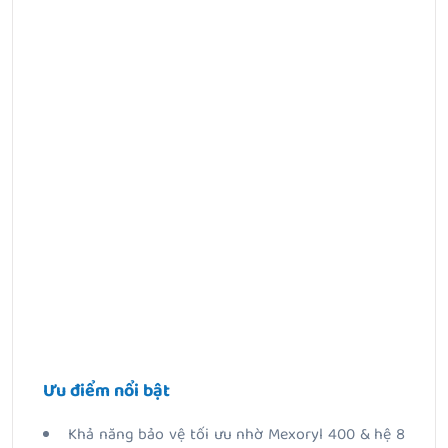
Ưu điểm nổi bật
Khả năng bảo vệ tối ưu nhờ Mexoryl 400 & hệ 8