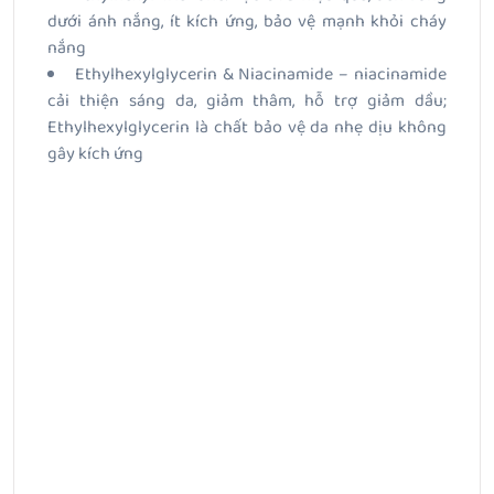
dưới ánh nắng, ít kích ứng, bảo vệ mạnh khỏi cháy
nắng
Ethylhexylglycerin & Niacinamide – niacinamide
cải thiện sáng da, giảm thâm, hỗ trợ giảm dầu;
Ethylhexylglycerin là chất bảo vệ da nhẹ dịu không
gây kích ứng