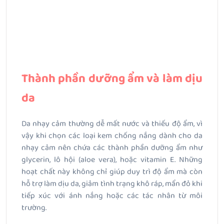
Thành phần dưỡng ẩm và làm dịu
da
Da nhạy cảm thường dễ mất nước và thiếu độ ẩm, vì
vậy khi chọn các loại kem chống nắng dành cho da
nhạy cảm nên chứa các thành phần dưỡng ẩm như
glycerin, lô hội (aloe vera), hoặc vitamin E. Những
hoạt chất này không chỉ giúp duy trì độ ẩm mà còn
hỗ trợ làm dịu da, giảm tình trạng khô ráp, mẩn đỏ khi
tiếp xúc với ánh nắng hoặc các tác nhân từ môi
trường.