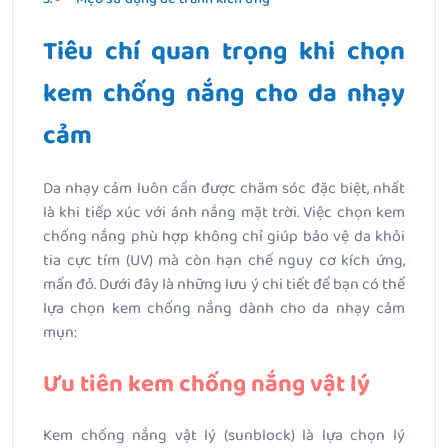
Tiêu chí quan trọng khi chọn
kem chống nắng cho da nhạy
cảm
Da nhạy cảm luôn cần được chăm sóc đặc biệt, nhất
là khi tiếp xúc với ánh nắng mặt trời. Việc chọn kem
chống nắng phù hợp không chỉ giúp bảo vệ da khỏi
tia cực tím (UV) mà còn hạn chế nguy cơ kích ứng,
mẩn đỏ. Dưới đây là những lưu ý chi tiết để bạn có thể
lựa chọn kem chống nắng dành cho da nhạy cảm
mụn:
Ưu tiên kem chống nắng vật lý
Kem chống nắng vật lý (sunblock) là lựa chọn lý