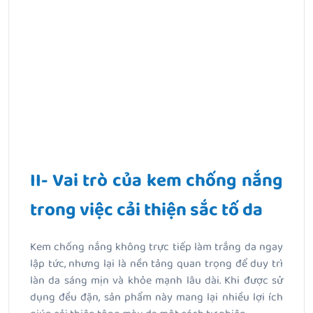
II- Vai trò của kem chống nắng
trong việc cải thiện sắc tố da
Kem chống nắng không trực tiếp làm trắng da ngay
lập tức, nhưng lại là nền tảng quan trọng để duy trì
làn da sáng mịn và khỏe mạnh lâu dài. Khi được sử
dụng đều đặn, sản phẩm này mang lại nhiều lợi ích