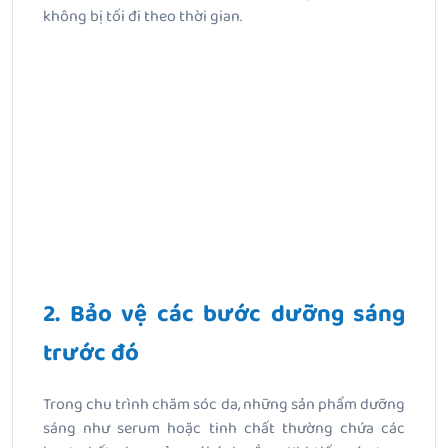
không bị tối đi theo thời gian.
2. Bảo vệ các bước dưỡng sáng
trước đó
Trong chu trình chăm sóc da, những sản phẩm dưỡng
sáng như serum hoặc tinh chất thường chứa các