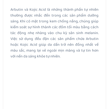
Arbutin và Kojic Acid là những thành phần tự nhiên
thường được nhắc đến trong các sản phẩm dưỡng
sáng. Khi có mặt trong kem chống nắng, chúng giúp
kiểm soát sự hình thành các đốm tối màu bằng cách
tác động nhẹ nhàng vào chu kỳ sản sinh melanin.
Việc sử dụng đều đặn các sản phẩm chứa Arbutin
hoặc Kojic Acid giúp da dần trở nên đồng nhất về
màu sắc, mang lại vẻ ngoài mịn màng và tự tin hơn
với nền da sáng khỏe tự nhiên.