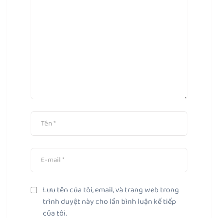
Lưu tên của tôi, email, và trang web trong
trình duyệt này cho lần bình luận kế tiếp
của tôi.