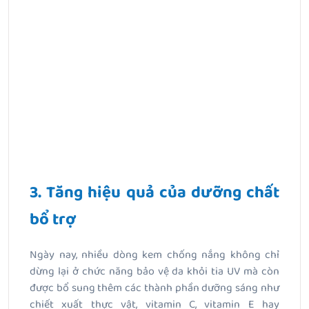
3. Tăng hiệu quả của dưỡng chất
bổ trợ
Ngày nay, nhiều dòng kem chống nắng không chỉ
dừng lại ở chức năng bảo vệ da khỏi tia UV mà còn
được bổ sung thêm các thành phần dưỡng sáng như
chiết xuất thực vật, vitamin C, vitamin E hay