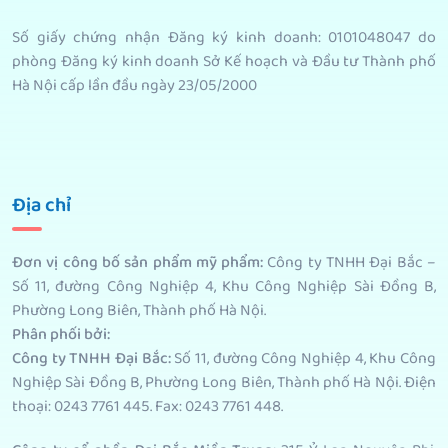
Số giấy chứng nhận Đăng ký kinh doanh: 0101048047 do
phòng Đăng ký kinh doanh Sở Kế hoạch và Đầu tư Thành phố
Hà Nội cấp lần đầu ngày 23/05/2000
Địa chỉ
Đơn vị công bố sản phẩm mỹ phẩm
:
Công ty TNHH Đại Bắc –
Số 11, đường Công Nghiệp 4, Khu Công Nghiệp Sài Đồng B,
Phường Long Biên, Thành phố Hà Nội.
Phân phối bởi
:
Công ty TNHH Đại Bắc:
Số 11, đường Công Nghiệp 4, Khu Công
Nghiệp Sài Đồng B, Phường Long Biên, Thành phố Hà Nội. Điện
thoại: 0243 7761 445. Fax: 0243 7761 448.