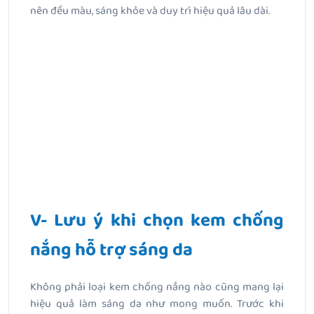
nên đều màu, sáng khỏe và duy trì hiệu quả lâu dài.
V- Lưu ý khi chọn kem chống
nắng hỗ trợ sáng da
Không phải loại kem chống nắng nào cũng mang lại
hiệu quả làm sáng da như mong muốn. Trước khi