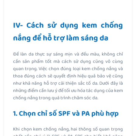
IV- Cách sử dụng kem chống
nắng để hỗ trợ làm sáng da
Để làn da thực sự sáng mịn và đều màu, không chỉ
cần sản phẩm tốt mà cách sử dụng cũng vô cùng
quan trọng. Việc chọn đúng loại kem chống nắng và
thoa đúng cách sẽ quyết định hiệu quả bảo vệ cũng
như khả năng hỗ trợ cải thiện sắc tố da. Dưới đây là
những điểm cần lưu ý để tối ưu hóa tác dụng của kem
chống nắng trong quá trình chăm sóc da.
1. Chọn chỉ số SPF và PA phù hợp
Khi chọn kem chống nắng, hai thông số quan trọng