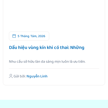
5 Tháng Tám, 2026
Dấu hiệu vùng kín khi có thai: Những
Nhu cầu sở hữu làn da sáng mịn luôn là ưu tiên.
Gửi bởi:
Nguyễn Linh