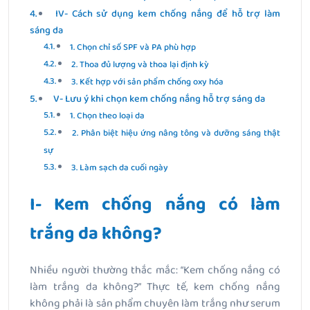
IV- Cách sử dụng kem chống nắng để hỗ trợ làm
sáng da
1. Chọn chỉ số SPF và PA phù hợp
2. Thoa đủ lượng và thoa lại định kỳ
3. Kết hợp với sản phẩm chống oxy hóa
V- Lưu ý khi chọn kem chống nắng hỗ trợ sáng da
1. Chọn theo loại da
2. Phân biệt hiệu ứng nâng tông và dưỡng sáng thật
sự
3. Làm sạch da cuối ngày
I- Kem chống nắng có làm
trắng da không?
Nhiều người thường thắc mắc: “Kem chống nắng có
làm trắng da không?” Thực tế, kem chống nắng
không phải là sản phẩm chuyên làm trắng như serum