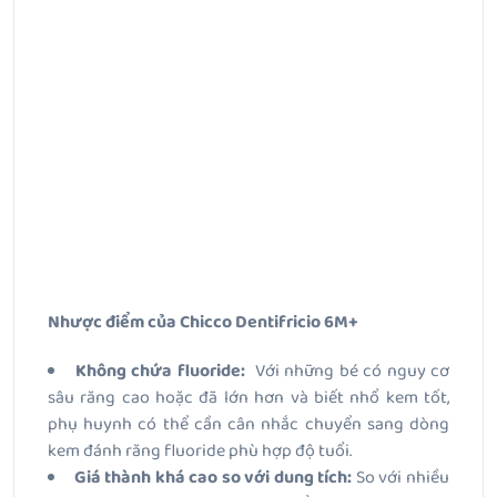
Nhược điểm của Chicco Dentifricio 6M+
Không chứa fluoride:
Với những bé có nguy cơ
sâu răng cao hoặc đã lớn hơn và biết nhổ kem tốt,
phụ huynh có thể cần cân nhắc chuyển sang dòng
kem đánh răng fluoride phù hợp độ tuổi.
Giá thành khá cao so với dung tích:
So với nhiều