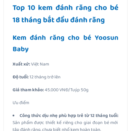
Top 10 kem đánh răng cho bé
18 tháng bắt đầu đánh răng
Kem đánh răng cho bé Yoosun
Baby
Xuất xứ:
Việt Nam
Độ tuổi:
12 tháng trở lên
Giá tham khảo:
45.000 VNĐ/Tuýp 50g
Ưu điểm
Công thức dịu nhẹ phù hợp trẻ từ 12 tháng tuổi:
Sản phẩm được thiết kế riêng cho giai đoạn bé mới
tập đánh răng, chưa biết nhổ kem hoàn toàn.