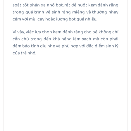
soát tốt phản xạ nhổ bọt, rất dễ nuốt kem đánh răng
trong quá trình vệ sinh răng miệng và thường nhạy
cảm với mùi cay hoặc lượng bọt quá nhiều.
Vì vậy, việc lựa chọn kem đánh răng cho bé không chỉ
cần chú trọng đến khả năng làm sạch mà còn phải
đảm bảo tính dịu nhẹ và phù hợp với đặc điểm sinh lý
của trẻ nhỏ.