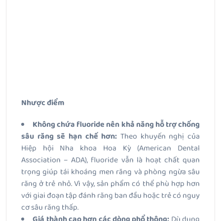
Nhược điểm
Không chứa fluoride nên khả năng hỗ trợ chống
sâu răng sẽ hạn chế hơn:
Theo khuyến nghị của
Hiệp hội Nha khoa Hoa Kỳ (American Dental
Association – ADA), fluoride vẫn là hoạt chất quan
trọng giúp tái khoáng men răng và phòng ngừa sâu
răng ở trẻ nhỏ. Vì vậy, sản phẩm có thể phù hợp hơn
với giai đoạn tập đánh răng ban đầu hoặc trẻ có nguy
cơ sâu răng thấp.
Giá thành cao hơn các dòng phổ thông:
Dù dung