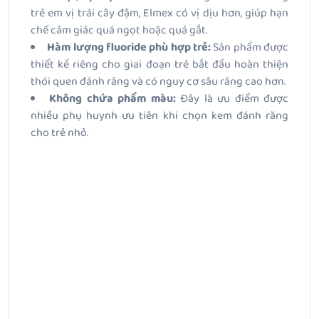
trẻ em vị trái cây đậm, Elmex có vị dịu hơn, giúp hạn
chế cảm giác quá ngọt hoặc quá gắt.
Hàm lượng fluoride phù hợp trẻ:
Sản phẩm được
thiết kế riêng cho giai đoạn trẻ bắt đầu hoàn thiện
thói quen đánh răng và có nguy cơ sâu răng cao hơn.
Không chứa phẩm màu:
Đây là ưu điểm được
nhiều phụ huynh ưu tiên khi chọn kem đánh răng
cho trẻ nhỏ.