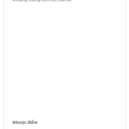
Nhược điểm