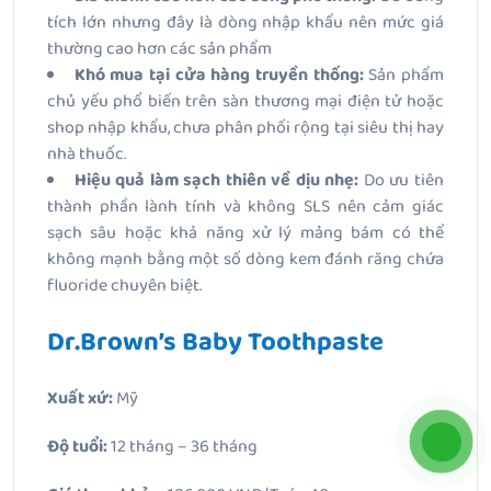
tích lớn nhưng đây là dòng nhập khẩu nên mức giá
thường cao hơn các sản phẩm
Khó mua tại cửa hàng truyền thống:
Sản phẩm
chủ yếu phổ biến trên sàn thương mại điện tử hoặc
shop nhập khẩu, chưa phân phối rộng tại siêu thị hay
nhà thuốc.
Hiệu quả làm sạch thiên về dịu nhẹ:
Do ưu tiên
thành phần lành tính và không SLS nên cảm giác
sạch sâu hoặc khả năng xử lý mảng bám có thể
không mạnh bằng một số dòng kem đánh răng chứa
fluoride chuyên biệt.
Dr.Brown’s Baby Toothpaste
Xuất xứ:
Mỹ
Độ tuổi:
12 tháng – 36 tháng