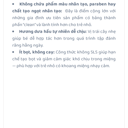
Không chứa phẩm màu nhân tạo, paraben hay
chất tạo ngọt nhân tạo:
Đây là điểm cộng lớn với
những gia đình ưu tiên sản phẩm có bảng thành
phần “clean” và lành tính hơn cho trẻ nhỏ.
Hương dưa hấu tự nhiên dễ chịu:
Vị trái cây nhẹ
giúp bé dễ hợp tác hơn trong quá trình tập đánh
răng hằng ngày.
Ít bọt, không cay:
Công thức không SLS giúp hạn
chế tạo bọt và giảm cảm giác khó chịu trong miệng
— phù hợp với trẻ nhỏ có khoang miệng nhạy cảm.