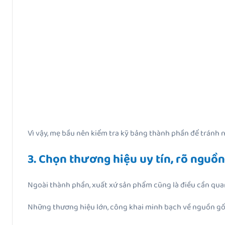
Vì vậy, mẹ bầu nên kiểm tra kỹ bảng thành phần để tránh 
3. Chọn thương hiệu uy tín, rõ nguồ
Ngoài thành phần, xuất xứ sản phẩm cũng là điều cần qua
Những thương hiệu lớn, công khai minh bạch về nguồn gốc