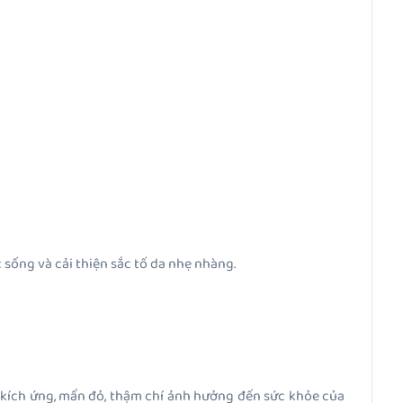
 sống và cải thiện sắc tố da nhẹ nhàng.
kích ứng, mẩn đỏ, thậm chí ảnh hưởng đến sức khỏe của