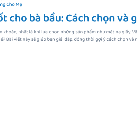
ng Cho Mẹ
ốt cho bà bầu: Cách chọn và g
 khoăn, nhất là khi lựa chọn những sản phẩm như mặt nạ giấy. Vậy
 Bài viết này sẽ giúp bạn giải đáp, đồng thời gợi ý cách chọn và 