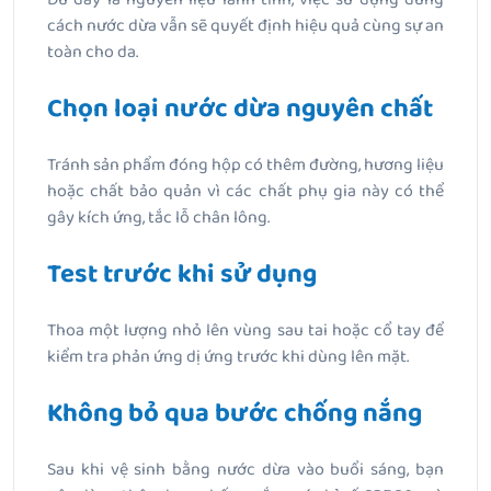
cách nước dừa vẫn sẽ quyết định hiệu quả cùng sự an
toàn cho da.
Chọn loại nước dừa nguyên chất
Tránh sản phẩm đóng hộp có thêm đường, hương liệu
hoặc chất bảo quản vì các chất phụ gia này có thể
gây kích ứng, tắc lỗ chân lông.
Test trước khi sử dụng
Thoa một lượng nhỏ lên vùng sau tai hoặc cổ tay để
kiểm tra phản ứng dị ứng trước khi dùng lên mặt.
Không bỏ qua bước chống nắng
Sau khi vệ sinh bằng nước dừa vào buổi sáng, bạn