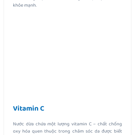
khỏe mạnh.
Vitamin C
Nước dừa chứa một lượng vitamin C – chất chống
oxy hóa quen thuộc trong chăm sóc da được biết