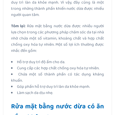
duy trì làn da khỏe mạnh. Vì vậy, đây cũng là một
trong những thành phần khiến nước dừa được nhiều
người quan tâm.
Tóm lại:
Rửa mặt bằng nước dừa được nhiều người
lựa chọn trong các phương pháp chăm sóc da tại nhà
nhờ chứa một số vitamin, khoáng chất và hợp chất
chống oxy hóa tự nhiên. Một số lợi ích thường được
nhắc đến gồm:
Hỗ trợ duy trì độ ẩm cho da.
Cung cấp các hợp chất chống oxy hóa tự nhiên.
Chứa một số thành phần có tác dụng kháng
khuẩn.
Góp phần hỗ trợ duy trì làn da khỏe mạnh.
Làm sạch da dịu nhẹ.
Rửa mặt bằng nước dừa có ăn