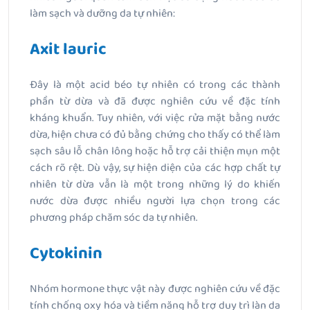
làm sạch và dưỡng da tự nhiên:
Axit lauric
Đây là một acid béo tự nhiên có trong các thành
phần từ dừa và đã được nghiên cứu về đặc tính
kháng khuẩn. Tuy nhiên, với việc rửa mặt bằng nước
dừa, hiện chưa có đủ bằng chứng cho thấy có thể làm
sạch sâu lỗ chân lông hoặc hỗ trợ cải thiện mụn một
cách rõ rệt. Dù vậy, sự hiện diện của các hợp chất tự
nhiên từ dừa vẫn là một trong những lý do khiến
nước dừa được nhiều người lựa chọn trong các
phương pháp chăm sóc da tự nhiên.
Cytokinin
Nhóm hormone thực vật này được nghiên cứu về đặc
tính chống oxy hóa và tiềm năng hỗ trợ duy trì làn da