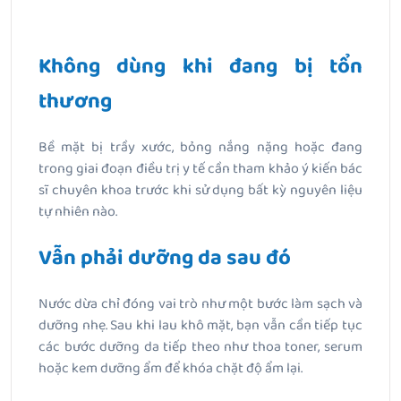
Không dùng khi đang bị tổn
thương
Bề mặt bị trầy xước, bỏng nắng nặng hoặc đang
trong giai đoạn điều trị y tế cần tham khảo ý kiến bác
sĩ chuyên khoa trước khi sử dụng bất kỳ nguyên liệu
tự nhiên nào.
Vẫn phải dưỡng da sau đó
Nước dừa chỉ đóng vai trò như một bước làm sạch và
dưỡng nhẹ. Sau khi lau khô mặt, bạn vẫn cần tiếp tục
các bước dưỡng da tiếp theo như thoa toner, serum
hoặc kem dưỡng ẩm để khóa chặt độ ẩm lại.