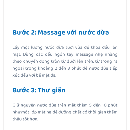
Bước 2: Massage với nước dừa
Lấy một lượng nước dừa tươi vừa đủ thoa đều lên
mặt. Dùng các đầu ngón tay massage nhẹ nhàng
theo chuyển động tròn từ dưới lên trên, từ trong ra
ngoài trong khoảng 2 đến 3 phút để nước dừa tiếp
xúc đều với bề mặt da.
Bước 3: Thư giãn
Giữ nguyên nước dừa trên mặt thêm 5 đến 10 phút
như một lớp mặt nạ để dưỡng chất có thời gian thẩm
thấu tốt hơn.