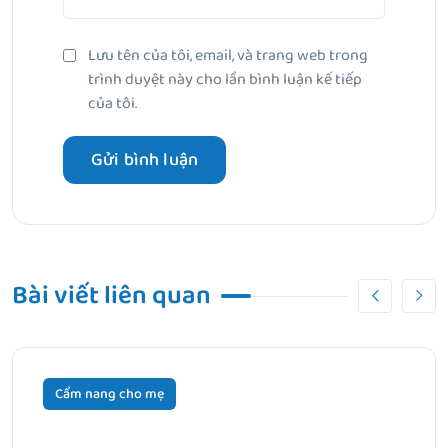
Lưu tên của tôi, email, và trang web trong
trình duyệt này cho lần bình luận kế tiếp
của tôi.
Bài viết liên quan
Cẩm nang cho mẹ