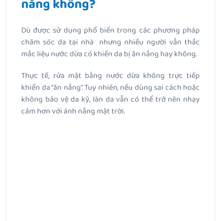
nắng không?
Dù được sử dụng phổ biến trong các phương pháp
chăm sóc da tại nhà nhưng nhiều người vẫn thắc
mắc liệu nước dừa có khiến da bị ăn nắng hay không.
Thực tế, rửa mặt bằng nước dừa không trực tiếp
khiến da “ăn nắng”. Tuy nhiên, nếu dùng sai cách hoặc
không bảo vệ da kỹ, làn da vẫn có thể trở nên nhạy
cảm hơn với ánh nắng mặt trời.