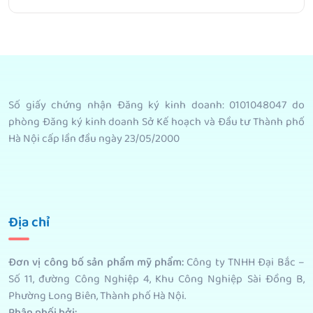
Số giấy chứng nhận Đăng ký kinh doanh: 0101048047 do
phòng Đăng ký kinh doanh Sở Kế hoạch và Đầu tư Thành phố
Hà Nội cấp lần đầu ngày 23/05/2000
Địa chỉ
Đơn vị công bố sản phẩm mỹ phẩm
:
Công ty TNHH Đại Bắc –
Số 11, đường Công Nghiệp 4, Khu Công Nghiệp Sài Đồng B,
Phường Long Biên, Thành phố Hà Nội.
Phân phối bởi
: