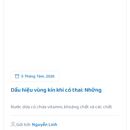
5 Tháng Tám, 2026
Dấu hiệu vùng kín khi có thai: Những
Nước dừa có chứa vitamin, khoáng chất và các chất
chống oxy.
Gửi bởi:
Nguyễn Linh