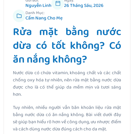
Gửi Bởi:
Ngày:
Nguyễn Linh
26 Tháng Sáu, 2026
Danh Mục:
Cẩm Nang Cho Mẹ
Rửa mặt bằng nước
dừa có tốt không? Có
ăn nắng không?
Nước dừa có chứa vitamin, khoáng chất và các chất
chống oxy hóa tự nhiên, nên rửa mặt bằng nước dừa
được cho là có thể giúp da mềm mịn và tươi sáng
hơn.
Tuy nhiên, nhiều người vẫn băn khoăn liệu rửa mặt
bằng nước dừa có ăn nắng không. Bài viết dưới đây
sẽ giúp bạn hiểu rõ hơn về công dụng, ưu nhược điểm
và cách dùng nước dừa đúng cách cho da mặt.