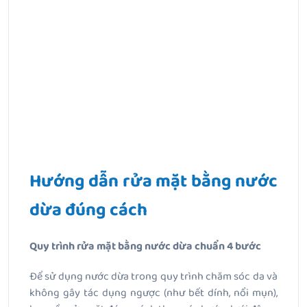
Hướng dẫn rửa mặt bằng nước
dừa đúng cách
Quy trình rửa mặt bằng nước dừa chuẩn 4 bước
Để sử dụng nước dừa trong quy trình chăm sóc da và
không gây tác dụng ngược (như bết dính, nổi mụn),