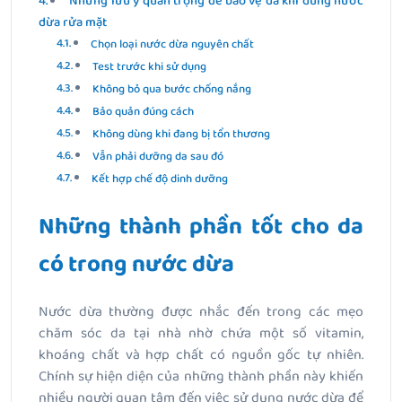
Những lưu ý quan trọng để bảo vệ da khi dùng nước
dừa rửa mặt
Chọn loại nước dừa nguyên chất
Test trước khi sử dụng
Không bỏ qua bước chống nắng
Bảo quản đúng cách
Không dùng khi đang bị tổn thương
Vẫn phải dưỡng da sau đó
Kết hợp chế độ dinh dưỡng
Những thành phần tốt cho da
có trong nước dừa
Nước dừa thường được nhắc đến trong các mẹo
chăm sóc da tại nhà nhờ chứa một số vitamin,
khoáng chất và hợp chất có nguồn gốc tự nhiên.
Chính sự hiện diện của những thành phần này khiến
nhiều người quan tâm đến việc sử dụng nước dừa để