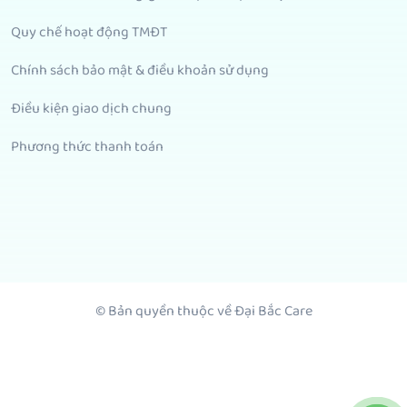
Quy chế hoạt động TMĐT
Chính sách bảo mật & điều khoản sử dụng
Điều kiện giao dịch chung
Phương thức thanh toán
© Bản quyền thuộc về Đại Bắc Care