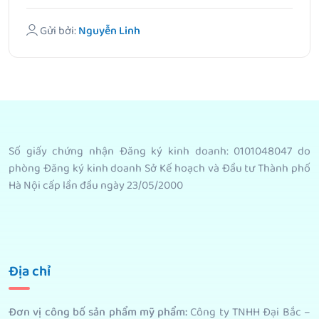
Gửi bởi:
Nguyễn Linh
Số giấy chứng nhận Đăng ký kinh doanh: 0101048047 do
phòng Đăng ký kinh doanh Sở Kế hoạch và Đầu tư Thành phố
Hà Nội cấp lần đầu ngày 23/05/2000
Địa chỉ
Đơn vị công bố sản phẩm mỹ phẩm
:
Công ty TNHH Đại Bắc –