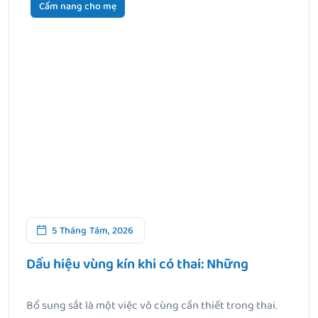
Cẩm nang cho mẹ
5 Tháng Tám, 2026
Dấu hiệu vùng kín khi có thai: Những
Bổ sung sắt là một việc vô cùng cần thiết trong thai.