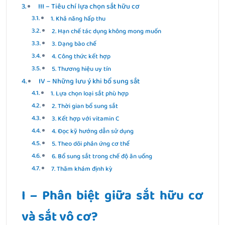
III – Tiêu chí lựa chọn sắt hữu cơ
1. Khả năng hấp thu
2. Hạn chế tác dụng không mong muốn
3. Dạng bào chế
4. Công thức kết hợp
5. Thương hiệu uy tín
IV – Những lưu ý khi bổ sung sắt
1. Lựa chọn loại sắt phù hợp
2. Thời gian bổ sung sắt
3. Kết hợp với vitamin C
4. Đọc kỹ hướng dẫn sử dụng
5. Theo dõi phản ứng cơ thể
6. Bổ sung sắt trong chế độ ăn uống
7. Thăm khám định kỳ
I – Phân biệt giữa sắt hữu cơ
và sắt vô cơ?