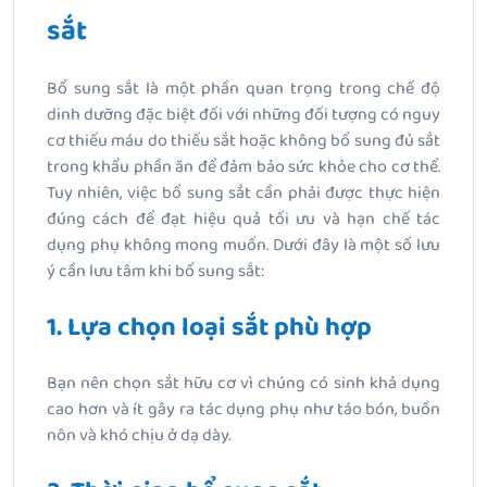
sắt
Bổ sung sắt là một phần quan trọng trong chế độ
dinh dưỡng đặc biệt đối với những đối tượng có nguy
cơ thiếu máu do thiếu sắt hoặc không bổ sung đủ sắt
trong khẩu phần ăn để đảm bảo sức khỏe cho cơ thể.
Tuy nhiên, việc bổ sung sắt cần phải được thực hiện
đúng cách để đạt hiệu quả tối ưu và hạn chế tác
dụng phụ không mong muốn. Dưới đây là một số lưu
ý cần lưu tâm khi bổ sung sắt:
1. Lựa chọn loại sắt phù hợp
Bạn nên chọn sắt hữu cơ vì chúng có sinh khả dụng
cao hơn và ít gây ra tác dụng phụ như táo bón, buồn
nôn và khó chịu ở dạ dày.