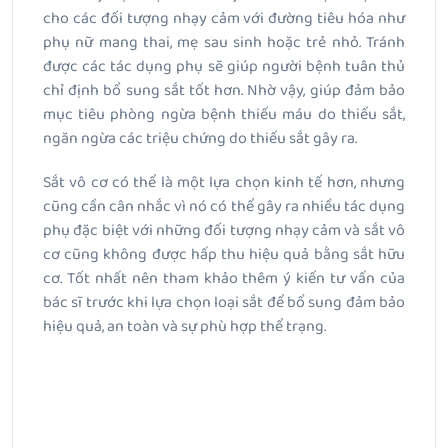
cho các đối tượng nhạy cảm với đường tiêu hóa như
phụ nữ mang thai, mẹ sau sinh hoặc trẻ nhỏ. Tránh
được các tác dụng phụ sẽ giúp người bệnh tuân thủ
chỉ định bổ sung sắt tốt hơn. Nhờ vậy, giúp đảm bảo
mục tiêu phòng ngừa bệnh thiếu máu do thiếu sắt,
ngăn ngừa các triệu chứng do thiếu sắt gây ra.
Sắt vô cơ có thể là một lựa chọn kinh tế hơn, nhưng
cũng cần cân nhắc vì nó có thể gây ra nhiều tác dụng
phụ đặc biệt với những đối tượng nhạy cảm và sắt vô
cơ cũng không được hấp thu hiệu quả bằng sắt hữu
cơ. Tốt nhất nên tham khảo thêm ý kiến tư vấn của
bác sĩ trước khi lựa chọn loại sắt để bổ sung đảm bảo
hiệu quả, an toàn và sự phù hợp thể trạng.