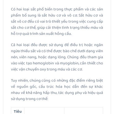
Có hai loại sắt phổ biến trong thực phẩm và các sản
phẩm bổ sung là sắt hữu cơ và vô cơ. Sắt hữu cơ và
sắt vô cơ đều có vai trò thiết yếu trong việc cung cấp
sắt cho cơ thể, giúp cải thiện tình trạng thiếu máu và
hỗ trợ quá trình sản xuất hồng cầu.
Cả hai loại đều được sử dụng để điều trị hoặc ngăn
ngừa thiếu sắt và có thể được bào chế dưới dạng viên
nén, viên nang, hoặc dạng lỏng. Chúng đều tham gia
vào việc tạo hemoglobin và myoglobin, cần thiết cho
việc vận chuyển oxy trong máu và các cơ.
Tuy nhiên, chúng cũng có những đặc điểm riêng biệt
về nguồn gốc, cấu trúc hóa học dẫn đến sự khác
nhau về khả năng hấp thu, tác dụng phụ và hiệu quả
sử dụng trong cơ thể:
Tiêu