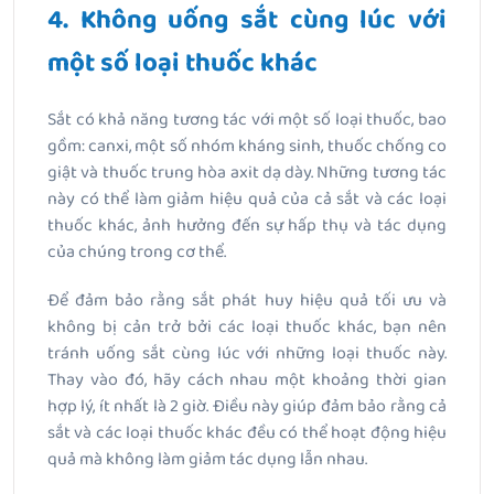
4. Không uống sắt cùng lúc với
một số loại thuốc khác
Sắt có khả năng tương tác với một số loại thuốc, bao
gồm: canxi, một số nhóm kháng sinh, thuốc chống co
giật và thuốc trung hòa axit dạ dày. Những tương tác
này có thể làm giảm hiệu quả của cả sắt và các loại
thuốc khác, ảnh hưởng đến sự hấp thụ và tác dụng
của chúng trong cơ thể.
Để đảm bảo rằng sắt phát huy hiệu quả tối ưu và
không bị cản trở bởi các loại thuốc khác, bạn nên
tránh uống sắt cùng lúc với những loại thuốc này.
Thay vào đó, hãy cách nhau một khoảng thời gian
hợp lý, ít nhất là 2 giờ. Điều này giúp đảm bảo rằng cả
sắt và các loại thuốc khác đều có thể hoạt động hiệu
quả mà không làm giảm tác dụng lẫn nhau.