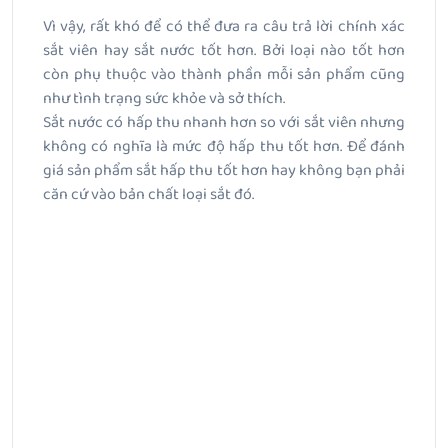
Vì vậy, rất khó để có thể đưa ra câu trả lời chính xác
sắt viên hay sắt nước tốt hơn. Bởi loại nào tốt hơn
còn phụ thuộc vào thành phần mỗi sản phẩm cũng
như tình trạng sức khỏe và sở thích.
Sắt nước có hấp thu nhanh hơn so với sắt viên nhưng
không có nghĩa là mức độ hấp thu tốt hơn. Để đánh
giá sản phẩm sắt hấp thu tốt hơn hay không bạn phải
căn cứ vào bản chất loại sắt đó.