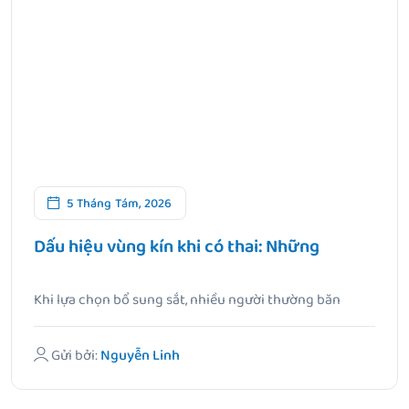
5 Tháng Tám, 2026
Dấu hiệu vùng kín khi có thai: Những
Khi lựa chọn bổ sung sắt, nhiều người thường băn
khoăn không.
Gửi bởi:
Nguyễn Linh