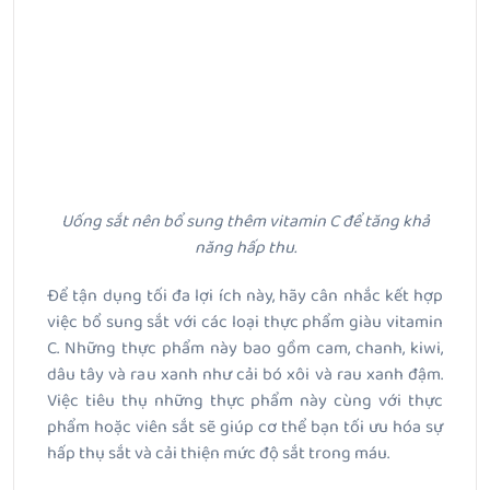
Uống sắt nên bổ sung thêm vitamin C để tăng khả
năng hấp thu.
Để tận dụng tối đa lợi ích này, hãy cân nhắc kết hợp
việc bổ sung sắt với các loại thực phẩm giàu vitamin
C. Những thực phẩm này bao gồm cam, chanh, kiwi,
dâu tây và rau xanh như cải bó xôi và rau xanh đậm.
Việc tiêu thụ những thực phẩm này cùng với thực
phẩm hoặc viên sắt sẽ giúp cơ thể bạn tối ưu hóa sự
hấp thụ sắt và cải thiện mức độ sắt trong máu.