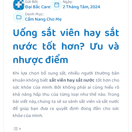
Gửi Bởi:
Ngày:
Đại Bắc Care
2 Tháng Tám, 2024
Danh Mục:
Cẩm Nang Cho Mẹ
Uống sắt viên hay sắt
nước tốt hơn? Ưu và
nhược điểm
Khi lựa chọn bổ sung sắt, nhiều người thường băn
khoăn không biết
sắt viên hay sắt nước
tốt hơn cho
sức khỏe của mình. Bởi không phải ai cũng hiểu rõ
khả năng hấp thu của từng loại như thế nào. Trong
bài viết này, chúng ta sẽ so sánh sắt viên và sắt nước
để giúp bạn đưa ra quyết định đúng đắn cho sức
khỏe của mình.