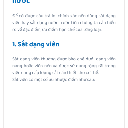
nước
Để có được câu trả lời chính xác nên dùng sắt dạng
viên hay sắt dạng nước trước tiên chúng ta cần hiểu
rõ về đặc điểm, ưu điểm, hạn chế của từng loại.
1. Sắt dạng viên
Sắt dạng viên thường được bào chế dưới dạng viên
nang hoặc viên nén và được sử dụng rộng rãi trong
việc cung cấp lượng sắt cần thiết cho cơ thể.
Sắt viên có một số ưu nhược điểm như sau: