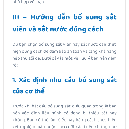
phù hợp với bạn.
III – Hướng dẫn bổ sung sắt
viên và sắt nước đúng cách
Dù bạn chọn bổ sung sắt viên hay sắt nước cần thực
hiện đúng cách để đảm bảo an toàn và tăng khả năng
hấp thu tối đa. Dưới đây là một vài lưu ý bạn nên nắm
rõ:
1. Xác định nhu cầu bổ sung sắt
của cơ thể
Trước khi bắt đầu bổ sung sắt, điều quan trọng là bạn
nên xác định liệu mình có đang bị thiếu sắt hay
không. Bạn có thể làm điều này bằng cách thực hiện
xét nghiệm máu hoặc theo dõi các triệu chứng như