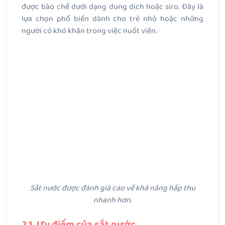
được bào chế dưới dạng dung dịch hoặc siro. Đây là
lựa chọn phổ biến dành cho trẻ nhỏ hoặc những
người có khó khăn trong việc nuốt viên.
Sắt nước được đánh giá cao về khả năng hấp thu
nhanh hơn.
2.1. Ưu điểm của sắt nước