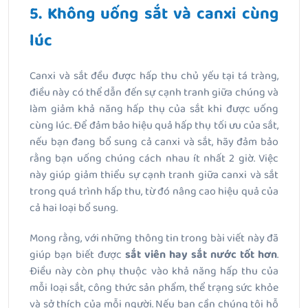
5. Không uống sắt và canxi cùng
lúc
Canxi và sắt đều được hấp thu chủ yếu tại tá tràng,
điều này có thể dẫn đến sự cạnh tranh giữa chúng và
làm giảm khả năng hấp thụ của sắt khi được uống
cùng lúc. Để đảm bảo hiệu quả hấp thụ tối ưu của sắt,
nếu bạn đang bổ sung cả canxi và sắt, hãy đảm bảo
rằng bạn uống chúng cách nhau ít nhất 2 giờ. Việc
này giúp giảm thiểu sự cạnh tranh giữa canxi và sắt
trong quá trình hấp thu, từ đó nâng cao hiệu quả của
cả hai loại bổ sung.
Mong rằng, với những thông tin trong bài viết này đã
giúp bạn biết được
sắt viên hay sắt nước tốt hơn
.
Điều này còn phụ thuộc vào khả năng hấp thu của
mỗi loại sắt, công thức sản phẩm, thể trạng sức khỏe
và sở thích của mỗi người. Nếu bạn cần chúng tôi hỗ