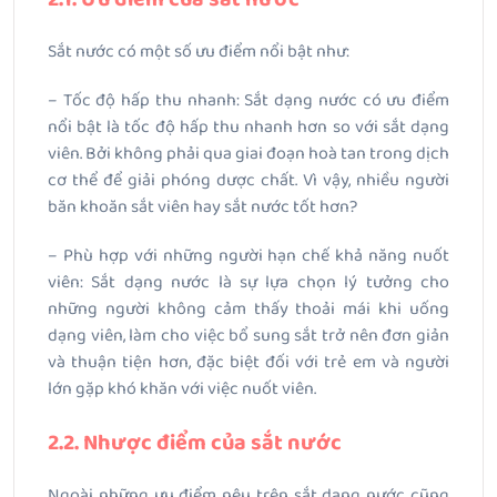
Sắt nước có một số ưu điểm nổi bật như:
– Tốc độ hấp thu nhanh: Sắt dạng nước có ưu điểm
nổi bật là tốc độ hấp thu nhanh hơn so với sắt dạng
viên. Bởi không phải qua giai đoạn hoà tan trong dịch
cơ thể để giải phóng dược chất. Vì vậy, nhiều người
băn khoăn sắt viên hay sắt nước tốt hơn?
– Phù hợp với những người hạn chế khả năng nuốt
viên: Sắt dạng nước là sự lựa chọn lý tưởng cho
những người không cảm thấy thoải mái khi uống
dạng viên, làm cho việc bổ sung sắt trở nên đơn giản
và thuận tiện hơn, đặc biệt đối với trẻ em và người
lớn gặp khó khăn với việc nuốt viên.
2.2. Nhược điểm của sắt nước
Ngoài những ưu điểm nêu trên sắt dạng nước cũng