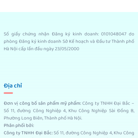
Số giấy chứng nhận Đăng ký kinh doanh: 0101048047 do
phòng Đăng ký kinh doanh Sở Kế hoạch và Đầu tư Thành phố
Hà Nội cấp lần đầu ngày 23/05/2000
Địa chỉ
Đơn vị công bố sản phẩm mỹ phẩm
:
Công ty TNHH Đại Bắc –
Số 11, đường Công Nghiệp 4, Khu Công Nghiệp Sài Đồng B,
Phường Long Biên, Thành phố Hà Nội.
Phân phối bởi
:
Công ty TNHH Đại Bắc:
Số 11, đường Công Nghiệp 4, Khu Công