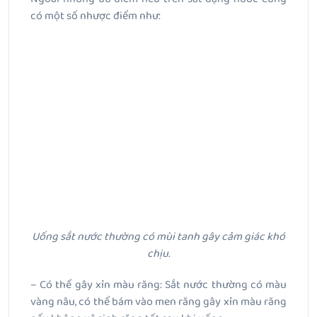
có một số nhược điểm như:
Uống sắt nước thường có mùi tanh gây cảm giác khó
chịu.
– Có thể gây xỉn màu răng: Sắt nước thường có màu
vàng nâu, có thể bám vào men răng gây xỉn màu răng