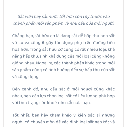
Sắt viên hay sắt nước tốt hơn còn tùy thuộc vào
thành phần mỗi sản phẩm và nhu cầu của mỗi người.
Chẳng hạn, sắt hữu cơ là dạng sắt dễ hấp thu hơn sắt
vô cơ và cũng ít gây tác dụng phụ trên đường tiêu
hoá hơn. Trong sắt hữu cơ cũng có rất nhiều loại, khả
năng hấp thu, sinh khả dụng của mỗi loại cũng không
giống nhau. Ngoài ra, các thành phần khác trong mỗi
sản phẩm cũng có ảnh hưởng đến sự hấp thu của sắt
và công dụng.
Bên cạnh đó, nhu cầu sắt ở mỗi người cũng khác
nhau, bạn cần lựa chọn loại sắt có liều lượng phù hợp
với tình trạng sức khoẻ, nhu cầu của bạn.
Tốt nhất, bạn hãy tham khảo ý kiến bác sĩ, những
người có chuyên môn để xác định loại sắt nào tốt và