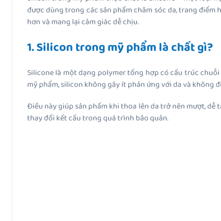
được dùng trong các sản phẩm chăm sóc da, trang điểm ha
hơn và mang lại cảm giác dễ chịu.
1. Silicon trong mỹ phẩm là chất gì?
Silicone là một dạng polymer tổng hợp có cấu trúc chuỗi 
mỹ phẩm, silicon không gây ít phản ứng với da và không đi
Điều này giúp sản phẩm khi thoa lên da trở nên mượt, dễ t
thay đổi kết cấu trong quá trình bảo quản.