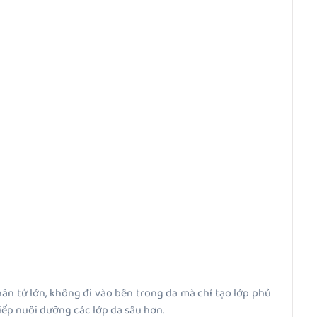
ân tử lớn, không đi vào bên trong da mà chỉ tạo lớp phủ
ếp nuôi dưỡng các lớp da sâu hơn.