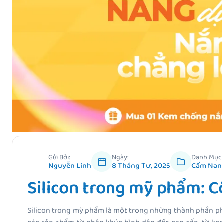
Gửi Bởi:
Ngày:
Danh Mục
Nguyễn Linh
8 Tháng Tư, 2026
Cẩm Nan
Silicon trong mỹ phẩm: 
Silicon trong mỹ phẩm là một trong những thành phần ph