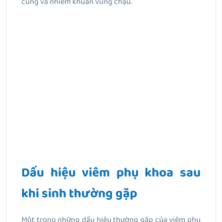
cung và nhiễm khuẩn vùng chậu.
Dấu hiệu viêm phụ khoa sau
khi sinh thường gặp
Một trong những dấu hiệu thường gặp của viêm phụ