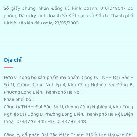
Số giấy chứng nhận Đăng ký kinh doanh: 0101048047 do
phòng Đăng ký kinh doanh Sở Kế hoạch và Đầu tư Thành phố
Hà Nội cấp lần đầu ngày 23/05/2000
Địa chỉ
Đơn vị công bố sản phẩm mỹ phẩm
:
Công ty TNHH Đại Bắc –
Số 11, đường Công Nghiệp 4, Khu Công Nghiệp Sài Đồng B,
Phường Long Biên, Thành phố Hà Nội.
Phân phối bởi
:
Công ty TNHH Đại Bắc:
Số 11, đường Công Nghiệp 4, Khu Công
Nghiệp Sài Đồng B, Phường Long Biên, Thành phố Hà Nội. Điện
thoại: 0243 7761 445. Fax: 0243 7761 448.
Công ty cổ phần Đại Bắc Miền Trung:
315 Ỷ Lan Nguyên Phi,