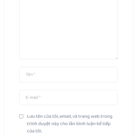
Lưu tên của tôi, email, và trang web trong
trình duyệt này cho lần bình luận kế tiếp
của tôi.