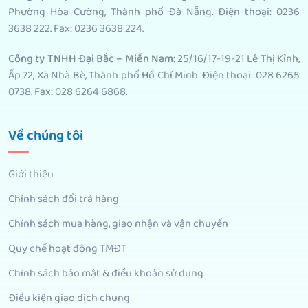
Phường Hòa Cường, Thành phố Đà Nẵng. Điện thoại: 0236
3638 222. Fax: 0236 3638 224.
Công ty TNHH Đại Bắc – Miền Nam:
25/16/17-19-21 Lê Thị Kỉnh,
Ấp 72, Xã Nhà Bè, Thành phố Hồ Chí Minh. Điện thoại: 028 6265
0738. Fax: 028 6264 6868.
Về chúng tôi
Giới thiệu
Chính sách đổi trả hàng
Chính sách mua hàng, giao nhận và vận chuyển
Quy chế hoạt động TMĐT
Chính sách bảo mật & điều khoản sử dụng
Điều kiện giao dịch chung