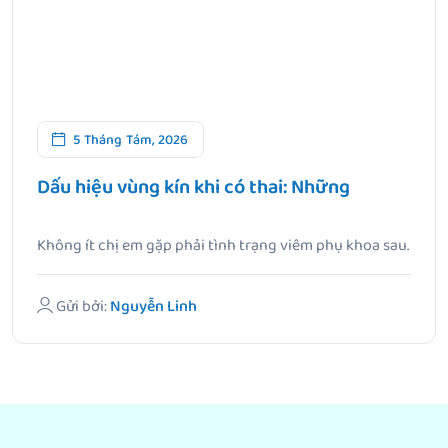
5 Tháng Tám, 2026
Dấu hiệu vùng kín khi có thai: Những
Không ít chị em gặp phải tình trạng viêm phụ khoa sau.
Gửi bởi:
Nguyễn Linh