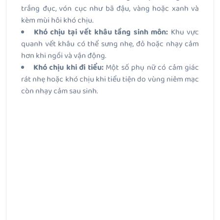
trắng đục, vón cục như bã đậu, vàng hoặc xanh và
kèm mùi hôi khó chịu.
Khó chịu tại vết khâu tầng sinh môn:
Khu vực
quanh vết khâu có thể sưng nhẹ, đỏ hoặc nhạy cảm
hơn khi ngồi và vận động.
Khó chịu khi đi tiểu:
Một số phụ nữ có cảm giác
rát nhẹ hoặc khó chịu khi tiểu tiện do vùng niêm mạc
còn nhạy cảm sau sinh.