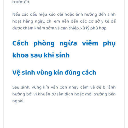
trước đó.
Nếu các dấu hiệu kéo dài hoặc ảnh hưởng đến sinh
hoạt hằng ngày, chị em nên đến các cơ sở y tế để
được thăm khám sớm và can thiệp, xử lý phù hợp.
Cách phòng ngừa viêm phụ
khoa sau khi sinh
Vệ sinh vùng kín đúng cách
Sau sinh, vùng kín vẫn còn nhạy cảm và dễ bị ảnh
hưởng bởi vi khuẩn từ sản dịch hoặc môi trường bên
ngoài.