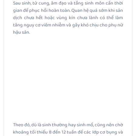
Sau sinh, tử cung, âm đạo và tầng sinh môn cần thời
gian để phục hồi hoàn toàn. Quan hệ quá sớm khi sản
dịch chưa hết hoặc vùng kín chưa lành có thể làm
tăng nguy cơ viêm nhiễm và gây khó chịu cho phụ nữ
hậu sản.
Theo đó, dù là sinh thường hay sinh mổ, cũng nên chờ
khoảng tối thiểu 8 đến 12 tuần để các lớp cơ bụng và