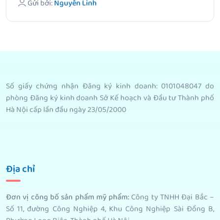
Gửi bởi:
Nguyễn Linh
Số giấy chứng nhận Đăng ký kinh doanh: 0101048047 do
phòng Đăng ký kinh doanh Sở Kế hoạch và Đầu tư Thành phố
Hà Nội cấp lần đầu ngày 23/05/2000
Địa chỉ
Đơn vị công bố sản phẩm mỹ phẩm
:
Công ty TNHH Đại Bắc –
Số 11, đường Công Nghiệp 4, Khu Công Nghiệp Sài Đồng B,