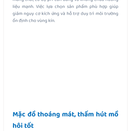
liệu mạnh. Việc lựa chọn sản phẩm phù hợp giúp
giảm nguy cơ kích ứng và hỗ trợ duy trì môi trường
ổn định cho vùng kín.
Mặc đồ thoáng mát, thấm hút mồ
hôi tốt