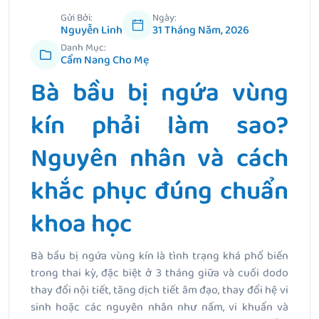
Gửi Bởi:
Ngày:
Nguyễn Linh
31 Tháng Năm, 2026
Danh Mục:
Cẩm Nang Cho Mẹ
Bà bầu bị ngứa vùng
kín phải làm sao?
Nguyên nhân và cách
khắc phục đúng chuẩn
khoa học
Bà bầu bị ngứa vùng kín là tình trạng khá phổ biến
trong thai kỳ, đặc biệt ở 3 tháng giữa và cuối dodo
thay đổi nội tiết, tăng dịch tiết âm đạo, thay đổi hệ vi
sinh hoặc các nguyên nhân như nấm, vi khuẩn và