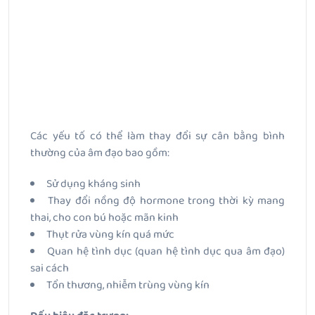
Các yếu tố có thể làm thay đổi sự cân bằng bình
thường của âm đạo bao gồm:
Sử dụng kháng sinh
Thay đổi nồng độ hormone trong thời kỳ mang
thai, cho con bú hoặc mãn kinh
Thụt rửa vùng kín quá mức
Quan hệ tình dục (quan hệ tình dục qua âm đạo)
sai cách
Tổn thương, nhiễm trùng vùng kín