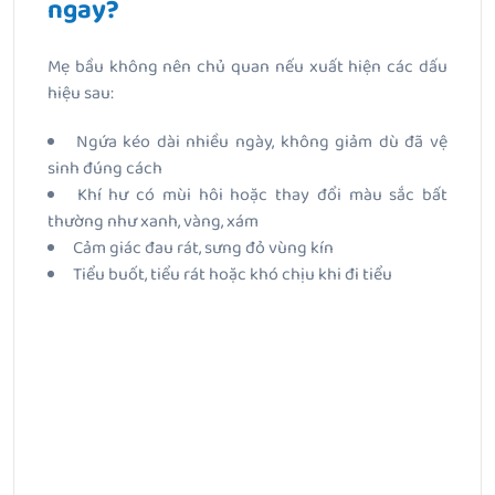
ngay?
Mẹ bầu không nên chủ quan nếu xuất hiện các dấu
hiệu sau:
Ngứa kéo dài nhiều ngày, không giảm dù đã vệ
sinh đúng cách
Khí hư có mùi hôi hoặc thay đổi màu sắc bất
thường như xanh, vàng, xám
Cảm giác đau rát, sưng đỏ vùng kín
Tiểu buốt, tiểu rát hoặc khó chịu khi đi tiểu