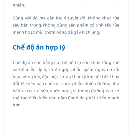
nhiên.
Cùng với đó, mẹ cần lưu ý tuyệt đối không thụt rửa
sâu bên trong, không dùng sản phẩm có tính tẩy rửa
mạnh hoặc mùi thơm nồng dễ gây kích ứng.
Chế độ ăn hợp lý
Chế độ ăn cân bằng có thể hỗ trợ sức khỏe tổng thể
và hệ miễn dịch, từ đó góp phần giảm nguy cơ rối
loạn vùng kín, đặc biệt trong thai kỳ khi nội tiết thay
đổi. Mẹ nên hạn chế các thực phẩm nhiều đường như
bánh kẹo, trà sữa, nước ngọt, vì lượng đường cao có
thể tạo điều kiện cho nấm Candida phát triển mạnh
hơn.