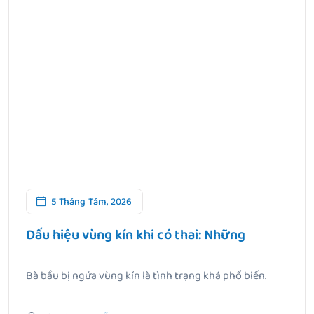
5 Tháng Tám, 2026
Dấu hiệu vùng kín khi có thai: Những
Bà bầu bị ngứa vùng kín là tình trạng khá phổ biến.