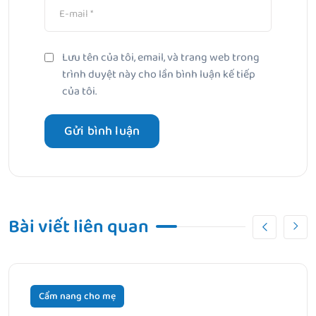
Lưu tên của tôi, email, và trang web trong
trình duyệt này cho lần bình luận kế tiếp
của tôi.
Bài viết liên quan
Cẩm nang cho mẹ