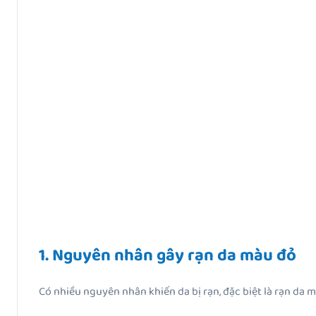
1. Nguyên nhân gây rạn da màu đỏ
Có nhiều nguyên nhân khiến da bị rạn, đặc biệt là rạn da 