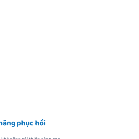
năng phục hồi