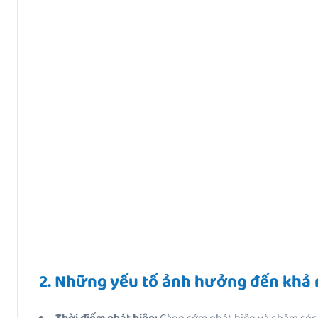
2. Những yếu tố ảnh hưởng đến khả 