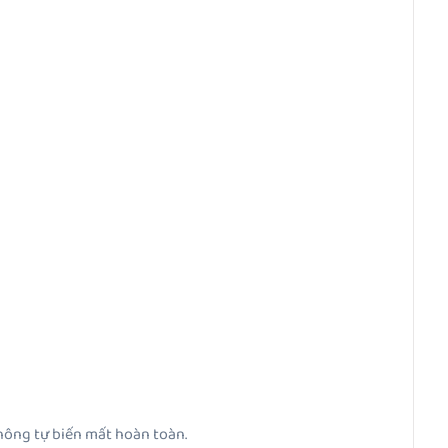
không tự biến mất hoàn toàn.