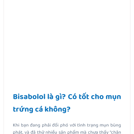
Bisabolol là gì? Có tốt cho mụn
trứng cá không?
Khi bạn đang phải đối phó với tình trạng mụn bùng
phát, và đã thử nhiều sản phẩm mà chưa thấy “chân