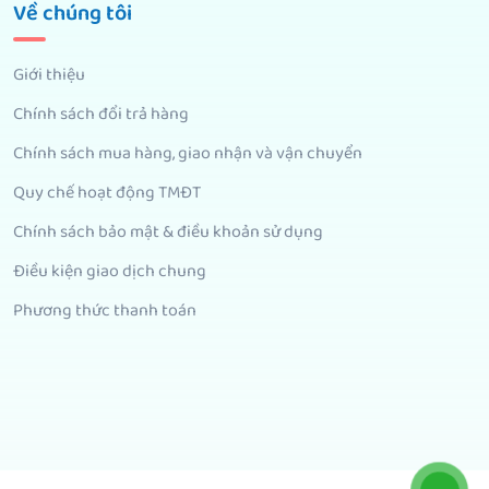
Về chúng tôi
Giới thiệu
Chính sách đổi trả hàng
Chính sách mua hàng, giao nhận và vận chuyển
Quy chế hoạt động TMĐT
Chính sách bảo mật & điều khoản sử dụng
Điều kiện giao dịch chung
Phương thức thanh toán