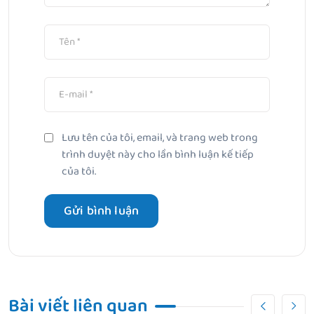
Lưu tên của tôi, email, và trang web trong
trình duyệt này cho lần bình luận kế tiếp
của tôi.
Bài viết liên quan