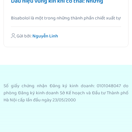
Dấu hiệu vùng kín khi có thai: Những
Bisabolol là một trong những thành phần chiết xuất tự
nhiên lành.
Gửi bởi:
Nguyễn Linh
Số giấy chứng nhận Đăng ký kinh doanh: 0101048047 do
phòng Đăng ký kinh doanh Sở Kế hoạch và Đầu tư Thành phố
Hà Nội cấp lần đầu ngày 23/05/2000