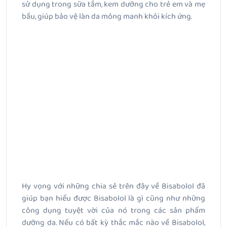
sử dụng trong sữa tắm, kem dưỡng cho trẻ em và mẹ
bầu, giúp bảo vệ làn da mỏng manh khỏi kích ứng.
Hy vọng với những chia sẻ trên đây về Bisabolol đã
giúp bạn hiểu được Bisabolol là gì cũng như những
công dụng tuyệt vời của nó trong các sản phẩm
dưỡng da. Nếu có bất kỳ thắc mắc nào về Bisabolol,