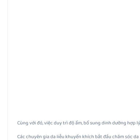
Cùng với đó, việc duy trì độ ẩm, bổ sung dinh dưỡng hợp lý
Các chuyên gia da liễu khuyến khích bắt đầu chăm sóc da 