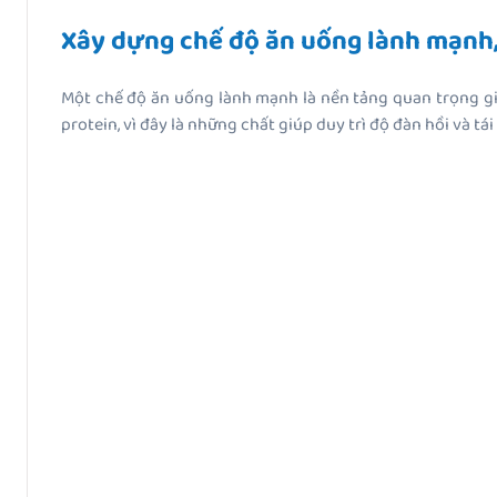
Xây dựng chế độ ăn uống lành mạnh,
Một chế độ ăn uống lành mạnh là nền tảng quan trọng gi
protein, vì đây là những chất giúp duy trì độ đàn hồi và t