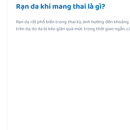
Rạn da khi mang thai là gì?
Rạn da rất phổ biến trong thai kỳ, ảnh hưởng đến khoảng 
trên da, do da bị kéo giãn quá mức trong thời gian ngắn, c