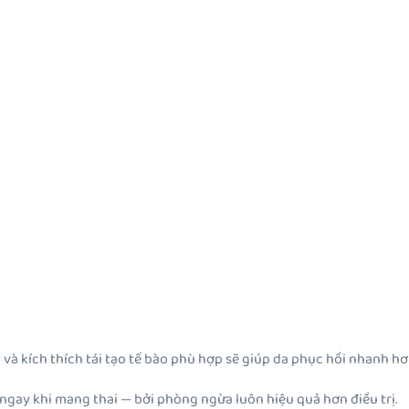
 và kích thích tái tạo tế bào phù hợp sẽ giúp da phục hồi nhanh hơ
ngay khi mang thai — bởi phòng ngừa luôn hiệu quả hơn điều trị.