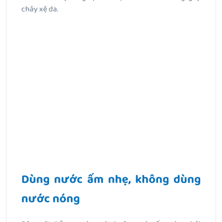
chảy xệ da.
Dùng nước ấm nhẹ, không dùng
nước nóng