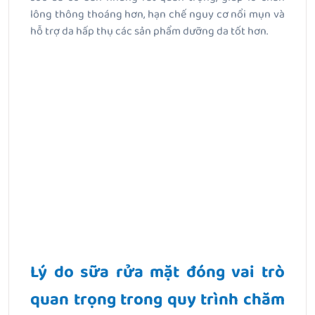
lông thông thoáng hơn, hạn chế nguy cơ nổi mụn và
hỗ trợ da hấp thụ các sản phẩm dưỡng da tốt hơn.
Lý do sữa rửa mặt đóng vai trò
quan trọng trong quy trình chăm