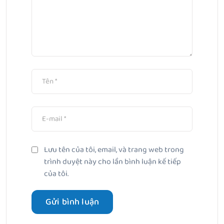
Lưu tên của tôi, email, và trang web trong
trình duyệt này cho lần bình luận kế tiếp
của tôi.