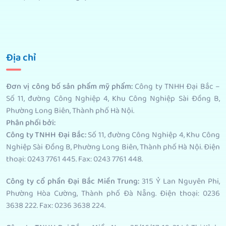
Địa chỉ
Đơn vị công bố sản phẩm mỹ phẩm
:
Công ty TNHH Đại Bắc –
Số 11, đường Công Nghiệp 4, Khu Công Nghiệp Sài Đồng B,
Phường Long Biên, Thành phố Hà Nội.
Phân phối bởi
:
Công ty TNHH Đại Bắc:
Số 11, đường Công Nghiệp 4, Khu Công
Nghiệp Sài Đồng B, Phường Long Biên, Thành phố Hà Nội. Điện
thoại: 0243 7761 445. Fax: 0243 7761 448.
Công ty cổ phần Đại Bắc Miền Trung:
315 Ỷ Lan Nguyên Phi,
Phường Hòa Cường, Thành phố Đà Nẵng. Điện thoại: 0236
3638 222. Fax: 0236 3638 224.