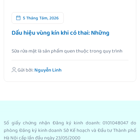
5 Tháng Tám, 2026
Dấu hiệu vùng kín khi có thai: Những
Sữa rửa mặt là sản phẩm quen thuộc trong quy trình
chăm.
Gửi bởi:
Nguyễn Linh
Số giấy chứng nhận Đăng ký kinh doanh: 0101048047 do
phòng Đăng ký kinh doanh Sở Kế hoạch và Đầu tư Thành phố
Hà Nội cấp lần đầu ngày 23/05/2000