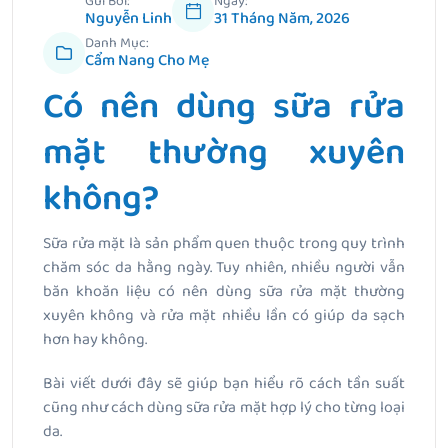
Gửi Bởi:
Ngày:
Nguyễn Linh
31 Tháng Năm, 2026
Danh Mục:
Cẩm Nang Cho Mẹ
Có nên dùng sữa rửa
mặt thường xuyên
không?
Sữa rửa mặt là sản phẩm quen thuộc trong quy trình
chăm sóc da hằng ngày. Tuy nhiên, nhiều người vẫn
băn khoăn liệu có nên dùng sữa rửa mặt thường
xuyên không và rửa mặt nhiều lần có giúp da sạch
hơn hay không.
Bài viết dưới đây sẽ giúp bạn hiểu rõ cách tần suất
cũng như cách dùng sữa rửa mặt hợp lý cho từng loại
da.