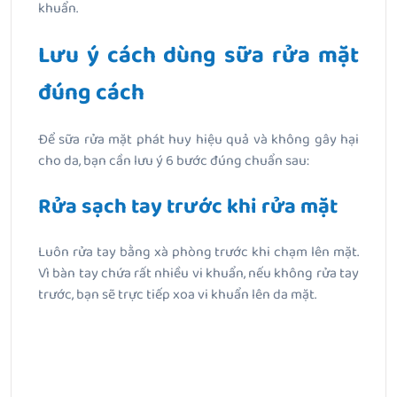
khuẩn.
Lưu ý cách dùng sữa rửa mặt
đúng cách
Để sữa rửa mặt phát huy hiệu quả và không gây hại
cho da, bạn cần lưu ý 6 bước đúng chuẩn sau:
Rửa sạch tay trước khi rửa mặt
Luôn rửa tay bằng xà phòng trước khi chạm lên mặt.
Vì bàn tay chứa rất nhiều vi khuẩn, nếu không rửa tay
trước, bạn sẽ trực tiếp xoa vi khuẩn lên da mặt.