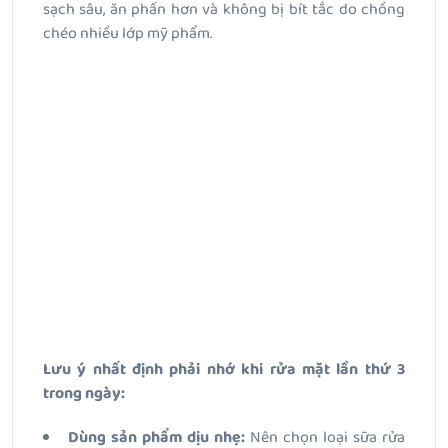
sạch sâu, ăn phấn hơn và không bị bít tắc do chồng
chéo nhiều lớp mỹ phẩm.
Lưu ý nhất định phải nhớ khi rửa mặt lần thứ 3
trong ngày:
Dùng sản phẩm dịu nhẹ:
Nên chọn loại sữa rửa