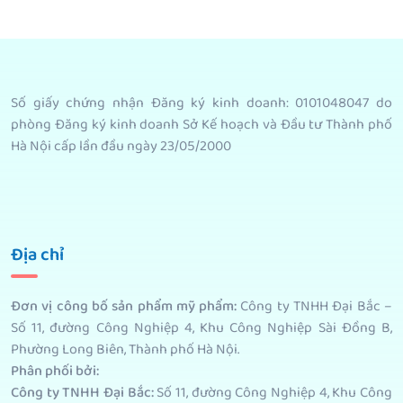
Số giấy chứng nhận Đăng ký kinh doanh: 0101048047 do
phòng Đăng ký kinh doanh Sở Kế hoạch và Đầu tư Thành phố
Hà Nội cấp lần đầu ngày 23/05/2000
Địa chỉ
Đơn vị công bố sản phẩm mỹ phẩm
:
Công ty TNHH Đại Bắc –
Số 11, đường Công Nghiệp 4, Khu Công Nghiệp Sài Đồng B,
Phường Long Biên, Thành phố Hà Nội.
Phân phối bởi
:
Công ty TNHH Đại Bắc:
Số 11, đường Công Nghiệp 4, Khu Công