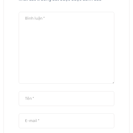
và phù hợp