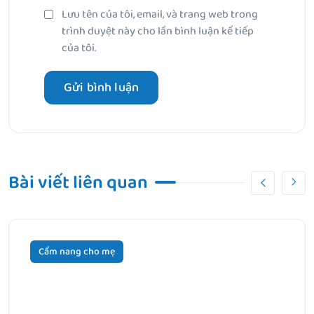
Lưu tên của tôi, email, và trang web trong
trình duyệt này cho lần bình luận kế tiếp
của tôi.
Bài viết liên quan
Cẩm nang cho mẹ