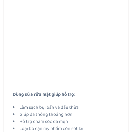
Dùng sữa rửa mặt giúp hỗ trợ:
Làm sạch bụi bẩn và dầu thừa
Giúp da thông thoáng hơn
Hỗ trợ chăm sóc da mụn
Loại bỏ cặn mỹ phẩm còn sót lại