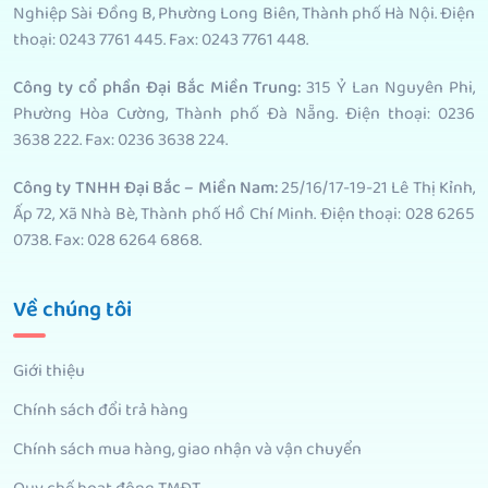
Nghiệp Sài Đồng B, Phường Long Biên, Thành phố Hà Nội. Điện
thoại: 0243 7761 445. Fax: 0243 7761 448.
Công ty cổ phần Đại Bắc Miền Trung:
315 Ỷ Lan Nguyên Phi,
Phường Hòa Cường, Thành phố Đà Nẵng. Điện thoại: 0236
3638 222. Fax: 0236 3638 224.
Công ty TNHH Đại Bắc – Miền Nam:
25/16/17-19-21 Lê Thị Kỉnh,
Ấp 72, Xã Nhà Bè, Thành phố Hồ Chí Minh. Điện thoại: 028 6265
0738. Fax: 028 6264 6868.
Về chúng tôi
Giới thiệu
Chính sách đổi trả hàng
Chính sách mua hàng, giao nhận và vận chuyển