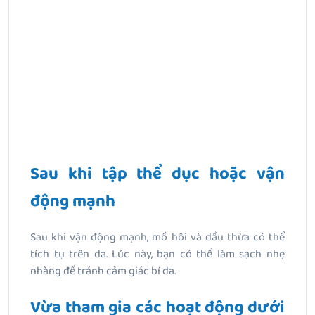
Sau khi tập thể dục hoặc vận
động mạnh
Sau khi vận động mạnh, mồ hôi và dầu thừa có thể
tích tụ trên da. Lúc này, bạn có thể làm sạch nhẹ
nhàng để tránh cảm giác bí da.
Vừa tham gia các hoạt động dưới