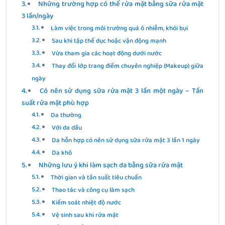
Những trường hợp có thể rửa mặt bằng sữa rửa mặt
3 lần/ngày
Làm việc trong môi trường quá ô nhiễm, khói bụi
Sau khi tập thể dục hoặc vận động mạnh
Vừa tham gia các hoạt động dưới nước
Thay đổi lớp trang điểm chuyên nghiệp (Makeup) giữa
ngày
Có nên sử dụng sữa rửa mặt 3 lần một ngày – Tần
suất rửa mặt phù hợp
Da thường
Với da dầu
Da hỗn hợp có nên sử dụng sữa rửa mặt 3 lần 1 ngày
Da khô
Những lưu ý khi làm sạch da bằng sữa rửa mặt
Thời gian và tần suất tiêu chuẩn
Thao tác và công cụ làm sạch
Kiểm soát nhiệt độ nước
Vệ sinh sau khi rửa mặt