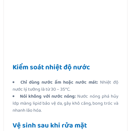
Kiểm soát nhiệt độ nước
Chỉ dùng nước ấm hoặc nước mát:
Nhiệt độ
nước lý tưởng là từ 30 – 35°C.
Nói không với nước nóng:
Nước nóng phá hủy
lớp màng lipid bảo vệ da, gây khô căng, bong tróc và
nhanh lão hóa.
Vệ sinh sau khi rửa mặt