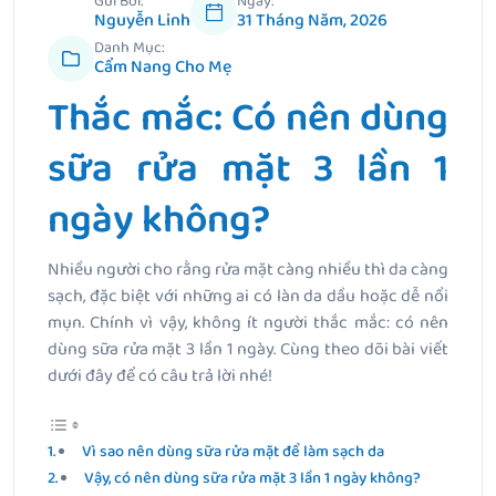
Gửi Bởi:
Ngày:
Nguyễn Linh
31 Tháng Năm, 2026
Danh Mục:
Cẩm Nang Cho Mẹ
Thắc mắc: Có nên dùng
sữa rửa mặt 3 lần 1
ngày không?
Nhiều người cho rằng rửa mặt càng nhiều thì da càng
sạch, đặc biệt với những ai có làn da dầu hoặc dễ nổi
mụn. Chính vì vậy, không ít người thắc mắc: có nên
dùng sữa rửa mặt 3 lần 1 ngày. Cùng theo dõi bài viết
dưới đây để có câu trả lời nhé!
Vì sao nên dùng sữa rửa mặt để làm sạch da
Vậy, có nên dùng sữa rửa mặt 3 lần 1 ngày không?