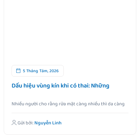
5 Tháng Tám, 2026
Dấu hiệu vùng kín khi có thai: Những
Nhiều người cho rằng rửa mặt càng nhiều thì da càng
sạch,.
Gửi bởi:
Nguyễn Linh