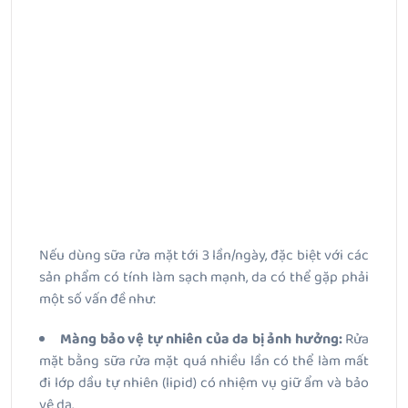
Nếu dùng sữa rửa mặt tới 3 lần/ngày, đặc biệt với các
sản phẩm có tính làm sạch mạnh, da có thể gặp phải
một số vấn đề như:
Màng bảo vệ tự nhiên của da bị ảnh hưởng:
Rửa
mặt bằng sữa rửa mặt quá nhiều lần có thể làm mất
đi lớp dầu tự nhiên (lipid) có nhiệm vụ giữ ẩm và bảo
vệ da.