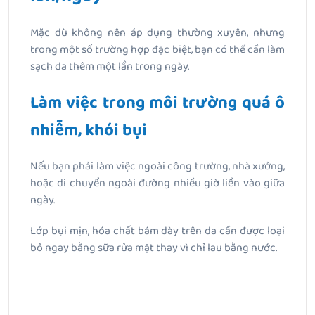
Mặc dù không nên áp dụng thường xuyên, nhưng
trong một số trường hợp đặc biệt, bạn có thể cần làm
sạch da thêm một lần trong ngày.
Làm việc trong môi trường quá ô
nhiễm, khói bụi
Nếu bạn phải làm việc ngoài công trường, nhà xưởng,
hoặc di chuyển ngoài đường nhiều giờ liền vào giữa
ngày.
Lớp bụi mịn, hóa chất bám dày trên da cần được loại
bỏ ngay bằng sữa rửa mặt thay vì chỉ lau bằng nước.