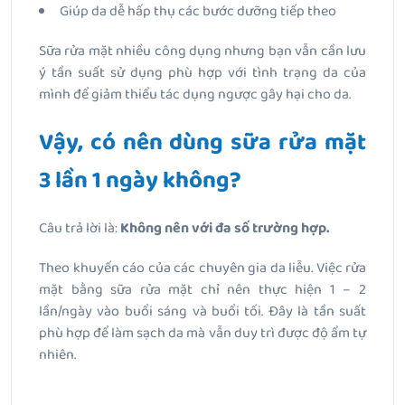
Giúp da dễ hấp thụ các bước dưỡng tiếp theo
Sữa rửa mặt nhiều công dụng nhưng bạn vẫn cần lưu
ý tần suất sử dụng phù hợp với tình trạng da của
mình để giảm thiểu tác dụng ngược gây hại cho da.
Vậy, có nên dùng sữa rửa mặt
3 lần 1 ngày không?
Câu trả lời là:
Không nên với đa số trường hợp.
Theo khuyến cáo của các chuyên gia da liễu. Việc rửa
mặt bằng sữa rửa mặt chỉ nên thực hiện 1 – 2
lần/ngày vào buổi sáng và buổi tối. Đây là tần suất
phù hợp để làm sạch da mà vẫn duy trì được độ ẩm tự
nhiên.