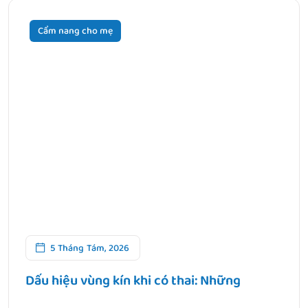
Cẩm nang cho mẹ
5 Tháng Tám, 2026
Dấu hiệu vùng kín khi có thai: Những