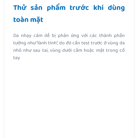
Thử sản phẩm trước khi dùng
toàn mặt
Da nhạy cảm dễ bị phản ứng với các thành phần
tưởng như “lành tính”, do đó cần test trước ở vùng da
nhỏ như sau tai, vùng dưới cằm hoặc mặt trong cổ
tay