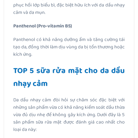
phục hồi lớp biểu bì, đặc biệt hữu ích với da dầu nhạy
cảm và da mụn.
Panthenol (Pro-vitamin B5)
Panthenol có khả năng dưỡng ẩm và tăng cường tái
tạo da, đồng thời làm dịu vùng da bị tổn thương hoặc
kích ứng.
TOP 5 sữa rửa mặt cho da dầu
nhạy cảm
Da dầu nhạy cảm đòi hỏi sự chăm sóc đặc biệt với
những sản phẩm vừa có khả năng kiểm soát dầu thừa
vừa đủ dịu nhẹ để không gây kích ứng. Dưới đây là 5
sản phẩm sữa rửa mặt được đánh giá cao nhất cho
loại da này: