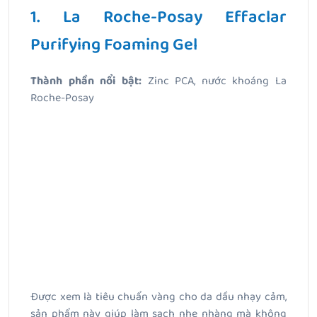
1. La Roche-Posay Effaclar
Purifying Foaming Gel
Thành phần nổi bật:
Zinc PCA, nước khoáng La
Roche-Posay
Được xem là tiêu chuẩn vàng cho da dầu nhạy cảm,
sản phẩm này giúp làm sạch nhẹ nhàng mà không