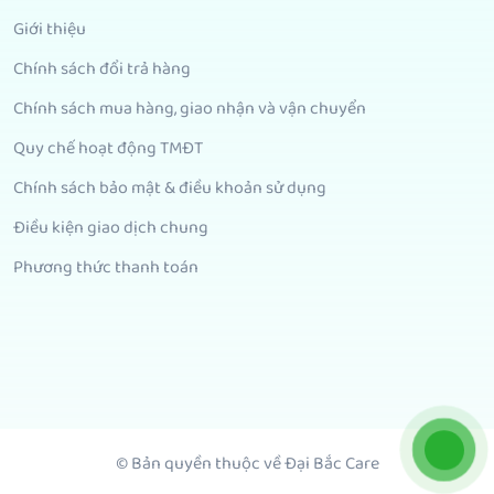
Giới thiệu
Chính sách đổi trả hàng
Chính sách mua hàng, giao nhận và vận chuyển
Quy chế hoạt động TMĐT
Chính sách bảo mật & điều khoản sử dụng
Điều kiện giao dịch chung
Phương thức thanh toán
© Bản quyền thuộc về Đại Bắc Care