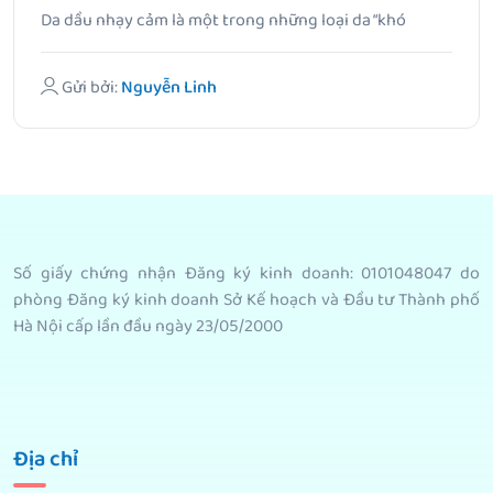
Da dầu nhạy cảm là một trong những loại da “khó
chiều”.
Gửi bởi:
Nguyễn Linh
Số giấy chứng nhận Đăng ký kinh doanh: 0101048047 do
phòng Đăng ký kinh doanh Sở Kế hoạch và Đầu tư Thành phố
Hà Nội cấp lần đầu ngày 23/05/2000
Địa chỉ