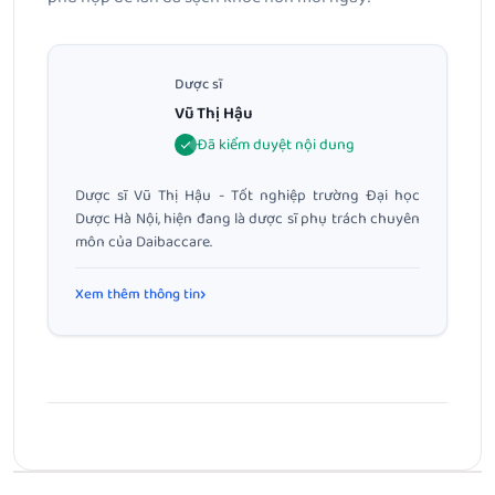
Dược sĩ
Vũ Thị Hậu
Đã kiểm duyệt nội dung
Dược sĩ Vũ Thị Hậu - Tốt nghiệp trường Đại học
Dược Hà Nội, hiện đang là dược sĩ phụ trách chuyên
môn của Daibaccare.
Xem thêm thông tin
Bài Trước