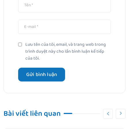
Lưu tên của tôi, email, và trang web trong
trình duyệt này cho lần bình luận kế tiếp
của tôi.
Bài viết liên quan