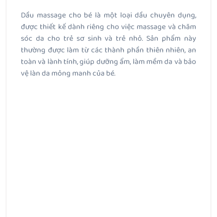
Dầu massage cho bé là một loại dầu chuyên dụng,
được thiết kế dành riêng cho việc massage và chăm
sóc da cho trẻ sơ sinh và trẻ nhỏ. Sản phẩm này
thường được làm từ các thành phần thiên nhiên, an
toàn và lành tính, giúp dưỡng ẩm, làm mềm da và bảo
vệ làn da mỏng manh của bé.