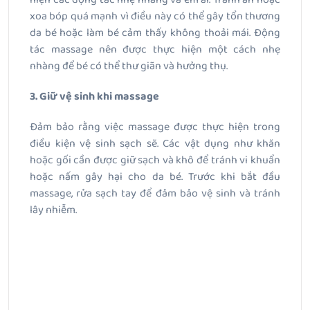
xoa bóp quá mạnh vì điều này có thể gây tổn thương
da bé hoặc làm bé cảm thấy không thoải mái. Động
tác massage nên được thực hiện một cách nhẹ
nhàng để bé có thể thư giãn và hưởng thụ.
3. Giữ vệ sinh khi massage
Đảm bảo rằng việc massage được thực hiện trong
điều kiện vệ sinh sạch sẽ. Các vật dụng như khăn
hoặc gối cần được giữ sạch và khô để tránh vi khuẩn
hoặc nấm gây hại cho da bé. Trước khi bắt đầu
massage, rửa sạch tay để đảm bảo vệ sinh và tránh
lây nhiễm.