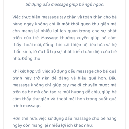
Sử dụng dầu massage giúp bé ngủ ngon.
Việc thực hiện massage tay chân và toàn thân cho bé
hàng ngày không chỉ là một thói quen thư giãn mà
còn mang lại nhiều lợi ích quan trọng cho sự phát
triển của trẻ. Massage thường xuyên giúp bé cảm
thấy thoải mái, đồng thời cải thiện hệ tiêu hóa và hệ
thần kinh, từ đó hỗ trợ sự phát triển toàn diện của trẻ
nhỏ. Đồng tho
Khi kết hợp với việc sử dụng dầu massage cho bé, quá
trình này trở nên dễ dàng và hiệu quả hơn. Dầu
massage không chỉ giúp tay mẹ di chuyển mượt mà
trên da bé mà còn tạo ra mùi hương dễ chịu, giúp bé
cảm thấy thư giãn và thoải mái hơn trong suốt quá
trình massage.
Hơn thế nữa, việc sử dụng dầu massage cho bé hàng
ngày còn mang lại nhiều lợi ích khác như: