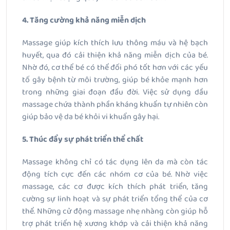
4. Tăng cường khả năng miễn dịch
Massage giúp kích thích lưu thông máu và hệ bạch
huyết, qua đó cải thiện khả năng miễn dịch của bé.
Nhờ đó, cơ thể bé có thể đối phó tốt hơn với các yếu
tố gây bệnh từ môi trường, giúp bé khỏe mạnh hơn
trong những giai đoạn đầu đời. Việc sử dụng dầu
massage chứa thành phần kháng khuẩn tự nhiên còn
giúp bảo vệ da bé khỏi vi khuẩn gây hại.
5. Thúc đẩy sự phát triển thể chất
Massage không chỉ có tác dụng lên da mà còn tác
động tích cực đến các nhóm cơ của bé. Nhờ việc
massage, các cơ được kích thích phát triển, tăng
cường sự linh hoạt và sự phát triển tổng thể của cơ
thể. Những cử động massage nhẹ nhàng còn giúp hỗ
trợ phát triển hệ xương khớp và cải thiện khả năng