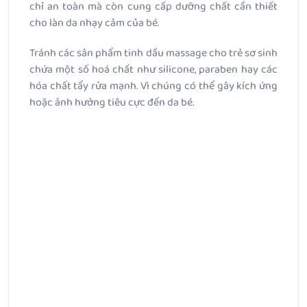
chỉ an toàn mà còn cung cấp dưỡng chất cần thiết
cho làn da nhạy cảm của bé.
Tránh các sản phẩm tinh dầu massage cho trẻ sơ sinh
chứa một số hoá chất như silicone, paraben hay các
hóa chất tẩy rửa mạnh. Vì chúng có thể gây kích ứng
hoặc ảnh hưởng tiêu cực đến da bé.