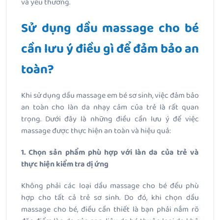
và yêu thương.
Sử dụng dầu massage cho bé
cần lưu ý điều gì để đảm bảo an
toàn?
Khi sử dụng dầu massage em bé sơ sinh, việc đảm bảo
an toàn cho làn da nhạy cảm của trẻ là rất quan
trọng. Dưới đây là những điều cần lưu ý để việc
massage được thực hiện an toàn và hiệu quả:
1. Chọn sản phẩm phù hợp với làn da của trẻ và
thực hiện kiểm tra dị ứng
Không phải các loại dầu massage cho bé đều phù
hợp cho tất cả trẻ sơ sinh. Do đó, khi chọn dầu
massage cho bé, điều cần thiết là bạn phải nắm rõ