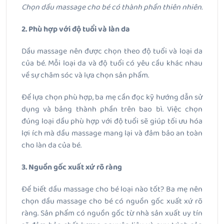
Chọn dầu massage cho bé có thành phần thiên nhiên.
2. Phù hợp với độ tuổi và làn da
Dầu massage nên được chọn theo độ tuổi và loại da
của bé. Mỗi loại da và độ tuổi có yêu cầu khác nhau
về sự chăm sóc và lựa chọn sản phẩm.
Để lựa chọn phù hợp, ba mẹ cần đọc kỹ hướng dẫn sử
dụng và bảng thành phần trên bao bì. Việc chọn
đúng loại dầu phù hợp với độ tuổi sẽ giúp tối ưu hóa
lợi ích mà dầu massage mang lại và đảm bảo an toàn
cho làn da của bé.
3. Nguồn gốc xuất xứ rõ ràng
Để biết dầu massage cho bé loại nào tốt? Ba mẹ nên
chọn dầu massage cho bé có nguồn gốc xuất xứ rõ
ràng. Sản phẩm có nguồn gốc từ nhà sản xuất uy tín