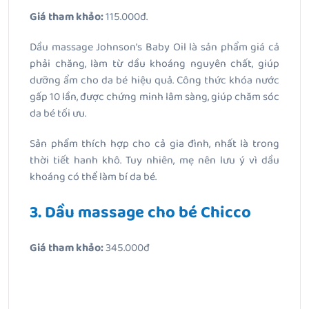
Giá tham khảo:
115.000đ.
Dầu massage Johnson’s Baby Oil là sản phẩm giá cả
phải chăng, làm từ dầu khoáng nguyên chất, giúp
dưỡng ẩm cho da bé hiệu quả. Công thức khóa nước
gấp 10 lần, được chứng minh lâm sàng, giúp chăm sóc
da bé tối ưu.
Sản phẩm thích hợp cho cả gia đình, nhất là trong
thời tiết hanh khô. Tuy nhiên, mẹ nên lưu ý vì dầu
khoáng có thể làm bí da bé.
3. Dầu massage cho bé Chicco
Giá tham khảo:
345.000đ