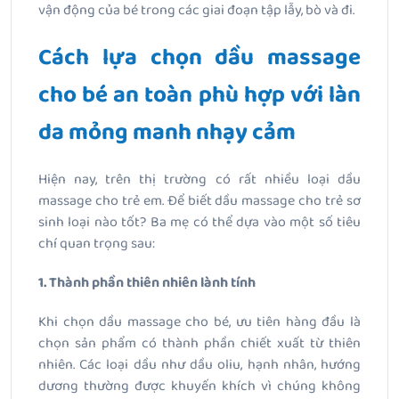
vận động của bé trong các giai đoạn tập lẫy, bò và đi.
Cách lựa chọn dầu massage
cho bé an toàn phù hợp với làn
da mỏng manh nhạy cảm
Hiện nay, trên thị trường có rất nhiều loại dầu
massage cho trẻ em. Để biết dầu massage cho trẻ sơ
sinh loại nào tốt? Ba mẹ có thể dựa vào một số tiêu
chí quan trọng sau:
1. Thành phần thiên nhiên lành tính
Khi chọn dầu massage cho bé, ưu tiên hàng đầu là
chọn sản phẩm có thành phần chiết xuất từ thiên
nhiên. Các loại dầu như dầu oliu, hạnh nhân, hướng
dương thường được khuyến khích vì chúng không