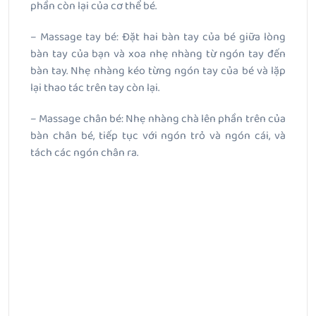
phần còn lại của cơ thể bé.
– Massage tay bé: Đặt hai bàn tay của bé giữa lòng
bàn tay của bạn và xoa nhẹ nhàng từ ngón tay đến
bàn tay. Nhẹ nhàng kéo từng ngón tay của bé và lặp
lại thao tác trên tay còn lại.
– Massage chân bé: Nhẹ nhàng chà lên phần trên của
bàn chân bé, tiếp tục với ngón trỏ và ngón cái, và
tách các ngón chân ra.