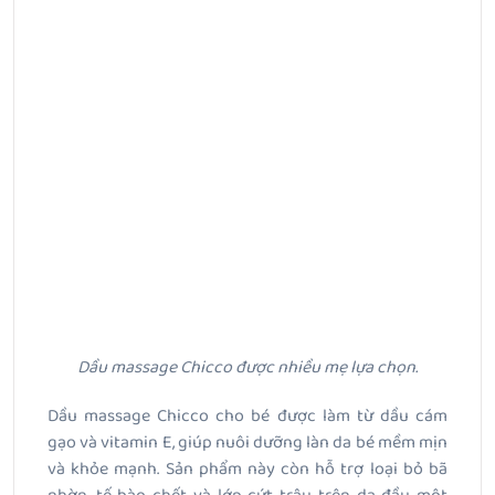
Dầu massage Chicco được nhiều mẹ lựa chọn.
Dầu massage Chicco cho bé được làm từ dầu cám
gạo và vitamin E, giúp nuôi dưỡng làn da bé mềm mịn
và khỏe mạnh. Sản phẩm này còn hỗ trợ loại bỏ bã