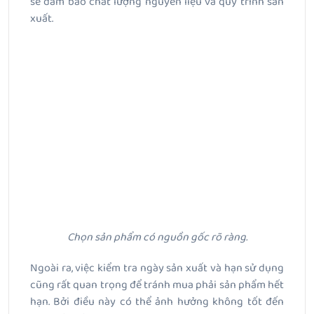
sẽ đảm bảo chất lượng nguyên liệu và quy trình sản
xuất.
Chọn sản phẩm có nguồn gốc rõ ràng.
Ngoài ra, việc kiểm tra ngày sản xuất và hạn sử dụng
cũng rất quan trọng để tránh mua phải sản phẩm hết
hạn. Bởi điều này có thể ảnh hưởng không tốt đến