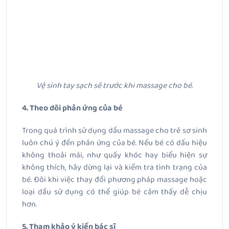
Vệ sinh tay sạch sẽ trước khi massage cho bé.
4. Theo dõi phản ứng của bé
Trong quá trình sử dụng dầu massage cho trẻ sơ sinh
luôn chú ý đến phản ứng của bé. Nếu bé có dấu hiệu
không thoải mái, như quấy khóc hay biểu hiện sự
không thích, hãy dừng lại và kiểm tra tình trạng của
bé. Đôi khi việc thay đổi phương pháp massage hoặc
loại dầu sử dụng có thể giúp bé cảm thấy dễ chịu
hơn.
5. Tham khảo ý kiến bác sĩ