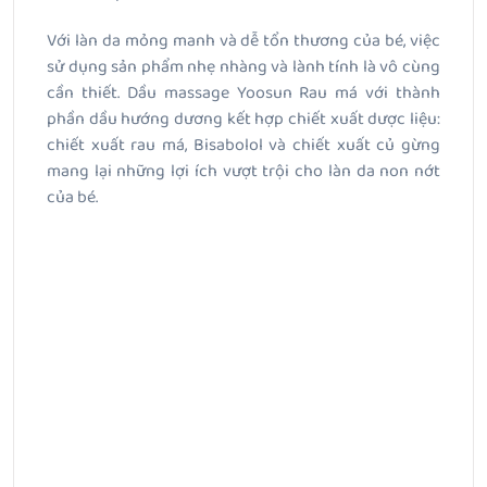
Với làn da mỏng manh và dễ tổn thương của bé, việc
sử dụng sản phẩm nhẹ nhàng và lành tính là vô cùng
cần thiết. Dầu massage Yoosun Rau má với thành
phần dầu hướng dương kết hợp chiết xuất dược liệu:
chiết xuất rau má, Bisabolol và chiết xuất củ gừng
mang lại những lợi ích vượt trội cho làn da non nớt
của bé.