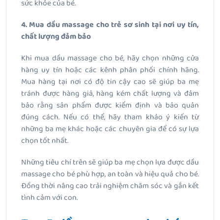
sức khỏe của bé.
4. Mua dầu massage cho trẻ sơ sinh tại nơi uy tín,
chất lượng đảm bảo
Khi mua dầu massage cho bé, hãy chọn những cửa
hàng uy tín hoặc các kênh phân phối chính hãng.
Mua hàng tại nơi có độ tin cậy cao sẽ giúp ba mẹ
tránh được hàng giả, hàng kém chất lượng và đảm
bảo rằng sản phẩm được kiểm định và bảo quản
đúng cách. Nếu có thể, hãy tham khảo ý kiến từ
những ba mẹ khác hoặc các chuyên gia để có sự lựa
chọn tốt nhất.
Những tiêu chí trên sẽ giúp ba mẹ chọn lựa được dầu
massage cho bé phù hợp, an toàn và hiệu quả cho bé.
Đồng thời nâng cao trải nghiệm chăm sóc và gắn kết
tình cảm với con.