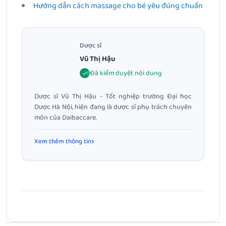
Hướng dẫn cách massage cho bé yêu đúng chuẩn
Dược sĩ
Vũ Thị Hậu
Đã kiểm duyệt nội dung
Dược sĩ Vũ Thị Hậu - Tốt nghiệp trường Đại học
Dược Hà Nội, hiện đang là dược sĩ phụ trách chuyên
môn của Daibaccare.
Xem thêm thông tin