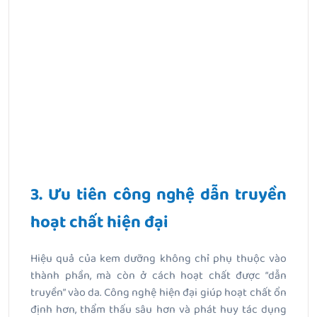
3. Ưu tiên công nghệ dẫn truyền
hoạt chất hiện đại
Hiệu quả của kem dưỡng không chỉ phụ thuộc vào
thành phần, mà còn ở cách hoạt chất được “dẫn
truyền” vào da. Công nghệ hiện đại giúp hoạt chất ổn
định hơn, thẩm thấu sâu hơn và phát huy tác dụng