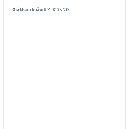
Giá tham khảo
: 691.000 VNĐ.