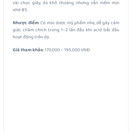
vài chục giây, da khô thoáng nhưng vẫn mềm mịn
nhờ B5.
Nhược điểm
: Có mùi dược mỹ phẩm nhẹ, dễ gây cảm
giác châm chích trong 1–2 lần đầu khi acid bắt đầu
hoạt động trên da.
Giá tham khảo
: 170.000 – 195.000 VNĐ.