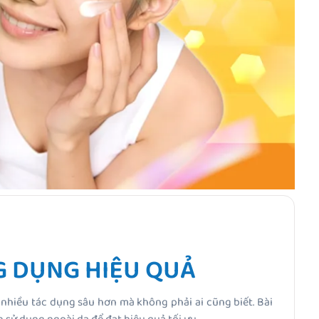
NG DỤNG HIỆU QUẢ
nhiều tác dụng sâu hơn mà không phải ai cũng biết. Bài