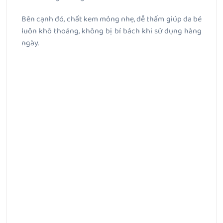
Bên cạnh đó, chất kem mỏng nhẹ, dễ thấm giúp da bé
luôn khô thoáng, không bị bí bách khi sử dụng hàng
ngày.