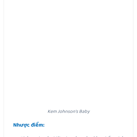
Kem Johnson’s Baby
Nhược điểm: