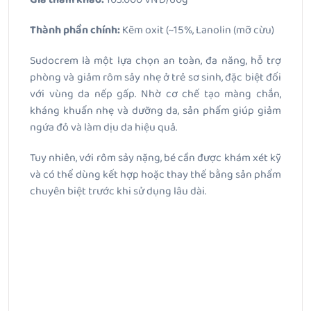
Thành phần chính:
Kẽm oxit (~15%, Lanolin (mỡ cừu)
Sudocrem là một lựa chọn an toàn, đa năng, hỗ trợ
phòng và giảm rôm sảy nhẹ ở trẻ sơ sinh, đặc biệt đối
với vùng da nếp gấp. Nhờ cơ chế tạo màng chắn,
kháng khuẩn nhẹ và dưỡng da, sản phẩm giúp giảm
ngứa đỏ và làm dịu da hiệu quả.
Tuy nhiên, với rôm sảy nặng, bé cần được khám xét kỹ
và có thể dùng kết hợp hoặc thay thế bằng sản phẩm
chuyên biệt trước khi sử dụng lâu dài.