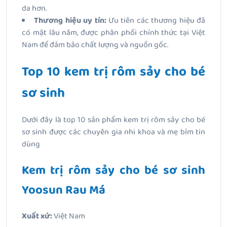
da hơn.
Thương hiệu uy tín:
Ưu tiên các thương hiệu đã
có mặt lâu năm, được phân phối chính thức tại Việt
Nam để đảm bảo chất lượng và nguồn gốc.
Top 10 kem trị rôm sảy cho bé
sơ sinh
Dưới đây là top 10 sản phẩm kem trị rôm sảy cho bé
sơ sinh được các chuyên gia nhi khoa và mẹ bỉm tin
dùng
Kem trị rôm sảy cho bé sơ sinh
Yoosun Rau Má
Xuất xứ:
Việt Nam