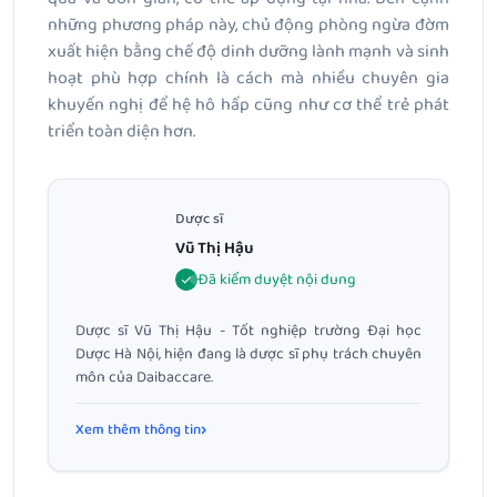
những phương pháp này, chủ động phòng ngừa đờm
xuất hiện bằng chế độ dinh dưỡng lành mạnh và sinh
hoạt phù hợp chính là cách mà nhiều chuyên gia
khuyến nghị để hệ hô hấp cũng như cơ thể trẻ phát
triển toàn diện hơn.
Dược sĩ
Vũ Thị Hậu
Đã kiểm duyệt nội dung
Dược sĩ Vũ Thị Hậu - Tốt nghiệp trường Đại học
Dược Hà Nội, hiện đang là dược sĩ phụ trách chuyên
môn của Daibaccare.
Xem thêm thông tin