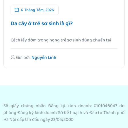
6 Tháng Tám, 2026
Da cáy ở trẻ sơ sinh là gì?
Cách lấy đờm trong họng trẻ sơ sinh đúng chuẩn tại
nhà.
Gửi bởi:
Nguyễn Linh
Số giấy chứng nhận Đăng ký kinh doanh: 0101048047 do
phòng Đăng ký kinh doanh Sở Kế hoạch và Đầu tư Thành phố
Hà Nội cấp lần đầu ngày 23/05/2000