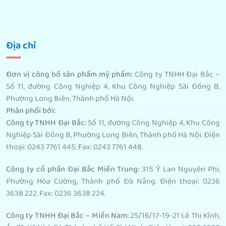
Địa chỉ
Đơn vị công bố sản phẩm mỹ phẩm
:
Công ty TNHH Đại Bắc –
Số 11, đường Công Nghiệp 4, Khu Công Nghiệp Sài Đồng B,
Phường Long Biên, Thành phố Hà Nội.
Phân phối bởi
:
Công ty TNHH Đại Bắc:
Số 11, đường Công Nghiệp 4, Khu Công
Nghiệp Sài Đồng B, Phường Long Biên, Thành phố Hà Nội. Điện
thoại: 0243 7761 445. Fax: 0243 7761 448.
Công ty cổ phần Đại Bắc Miền Trung:
315 Ỷ Lan Nguyên Phi,
Phường Hòa Cường, Thành phố Đà Nẵng. Điện thoại: 0236
3638 222. Fax: 0236 3638 224.
Công ty TNHH Đại Bắc – Miền Nam:
25/16/17-19-21 Lê Thị Kỉnh,