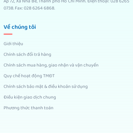
Ấp 72, Xã Nhà Bè, Thành phố Hồ Chí Minh. Điện thoại: 028 6265
0738. Fax: 028 6264 6868.
Về chúng tôi
Giới thiệu
Chính sách đổi trả hàng
Chính sách mua hàng, giao nhận và vận chuyển
Quy chế hoạt động TMĐT
Chính sách bảo mật & điều khoản sử dụng
Điều kiện giao dịch chung
Phương thức thanh toán