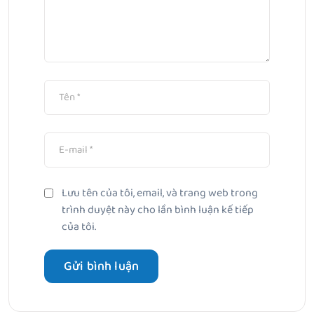
Lưu tên của tôi, email, và trang web trong
trình duyệt này cho lần bình luận kế tiếp
của tôi.