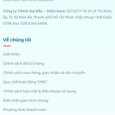
Công ty TNHH Đại Bắc – Miền Nam:
25/16/17-19-21 Lê Thị Kỉnh,
Ấp 72, Xã Nhà Bè, Thành phố Hồ Chí Minh. Điện thoại: 028 6265
0738. Fax: 028 6264 6868.
Về chúng tôi
Giới thiệu
Chính sách đổi trả hàng
Chính sách mua hàng, giao nhận và vận chuyển
Quy chế hoạt động TMĐT
Chính sách bảo mật & điều khoản sử dụng
Điều kiện giao dịch chung
Phương thức thanh toán