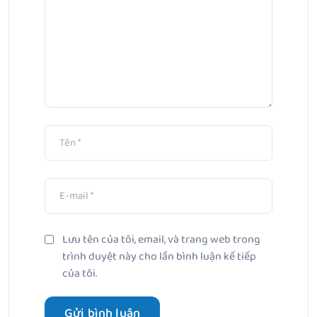
Lưu tên của tôi, email, và trang web trong
trình duyệt này cho lần bình luận kế tiếp
của tôi.