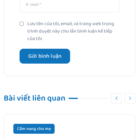
Lưu tên của tôi, email, và trang web trong
trình duyệt này cho lần bình luận kế tiếp
của tôi.
Bài viết liên quan
Cẩm nang cho mẹ