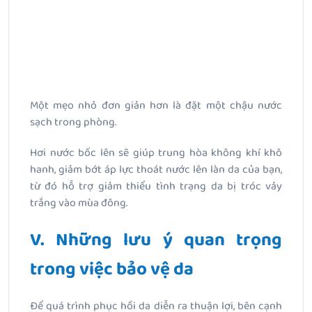
Một mẹo nhỏ đơn giản hơn là đặt một chậu nước
sạch trong phòng.
Hơi nước bốc lên sẽ giúp trung hòa không khí khô
hanh, giảm bớt áp lực thoát nước lên làn da của bạn,
từ đó hỗ trợ giảm thiểu tình trạng da bị tróc vảy
trắng vào mùa đông.
V. Những lưu ý quan trọng
trong việc bảo vệ da
Để quá trình phục hồi da diễn ra thuận lợi, bên cạnh