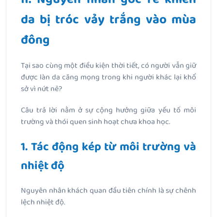
da bị tróc vảy trắng vào mùa
đông
Tại sao cùng một điều kiện thời tiết, có người vẫn giữ
được làn da căng mọng trong khi người khác lại khổ
sở vì nứt nẻ?
Câu trả lời nằm ở sự cộng hưởng giữa yếu tố môi
trường và thói quen sinh hoạt chưa khoa học.
1. Tác động kép từ môi trường và
nhiệt độ
Nguyên nhân khách quan đầu tiên chính là sự chênh
lệch nhiệt độ.