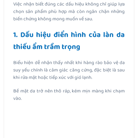
Việc nhận biết đúng các dấu hiệu không chỉ giúp lựa
chọn sản phẩm phù hợp mà còn ngăn chặn những
biến chứng không mong muốn về sau.
1. Dấu hiệu điển hình của làn da
thiếu ẩm trầm trọng
Biểu hiện dễ nhận thấy nhất khi hàng rào bảo vệ da
suy yếu chính là cảm giác căng cứng, đặc biệt là sau
khi rửa mặt hoặc tiếp xúc với gió lạnh.
Bề mặt da trở nên thô ráp, kém mịn màng khi chạm
vào.