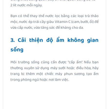
2 lít nước mỗi ngày.
Bạn có thể thay thế nước lọc bằng các loại trà thảo
mộc, nước ép trái cây giàu Vitamin C (cam, bưởi, ổi) để
vừa cấp nước, vừa tăng sức đề kháng cho da.
3. Cải thiện độ ẩm không gian
sống
Môi trường sống cũng cần được “cấp ẩm”. Nếu bạn
thường xuyên sử dụng máy sưởi hoặc điều hòa, hãy
trang bị thêm một chiếc máy phun sương tạo ẩm
trong phòng ngủ hoặc nơi làm việc.